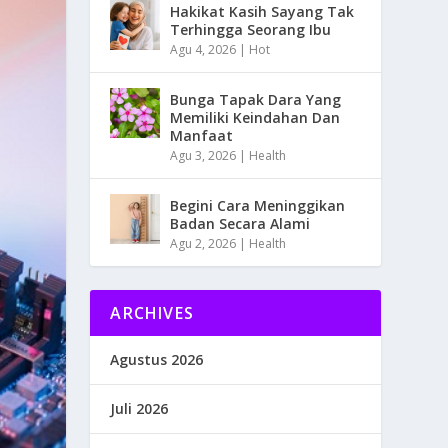
Hakikat Kasih Sayang Tak
Terhingga Seorang Ibu
Agu 4, 2026
|
Hot
Bunga Tapak Dara Yang
Memiliki Keindahan Dan
Manfaat
Agu 3, 2026
|
Health
Begini Cara Meninggikan
Badan Secara Alami
Agu 2, 2026
|
Health
ARCHIVES
Agustus 2026
Juli 2026