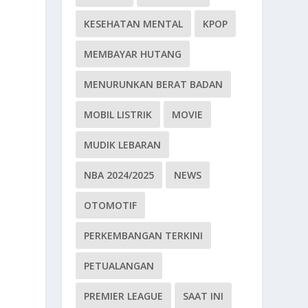
KESEHATAN MENTAL
KPOP
MEMBAYAR HUTANG
MENURUNKAN BERAT BADAN
MOBIL LISTRIK
MOVIE
MUDIK LEBARAN
NBA 2024/2025
NEWS
OTOMOTIF
PERKEMBANGAN TERKINI
PETUALANGAN
PREMIER LEAGUE
SAAT INI