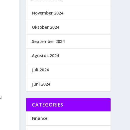
November 2024
Oktober 2024
September 2024
Agustus 2024
Juli 2024
Juni 2024
u
CATEGORIES
Finance