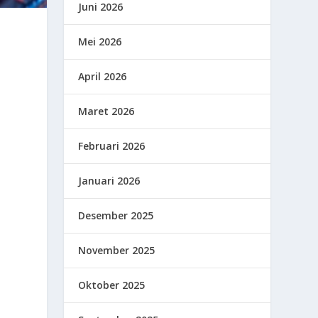
Juni 2026
Mei 2026
April 2026
Maret 2026
Februari 2026
Januari 2026
Desember 2025
November 2025
Oktober 2025