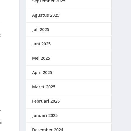
September 2025
Agustus 2025
s
Juli 2025
p
Juni 2025
Mei 2025
April 2025
Maret 2025
Februari 2025
,
Januari 2025
i
Desember 2024