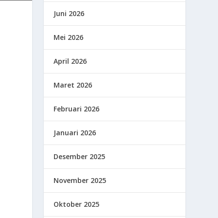
Juni 2026
Mei 2026
April 2026
Maret 2026
Februari 2026
Januari 2026
Desember 2025
November 2025
Oktober 2025