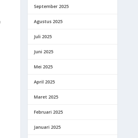
September 2025
Agustus 2025
u
Juli 2025
Juni 2025
Mei 2025
April 2025
Maret 2025
Februari 2025
Januari 2025