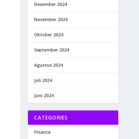
Desember 2024
November 2024
Oktober 2024
September 2024
Agustus 2024
Juli 2024
Juni 2024
CATEGORIES
Finance