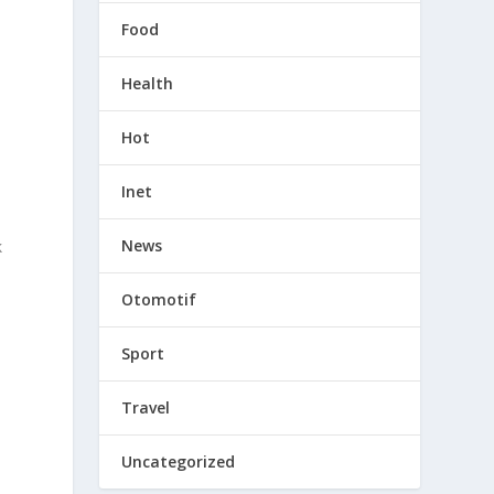
Food
Health
Hot
Inet
News
k
Otomotif
Sport
Travel
Uncategorized