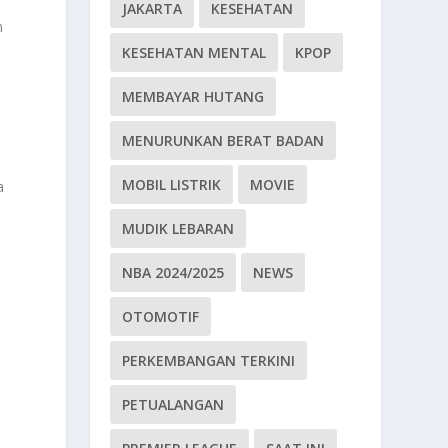
JAKARTA
KESEHATAN
m
KESEHATAN MENTAL
KPOP
MEMBAYAR HUTANG
MENURUNKAN BERAT BADAN
MOBIL LISTRIK
MOVIE
a
MUDIK LEBARAN
NBA 2024/2025
NEWS
OTOMOTIF
PERKEMBANGAN TERKINI
PETUALANGAN