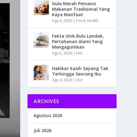
Gula Merah Pemanis
Makanan Tradisional Yang
Kaya Manfaat
Agu 6, 2026
|
Food
,
Health
Fakta Unik Bulu Landak,
Pertahanan Alami Yang
Mengagumkan
Agu 5, 2026
|
Hot
Hakikat Kasih Sayang Tak
Terhingga Seorang Ibu
Agu 4, 2026
|
Hot
ARCHIVES
Agustus 2026
Juli 2026