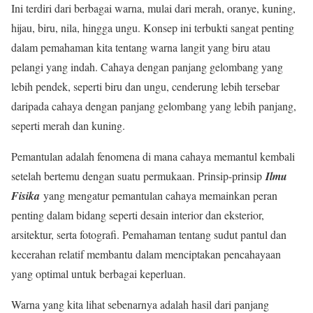
Ini terdiri dari berbagai warna, mulai dari merah, oranye, kuning,
hijau, biru, nila, hingga ungu. Konsep ini terbukti sangat penting
dalam pemahaman kita tentang warna langit yang biru atau
pelangi yang indah. Cahaya dengan panjang gelombang yang
lebih pendek, seperti biru dan ungu, cenderung lebih tersebar
daripada cahaya dengan panjang gelombang yang lebih panjang,
seperti merah dan kuning.
Pemantulan adalah fenomena di mana cahaya memantul kembali
setelah bertemu dengan suatu permukaan. Prinsip-prinsip
Ilmu
Fisika
yang mengatur pemantulan cahaya memainkan peran
penting dalam bidang seperti desain interior dan eksterior,
arsitektur, serta fotografi. Pemahaman tentang sudut pantul dan
kecerahan relatif membantu dalam menciptakan pencahayaan
yang optimal untuk berbagai keperluan.
Warna yang kita lihat sebenarnya adalah hasil dari panjang