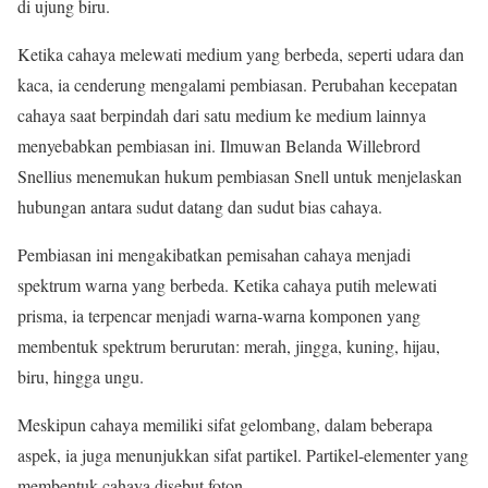
di ujung biru.
Ketika cahaya melewati medium yang berbeda, seperti udara dan
kaca, ia cenderung mengalami pembiasan. Perubahan kecepatan
cahaya saat berpindah dari satu medium ke medium lainnya
menyebabkan pembiasan ini. Ilmuwan Belanda Willebrord
Snellius menemukan hukum pembiasan Snell untuk menjelaskan
hubungan antara sudut datang dan sudut bias cahaya.
Pembiasan ini mengakibatkan pemisahan cahaya menjadi
spektrum warna yang berbeda. Ketika cahaya putih melewati
prisma, ia terpencar menjadi warna-warna komponen yang
membentuk spektrum berurutan: merah, jingga, kuning, hijau,
biru, hingga ungu.
Meskipun cahaya memiliki sifat gelombang, dalam beberapa
aspek, ia juga menunjukkan sifat partikel. Partikel-elementer yang
membentuk cahaya disebut foton.