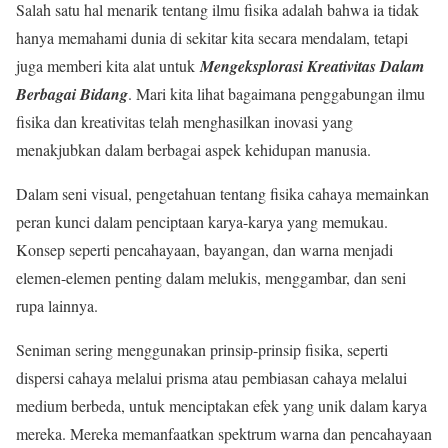
Salah satu hal menarik tentang ilmu fisika adalah bahwa ia tidak
hanya memahami dunia di sekitar kita secara mendalam, tetapi
juga memberi kita alat untuk
Mengeksplorasi Kreativitas Dalam
Berbagai Bidang
. Mari kita lihat bagaimana penggabungan ilmu
fisika dan kreativitas telah menghasilkan inovasi yang
menakjubkan dalam berbagai aspek kehidupan manusia.
Dalam seni visual, pengetahuan tentang fisika cahaya memainkan
peran kunci dalam penciptaan karya-karya yang memukau.
Konsep seperti pencahayaan, bayangan, dan warna menjadi
elemen-elemen penting dalam melukis, menggambar, dan seni
rupa lainnya.
Seniman sering menggunakan prinsip-prinsip fisika, seperti
dispersi cahaya melalui prisma atau pembiasan cahaya melalui
medium berbeda, untuk menciptakan efek yang unik dalam karya
mereka. Mereka memanfaatkan spektrum warna dan pencahayaan