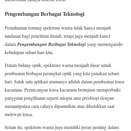
Pengembangan Berbagai Teknologi
Pemahaman tentang spektrum warna tidak hanya menjadi
landasan bagi penelitian ilmiah, tetapi juga menjadi kunci
dalam
Pengembangan Berbagai Teknologi
yang memengaruhi
kehidupan sehari-hari kita.
Dalam bidang optik, spektrum warna menjadi dasar untuk
pembuatan berbagai perangkat optik yang kita gunakan sehari-
hari. Salah satu aplikasi utamanya adalah dalam pembuatan lensa
kacamata. Perancangan lensa kacamata bertujuan memperbaiki
gangguan penglihatan seperti miopia atau presbiopi dengan
memanipulasi cara cahaya dipantulkan atau dibelokkan saat
melewati lensa.
Selain itu, spektrum warna juga memiliki peran penting dalam