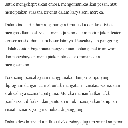
untuk mengekspresikan emosi, mengomunikasikan pesan, atau
menciptakan suasana tertentu dalam karya seni mereka.
Dalam industri hiburan, gabungan ilmu fisika dan kreativitas
menghasilkan efek visual menakjubkan dalam pertunjukan teater,
konser musik, dan acara besar lainnya. Pencahayaan panggung
adalah contoh bagaimana pengetahuan tentang spektrum warna
dan pencahayaan menciptakan atmosfer dramatis dan
mengesankan.
Perancang pencahayaan menggunakan lampu-lampu yang
diprogram dengan cermat untuk mengatur intensitas, warna, dan
arah cahaya secara tepat guna. Mereka memanfaatkan efek
pembiasan, difraksi, dan pantulan untuk menciptakan tampilan
visual menarik yang memukau di panggung.
Dalam desain arsitektur, ilmu fisika cahaya juga memainkan peran