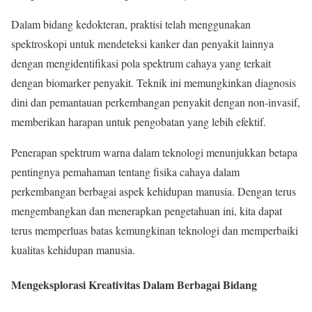
Dalam bidang kedokteran, praktisi telah menggunakan
spektroskopi untuk mendeteksi kanker dan penyakit lainnya
dengan mengidentifikasi pola spektrum cahaya yang terkait
dengan biomarker penyakit. Teknik ini memungkinkan diagnosis
dini dan pemantauan perkembangan penyakit dengan non-invasif,
memberikan harapan untuk pengobatan yang lebih efektif.
Penerapan spektrum warna dalam teknologi menunjukkan betapa
pentingnya pemahaman tentang fisika cahaya dalam
perkembangan berbagai aspek kehidupan manusia. Dengan terus
mengembangkan dan menerapkan pengetahuan ini, kita dapat
terus memperluas batas kemungkinan teknologi dan memperbaiki
kualitas kehidupan manusia.
Mengeksplorasi Kreativitas Dalam Berbagai Bidang