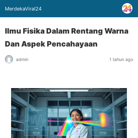
MerdekaViral24
Ilmu Fisika Dalam Rentang Warna
Dan Aspek Pencahayaan
admin
1 tahun ago