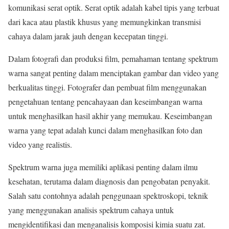
komunikasi serat optik. Serat optik adalah kabel tipis yang terbuat
dari kaca atau plastik khusus yang memungkinkan transmisi
cahaya dalam jarak jauh dengan kecepatan tinggi.
Dalam fotografi dan produksi film, pemahaman tentang spektrum
warna sangat penting dalam menciptakan gambar dan video yang
berkualitas tinggi. Fotografer dan pembuat film menggunakan
pengetahuan tentang pencahayaan dan keseimbangan warna
untuk menghasilkan hasil akhir yang memukau. Keseimbangan
warna yang tepat adalah kunci dalam menghasilkan foto dan
video yang realistis.
Spektrum warna juga memiliki aplikasi penting dalam ilmu
kesehatan, terutama dalam diagnosis dan pengobatan penyakit.
Salah satu contohnya adalah penggunaan spektroskopi, teknik
yang menggunakan analisis spektrum cahaya untuk
mengidentifikasi dan menganalisis komposisi kimia suatu zat.