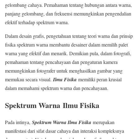
gelombang cahaya. Pemahaman tentang hubungan antara warna,
panjang gelombang, dan frekuensi memungkinkan pengendalian
efektif terhadap spektrum warna.
Dalam desain grafis, pengetahuan tentang teori warna dan prinsip
fisika spektrum warna membantu desainer dalam memilih palet
warna yang efektif dan menarik. Demikian pula, dalam fotografi,
pemahaman tentang pencahayaan dan pengaturan kamera
memungkinkan fotografer untuk menghasilkan gambar yang
memukau secara visual.
Ilmu Fisika
memiliki peran krusial
dalam memahami spektrum warna dan pencahayaan.
Spektrum Warna
Ilmu Fisika
Pada intinya,
Spektrum Warna Ilmu Fisika
merupakan
manifestasi dari sifat dasar cahaya dan interaksi kompleksnya