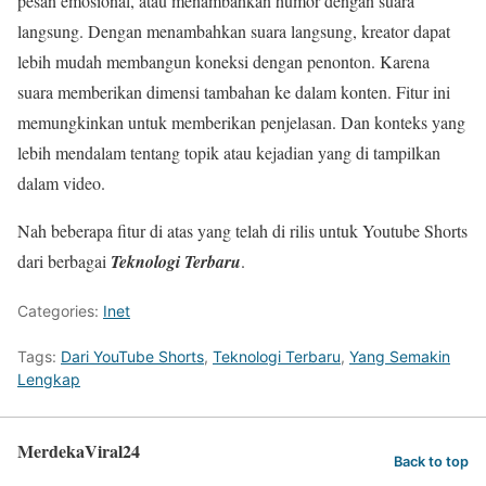
pesan emosional, atau menambahkan humor dengan suara
langsung. Dengan menambahkan suara langsung, kreator dapat
lebih mudah membangun koneksi dengan penonton. Karena
suara memberikan dimensi tambahan ke dalam konten. Fitur ini
memungkinkan untuk memberikan penjelasan. Dan konteks yang
lebih mendalam tentang topik atau kejadian yang di tampilkan
dalam video.
Nah beberapa fitur di atas yang telah di rilis untuk Youtube Shorts
dari berbagai
Teknologi Terbaru
.
Categories:
Inet
Tags:
Dari YouTube Shorts
,
Teknologi Terbaru
,
Yang Semakin
Lengkap
MerdekaViral24
Back to top