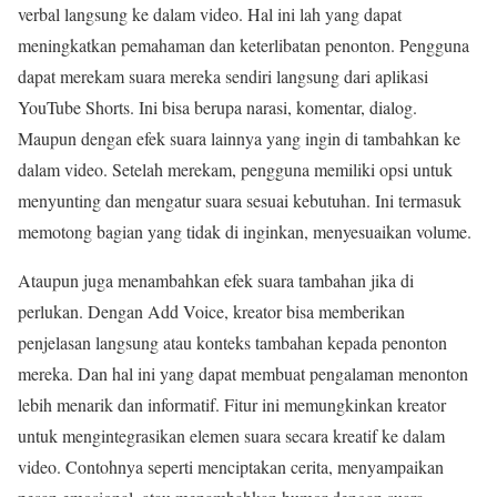
verbal langsung ke dalam video. Hal ini lah yang dapat
meningkatkan pemahaman dan keterlibatan penonton. Pengguna
dapat merekam suara mereka sendiri langsung dari aplikasi
YouTube Shorts. Ini bisa berupa narasi, komentar, dialog.
Maupun dengan efek suara lainnya yang ingin di tambahkan ke
dalam video. Setelah merekam, pengguna memiliki opsi untuk
menyunting dan mengatur suara sesuai kebutuhan. Ini termasuk
memotong bagian yang tidak di inginkan, menyesuaikan volume.
Ataupun juga menambahkan efek suara tambahan jika di
perlukan. Dengan Add Voice, kreator bisa memberikan
penjelasan langsung atau konteks tambahan kepada penonton
mereka. Dan hal ini yang dapat membuat pengalaman menonton
lebih menarik dan informatif. Fitur ini memungkinkan kreator
untuk mengintegrasikan elemen suara secara kreatif ke dalam
video. Contohnya seperti menciptakan cerita, menyampaikan