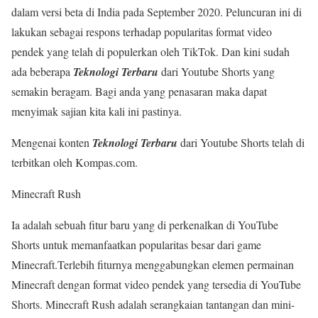
dalam versi beta di India pada September 2020. Peluncuran ini di
lakukan sebagai respons terhadap popularitas format video
pendek yang telah di populerkan oleh TikTok. Dan kini sudah
ada beberapa
Teknologi Terbaru
dari Youtube Shorts yang
semakin beragam. Bagi anda yang penasaran maka dapat
menyimak sajian kita kali ini pastinya.
Mengenai konten
Teknologi Terbaru
dari Youtube Shorts telah di
terbitkan oleh Kompas.com.
Minecraft Rush
Ia adalah sebuah fitur baru yang di perkenalkan di YouTube
Shorts untuk memanfaatkan popularitas besar dari game
Minecraft.Terlebih fiturnya menggabungkan elemen permainan
Minecraft dengan format video pendek yang tersedia di YouTube
Shorts. Minecraft Rush adalah serangkaian tantangan dan mini-