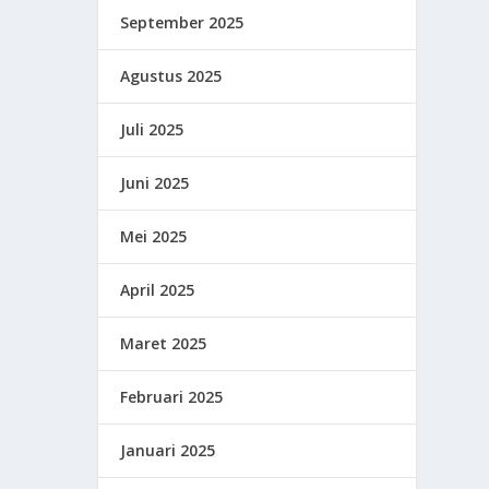
September 2025
Agustus 2025
Juli 2025
Juni 2025
Mei 2025
April 2025
Maret 2025
Februari 2025
Januari 2025