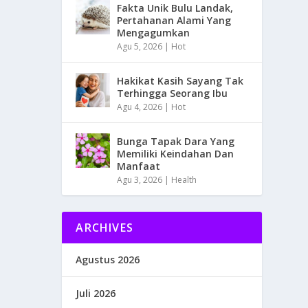
Fakta Unik Bulu Landak,
Pertahanan Alami Yang
Mengagumkan
Agu 5, 2026
|
Hot
Hakikat Kasih Sayang Tak
Terhingga Seorang Ibu
Agu 4, 2026
|
Hot
Bunga Tapak Dara Yang
Memiliki Keindahan Dan
Manfaat
Agu 3, 2026
|
Health
ARCHIVES
Agustus 2026
Juli 2026