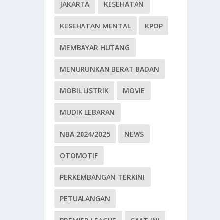
JAKARTA
KESEHATAN
KESEHATAN MENTAL
KPOP
MEMBAYAR HUTANG
MENURUNKAN BERAT BADAN
MOBIL LISTRIK
MOVIE
MUDIK LEBARAN
NBA 2024/2025
NEWS
OTOMOTIF
PERKEMBANGAN TERKINI
PETUALANGAN