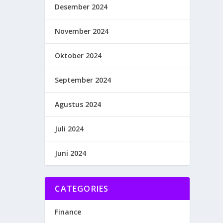
Desember 2024
November 2024
Oktober 2024
September 2024
Agustus 2024
Juli 2024
Juni 2024
CATEGORIES
Finance