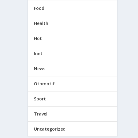
Food
Health
Hot
Inet
News
Otomotif
Sport
Travel
Uncategorized