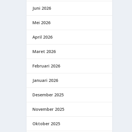
Juni 2026
Mei 2026
April 2026
Maret 2026
Februari 2026
Januari 2026
Desember 2025
November 2025
Oktober 2025