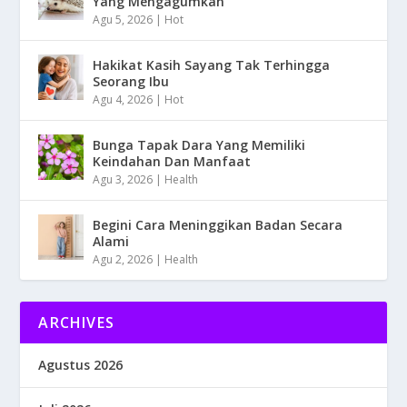
Yang Mengagumkan
Agu 5, 2026
|
Hot
Hakikat Kasih Sayang Tak Terhingga
Seorang Ibu
Agu 4, 2026
|
Hot
Bunga Tapak Dara Yang Memiliki
Keindahan Dan Manfaat
Agu 3, 2026
|
Health
Begini Cara Meninggikan Badan Secara
Alami
Agu 2, 2026
|
Health
ARCHIVES
Agustus 2026