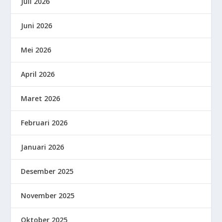
Juli 2026
Juni 2026
Mei 2026
April 2026
Maret 2026
Februari 2026
Januari 2026
Desember 2025
November 2025
Oktober 2025