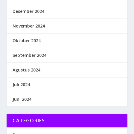
Desember 2024
November 2024
Oktober 2024
September 2024
Agustus 2024
Juli 2024
Juni 2024
CATEGORIES