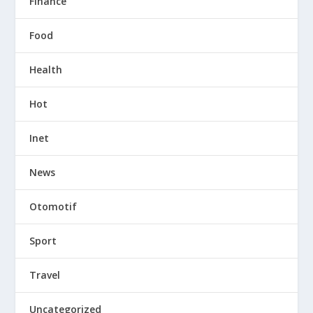
Finance
Food
Health
Hot
Inet
News
Otomotif
Sport
Travel
Uncategorized