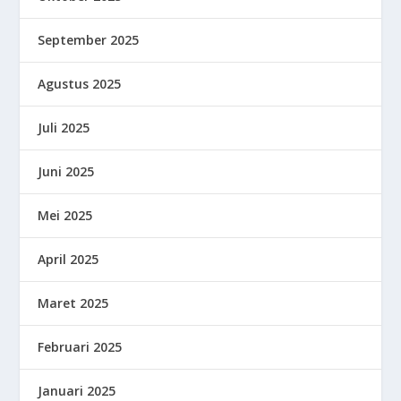
September 2025
Agustus 2025
Juli 2025
Juni 2025
Mei 2025
April 2025
Maret 2025
Februari 2025
Januari 2025