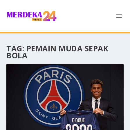
TAG:
PEMAIN MUDA SEPAK
BOLA