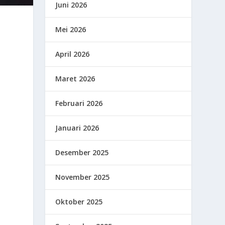
Juni 2026
Mei 2026
April 2026
Maret 2026
Februari 2026
Januari 2026
Desember 2025
November 2025
Oktober 2025