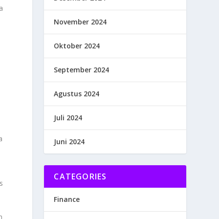
a
November 2024
Oktober 2024
September 2024
Agustus 2024
Juli 2024
.
a
Juni 2024
CATEGORIES
s
Finance
n