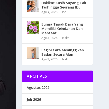
Hakikat Kasih Sayang Tak
Terhingga Seorang Ibu
Agu 4, 2026
|
Hot
Bunga Tapak Dara Yang
Memiliki Keindahan Dan
Manfaat
Agu 3, 2026
|
Health
Begini Cara Meninggikan
Badan Secara Alami
Agu 2, 2026
|
Health
ARCHIVES
Agustus 2026
Juli 2026