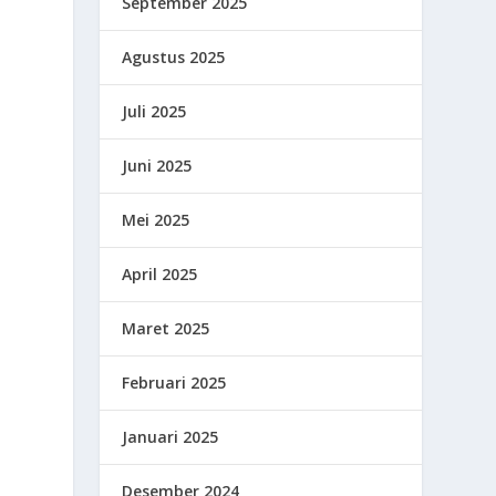
September 2025
Agustus 2025
Juli 2025
Juni 2025
Mei 2025
April 2025
Maret 2025
Februari 2025
Januari 2025
Desember 2024