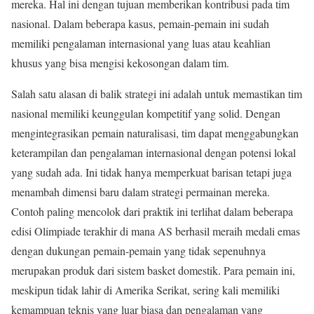
mereka. Hal ini dengan tujuan memberikan kontribusi pada tim
nasional. Dalam beberapa kasus, pemain-pemain ini sudah
memiliki pengalaman internasional yang luas atau keahlian
khusus yang bisa mengisi kekosongan dalam tim.
Salah satu alasan di balik strategi ini adalah untuk memastikan tim
nasional memiliki keunggulan kompetitif yang solid. Dengan
mengintegrasikan pemain naturalisasi, tim dapat menggabungkan
keterampilan dan pengalaman internasional dengan potensi lokal
yang sudah ada. Ini tidak hanya memperkuat barisan tetapi juga
menambah dimensi baru dalam strategi permainan mereka.
Contoh paling mencolok dari praktik ini terlihat dalam beberapa
edisi Olimpiade terakhir di mana AS berhasil meraih medali emas
dengan dukungan pemain-pemain yang tidak sepenuhnya
merupakan produk dari sistem basket domestik. Para pemain ini,
meskipun tidak lahir di Amerika Serikat, sering kali memiliki
kemampuan teknis yang luar biasa dan pengalaman yang