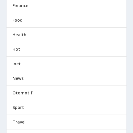
Finance
Food
Health
Hot
Inet
News
Otomotif
Sport
Travel