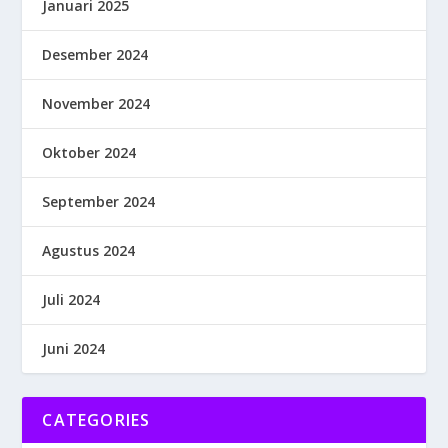
Januari 2025
Desember 2024
November 2024
Oktober 2024
September 2024
Agustus 2024
Juli 2024
Juni 2024
CATEGORIES