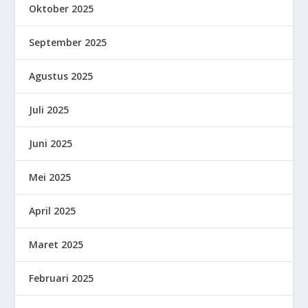
Oktober 2025
September 2025
Agustus 2025
Juli 2025
Juni 2025
Mei 2025
April 2025
Maret 2025
Februari 2025