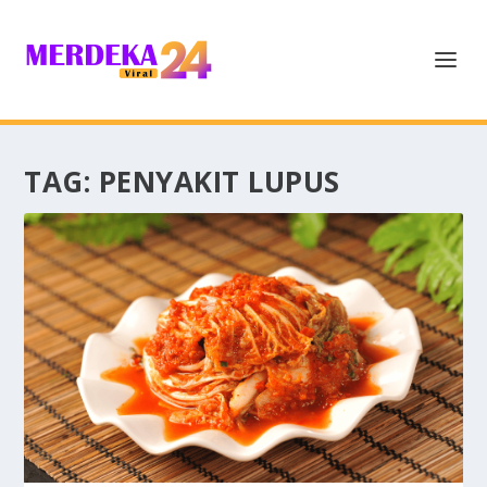
TAG:
PENYAKIT LUPUS