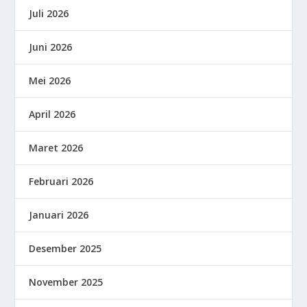
Juli 2026
Juni 2026
Mei 2026
April 2026
Maret 2026
Februari 2026
Januari 2026
Desember 2025
November 2025