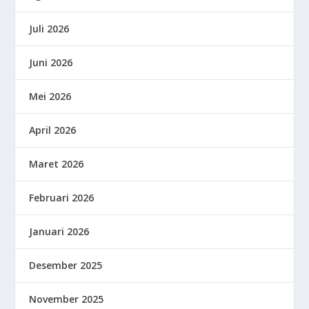
Juli 2026
Juni 2026
Mei 2026
April 2026
Maret 2026
Februari 2026
Januari 2026
Desember 2025
November 2025