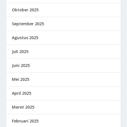
Oktober 2025
September 2025
Agustus 2025
Juli 2025
Juni 2025
Mei 2025
April 2025
Maret 2025
Februari 2025