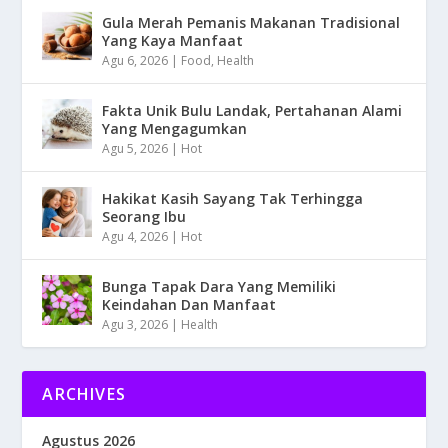
Gula Merah Pemanis Makanan Tradisional
Yang Kaya Manfaat
Agu 6, 2026
|
Food
,
Health
Fakta Unik Bulu Landak, Pertahanan Alami
Yang Mengagumkan
Agu 5, 2026
|
Hot
Hakikat Kasih Sayang Tak Terhingga
Seorang Ibu
Agu 4, 2026
|
Hot
Bunga Tapak Dara Yang Memiliki
Keindahan Dan Manfaat
Agu 3, 2026
|
Health
ARCHIVES
Agustus 2026