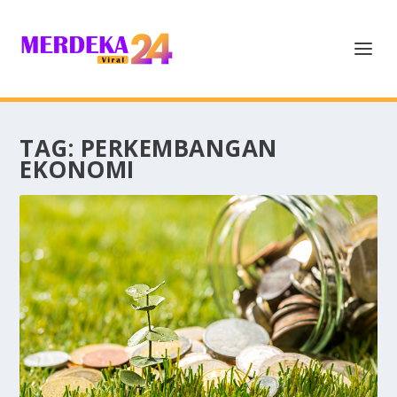
TAG:
PERKEMBANGAN
EKONOMI