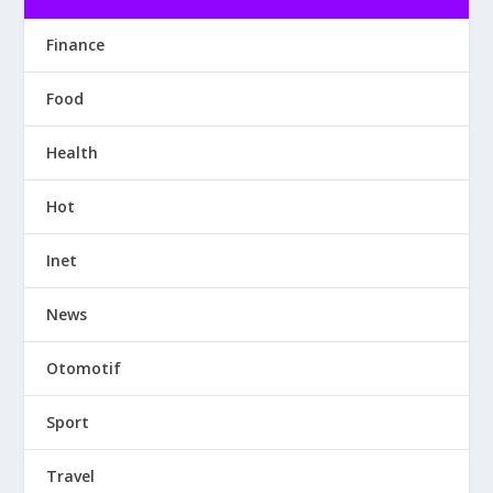
Finance
Food
Health
Hot
Inet
News
Otomotif
Sport
Travel