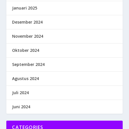
Januari 2025
Desember 2024
November 2024
Oktober 2024
September 2024
Agustus 2024
Juli 2024
Juni 2024
CATEGORIES