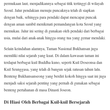
permukaan laut, menjadikannya sebagai titik tertinggi di wilayah
Seoul. Jalur pendakian menuju puncaknya telah di siapkan
dengan baik, sehingga para pendaki dapat mencapai puncak
dengan aman sambil menikmati pemandangan kota Seoul yang
memukau. Jalur ini sering di gunakan oleh pendaki dari berbagai
usia, mulai dari anak-anak hingga orang tua yang gemar mendaki.
Selain keindahan alamnya, Taman Nasional Bukhansan juga
memiliki nilai sejarah yang kuat. Di dalam kawasan taman ini
terdapat berbagai kuil Buddha kuno, seperti Kuil Doseonsa dan
Kuil Seunggasa, yang telah di bangun sejak ratusan tahun lalu.
Benteng Bukhansanseong yang berdiri kokoh hingga saat ini juga
menjadi saksi sejarah penting yang pernah di gunakan sebagai
benteng pertahanan di masa Dinasti Joseon.
D
i Hiasi
Oleh Berbagai Kuil-kuil Bersejarah