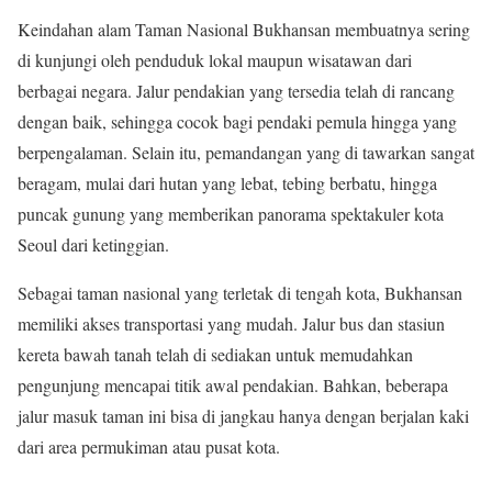
Keindahan alam Taman Nasional Bukhansan membuatnya sering
di kunjungi oleh penduduk lokal maupun wisatawan dari
berbagai negara. Jalur pendakian yang tersedia telah di rancang
dengan baik, sehingga cocok bagi pendaki pemula hingga yang
berpengalaman. Selain itu, pemandangan yang di tawarkan sangat
beragam, mulai dari hutan yang lebat, tebing berbatu, hingga
puncak gunung yang memberikan panorama spektakuler kota
Seoul dari ketinggian.
Sebagai taman nasional yang terletak di tengah kota, Bukhansan
memiliki akses transportasi yang mudah. Jalur bus dan stasiun
kereta bawah tanah telah di sediakan untuk memudahkan
pengunjung mencapai titik awal pendakian. Bahkan, beberapa
jalur masuk taman ini bisa di jangkau hanya dengan berjalan kaki
dari area permukiman atau pusat kota.