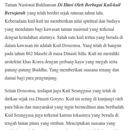
Taman Nasional Bukhansan
Di Hiasi Oleh Berbagai Kuil-kuil
Bersejarah
yang telah berdiri sejak ratusan tahun lalu.
Keberadaan kuil-kuil ini memberikan nilai spiritual dan budaya
yang mendalam bagi kawasan taman nasional yang terkenal
dengan keindahan alamnya. Salah satu kuil tertua yang berada di
dalam kawasan ini adalah Kuil Doseonsa. Yang telah di bangun
pada tahun 862 Masehi di masa Dinasti Silla. Kuil ini memiliki
arsitektur khas Korea dengan gerbang kayu yang megah serta
patung-patung Buddha. Yang memberikan suasana tenang dan
damai bagi para pengunjung.
Selain Doseonsa, terdapat juga Kuil Seunggasa yang telah di
dirikan sejak era Dinasti Goryeo. Kuil ini sering di kunjungi oleh
para biksu dan masyarakat yang ingin bermeditasi atau beribadah.
Kuil Seunggasa juga terkenal karena lokasinya yang berada di
tengah hutan pinus yang rimbun. Menciptakan suasana yang