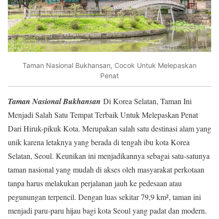
Taman Nasional Bukhansan, Cocok Untuk Melepaskan
Penat
Taman Nasional Bukhansan
Di Korea Selatan, Taman Ini
Menjadi Salah Satu Tempat Terbaik Untuk Melepaskan Penat
Dari Hiruk-pikuk Kota. Merupakan salah satu destinasi alam yang
unik karena letaknya yang berada di tengah ibu kota Korea
Selatan, Seoul. Keunikan ini menjadikannya sebagai satu-satunya
taman nasional yang mudah di akses oleh masyarakat perkotaan
tanpa harus melakukan perjalanan jauh ke pedesaan atau
pegunungan terpencil. Dengan luas sekitar 79,9 km², taman ini
menjadi paru-paru hijau bagi kota Seoul yang padat dan modern.