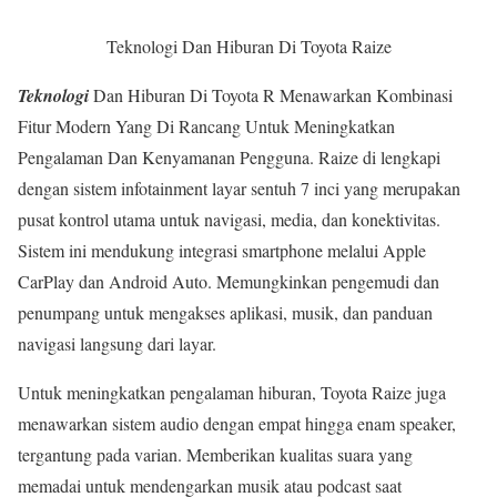
Teknologi Dan Hiburan Di Toyota Raize
Teknologi
Dan Hiburan Di Toyota R Menawarkan Kombinasi
Fitur Modern Yang Di Rancang Untuk Meningkatkan
Pengalaman Dan Kenyamanan Pengguna. Raize di lengkapi
dengan sistem infotainment layar sentuh 7 inci yang merupakan
pusat kontrol utama untuk navigasi, media, dan konektivitas.
Sistem ini mendukung integrasi smartphone melalui Apple
CarPlay dan Android Auto. Memungkinkan pengemudi dan
penumpang untuk mengakses aplikasi, musik, dan panduan
navigasi langsung dari layar.
Untuk meningkatkan pengalaman hiburan, Toyota Raize juga
menawarkan sistem audio dengan empat hingga enam speaker,
tergantung pada varian. Memberikan kualitas suara yang
memadai untuk mendengarkan musik atau podcast saat