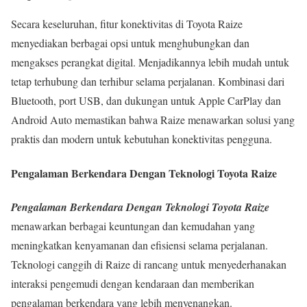
Secara keseluruhan, fitur konektivitas di Toyota Raize
menyediakan berbagai opsi untuk menghubungkan dan
mengakses perangkat digital. Menjadikannya lebih mudah untuk
tetap terhubung dan terhibur selama perjalanan. Kombinasi dari
Bluetooth, port USB, dan dukungan untuk Apple CarPlay dan
Android Auto memastikan bahwa Raize menawarkan solusi yang
praktis dan modern untuk kebutuhan konektivitas pengguna.
Pengalaman Berkendara Dengan Teknologi Toyota Raize
Pengalaman Berkendara Dengan Teknologi Toyota Raize
menawarkan berbagai keuntungan dan kemudahan yang
meningkatkan kenyamanan dan efisiensi selama perjalanan.
Teknologi canggih di Raize di rancang untuk menyederhanakan
interaksi pengemudi dengan kendaraan dan memberikan
pengalaman berkendara yang lebih menyenangkan.