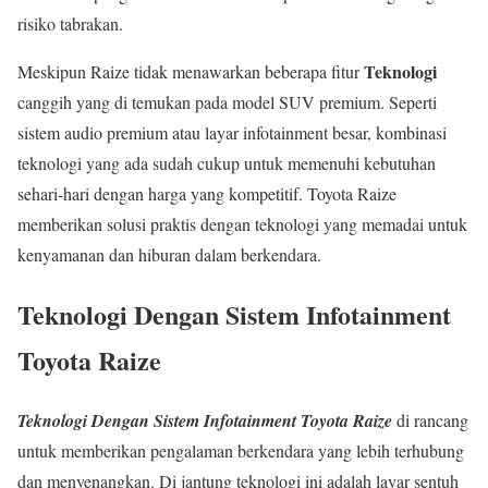
risiko tabrakan.
Teknologi
Meskipun Raize tidak menawarkan beberapa fitur
canggih yang di temukan pada model SUV premium. Seperti
sistem audio premium atau layar infotainment besar, kombinasi
teknologi yang ada sudah cukup untuk memenuhi kebutuhan
sehari-hari dengan harga yang kompetitif. Toyota Raize
memberikan solusi praktis dengan teknologi yang memadai untuk
kenyamanan dan hiburan dalam berkendara.
Teknologi Dengan Sistem Infotainment
Toyota Raize
Teknologi Dengan Sistem Infotainment Toyota Raize
di rancang
untuk memberikan pengalaman berkendara yang lebih terhubung
dan menyenangkan. Di jantung teknologi ini adalah layar sentuh