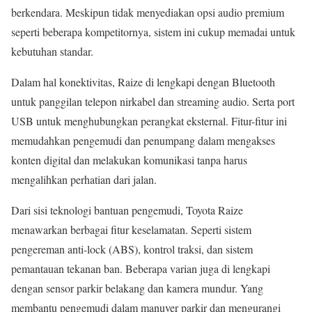
berkendara. Meskipun tidak menyediakan opsi audio premium
seperti beberapa kompetitornya, sistem ini cukup memadai untuk
kebutuhan standar.
Dalam hal konektivitas, Raize di lengkapi dengan Bluetooth
untuk panggilan telepon nirkabel dan streaming audio. Serta port
USB untuk menghubungkan perangkat eksternal. Fitur-fitur ini
memudahkan pengemudi dan penumpang dalam mengakses
konten digital dan melakukan komunikasi tanpa harus
mengalihkan perhatian dari jalan.
Dari sisi teknologi bantuan pengemudi, Toyota Raize
menawarkan berbagai fitur keselamatan. Seperti sistem
pengereman anti-lock (ABS), kontrol traksi, dan sistem
pemantauan tekanan ban. Beberapa varian juga di lengkapi
dengan sensor parkir belakang dan kamera mundur. Yang
membantu pengemudi dalam manuver parkir dan mengurangi