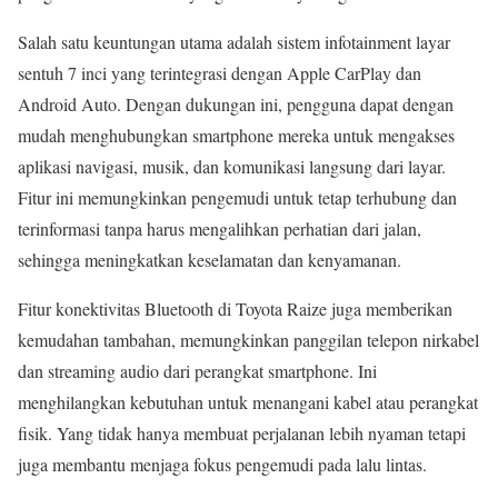
Salah satu keuntungan utama adalah sistem infotainment layar
sentuh 7 inci yang terintegrasi dengan Apple CarPlay dan
Android Auto. Dengan dukungan ini, pengguna dapat dengan
mudah menghubungkan smartphone mereka untuk mengakses
aplikasi navigasi, musik, dan komunikasi langsung dari layar.
Fitur ini memungkinkan pengemudi untuk tetap terhubung dan
terinformasi tanpa harus mengalihkan perhatian dari jalan,
sehingga meningkatkan keselamatan dan kenyamanan.
Fitur konektivitas Bluetooth di Toyota Raize juga memberikan
kemudahan tambahan, memungkinkan panggilan telepon nirkabel
dan streaming audio dari perangkat smartphone. Ini
menghilangkan kebutuhan untuk menangani kabel atau perangkat
fisik. Yang tidak hanya membuat perjalanan lebih nyaman tetapi
juga membantu menjaga fokus pengemudi pada lalu lintas.