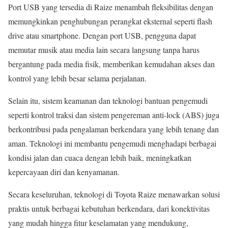
Port USB yang tersedia di Raize menambah fleksibilitas dengan
memungkinkan penghubungan perangkat eksternal seperti flash
drive atau smartphone. Dengan port USB, pengguna dapat
memutar musik atau media lain secara langsung tanpa harus
bergantung pada media fisik, memberikan kemudahan akses dan
kontrol yang lebih besar selama perjalanan.
Selain itu, sistem keamanan dan teknologi bantuan pengemudi
seperti kontrol traksi dan sistem pengereman anti-lock (ABS) juga
berkontribusi pada pengalaman berkendara yang lebih tenang dan
aman. Teknologi ini membantu pengemudi menghadapi berbagai
kondisi jalan dan cuaca dengan lebih baik, meningkatkan
kepercayaan diri dan kenyamanan.
Secara keseluruhan, teknologi di Toyota Raize menawarkan solusi
praktis untuk berbagai kebutuhan berkendara, dari konektivitas
yang mudah hingga fitur keselamatan yang mendukung,