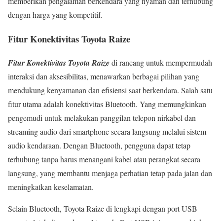
memberikan pengalaman berkendara yang nyaman dan terhubung
dengan harga yang kompetitif.
Fitur Konektivitas Toyota Raize
Fitur Konektivitas Toyota Raize
di rancang untuk mempermudah
interaksi dan aksesibilitas, menawarkan berbagai pilihan yang
mendukung kenyamanan dan efisiensi saat berkendara. Salah satu
fitur utama adalah konektivitas Bluetooth. Yang memungkinkan
pengemudi untuk melakukan panggilan telepon nirkabel dan
streaming audio dari smartphone secara langsung melalui sistem
audio kendaraan. Dengan Bluetooth, pengguna dapat tetap
terhubung tanpa harus menangani kabel atau perangkat secara
langsung, yang membantu menjaga perhatian tetap pada jalan dan
meningkatkan keselamatan.
Selain Bluetooth, Toyota Raize di lengkapi dengan port USB