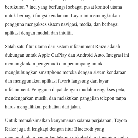
berukuran 7 inci yang berfungsi sebagai pusat kontrol utama
untuk berbagai fungsi kendaraan. Layar ini memungkinkan
pengguna mengakses sistem navigasi, media, dan berbagai
aplikasi dengan mudah dan intuitif.
Salah satu fitur utama dari sistem infotainment Raize adalah
dukungan untuk Apple CarPlay dan Android Auto. Integrasi ini
memungkinkan pengemudi dan penumpang untuk
menghubungkan smartphone mereka dengan sistem kendaraan
dan menggunakan aplikasi favorit langsung dari layar
infotainment. Pengguna dapat dengan mudah mengakses peta,
mendengarkan musik, dan melakukan panggilan telepon tanpa
harus mengalihkan perhatian dari jalan.
Untuk memaksimalkan kenyamanan selama perjalanan, Toyota
Raize juga di lengkapi dengan fitur Bluetooth yang
memungkinkan panggilan telepon nirkabel dan streaming audio.