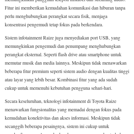
Fitur ini memberikan kemudahan komunikasi dan hiburan tanpa
perlu menghubungkan perangkat secara fisik, menjaga
konsentrasi pengemudi tetap fokus pada berkendara.
Sistem infotainment Raize juga menyediakan port USB, yang
memungkinkan pengemudi dan penumpang menghubungkan
perangkat eksternal. Seperti flash drive atau smartphone untuk
memutar musik dan media lainnya. Meskipun tidak menawarkan
beberapa fitur premium seperti sistem audio dengan kualitas tinggi
atau layar yang lebih besar. Kombinasi fitur yang ada sudah
cukup untuk memenuhi kebutuhan pengguna sehari-hari.
Secara keseluruhan, teknologi infotainment di Toyota Raize
menawarkan fungsionalitas yang memadai dengan fokus pada
kemudahan konektivitas dan akses informasi. Meskipun tidak
secanggih beberapa pesaingnya, sistem ini cukup untuk