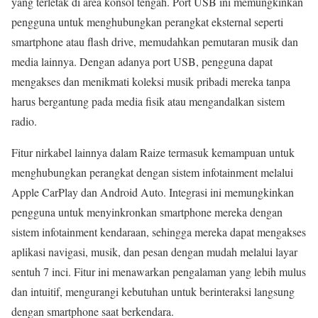
yang terletak di area konsol tengah. Port USB ini memungkinkan
pengguna untuk menghubungkan perangkat eksternal seperti
smartphone atau flash drive, memudahkan pemutaran musik dan
media lainnya. Dengan adanya port USB, pengguna dapat
mengakses dan menikmati koleksi musik pribadi mereka tanpa
harus bergantung pada media fisik atau mengandalkan sistem
radio.
Fitur nirkabel lainnya dalam Raize termasuk kemampuan untuk
menghubungkan perangkat dengan sistem infotainment melalui
Apple CarPlay dan Android Auto. Integrasi ini memungkinkan
pengguna untuk menyinkronkan smartphone mereka dengan
sistem infotainment kendaraan, sehingga mereka dapat mengakses
aplikasi navigasi, musik, dan pesan dengan mudah melalui layar
sentuh 7 inci. Fitur ini menawarkan pengalaman yang lebih mulus
dan intuitif, mengurangi kebutuhan untuk berinteraksi langsung
dengan smartphone saat berkendara.