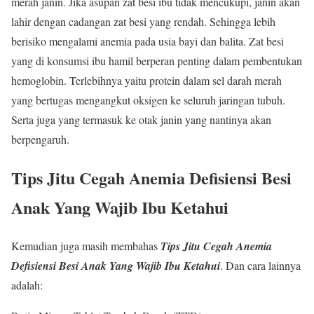
merah janin. Jika asupan zat besi ibu tidak mencukupi, janin akan
lahir dengan cadangan zat besi yang rendah. Sehingga lebih
berisiko mengalami anemia pada usia bayi dan balita. Zat besi
yang di konsumsi ibu hamil berperan penting dalam pembentukan
hemoglobin. Terlebihnya yaitu protein dalam sel darah merah
yang bertugas mengangkut oksigen ke seluruh jaringan tubuh.
Serta juga yang termasuk ke otak janin yang nantinya akan
berpengaruh.
Tips Jitu Cegah Anemia Defisiensi Besi
Anak Yang Wajib Ibu Ketahui
Kemudian juga masih membahas
Tips Jitu Cegah Anemia
Defisiensi Besi Anak Yang Wajib Ibu Ketahui
. Dan cara lainnya
adalah: