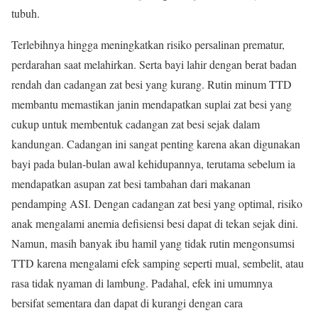
tubuh.
Terlebihnya hingga meningkatkan risiko persalinan prematur,
perdarahan saat melahirkan. Serta bayi lahir dengan berat badan
rendah dan cadangan zat besi yang kurang. Rutin minum TTD
membantu memastikan janin mendapatkan suplai zat besi yang
cukup untuk membentuk cadangan zat besi sejak dalam
kandungan. Cadangan ini sangat penting karena akan digunakan
bayi pada bulan-bulan awal kehidupannya, terutama sebelum ia
mendapatkan asupan zat besi tambahan dari makanan
pendamping ASI. Dengan cadangan zat besi yang optimal, risiko
anak mengalami anemia defisiensi besi dapat di tekan sejak dini.
Namun, masih banyak ibu hamil yang tidak rutin mengonsumsi
TTD karena mengalami efek samping seperti mual, sembelit, atau
rasa tidak nyaman di lambung. Padahal, efek ini umumnya
bersifat sementara dan dapat di kurangi dengan cara