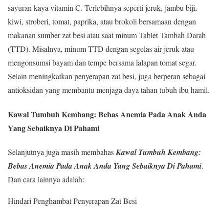
sayuran kaya vitamin C. Terlebihnya seperti jeruk, jambu biji,
kiwi, stroberi, tomat, paprika, atau brokoli bersamaan dengan
makanan sumber zat besi atau saat minum Tablet Tambah Darah
(TTD). Misalnya, minum TTD dengan segelas air jeruk atau
mengonsumsi bayam dan tempe bersama lalapan tomat segar.
Selain meningkatkan penyerapan zat besi, juga berperan sebagai
antioksidan yang membantu menjaga daya tahan tubuh ibu hamil.
Kawal Tumbuh Kembang: Bebas Anemia Pada Anak Anda
Yang Sebaiknya Di Pahami
Selanjutnya juga masih membahas
Kawal Tumbuh Kembang:
Bebas Anemia Pada Anak Anda Yang Sebaiknya Di Pahami
.
Dan cara lainnya adalah:
Hindari Penghambat Penyerapan Zat Besi