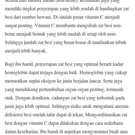
memiliki tingkat penyerapan yang lebih rendah di bandingkan zat
besi dari sumber hewani. Di sinilah peran vitamin C menjadi
sangat penting. Vitamin C membantu mengubah zat besi non-
heme menjadi bentuk yang lebih mudah di serap oleh usus.
Sehingga jumlah zat besi yang benar-benar di manfaatkan tubuh
menjadi lebih banyak.
Bagi ibu hamil, penyerapan zat besi yang optimal berarti kadar
hemoglobin dapat terjaga dengan baik. Hemoglobin yang cukup
memastikan suplai oksigen ke janin berjalan lancar. Serta juga
yang mendukung pertumbuhan organ-organ penting, termasuk
otak. Dengan demikian, cadangan zat besi yang terbentuk pada
janin juga lebih optimal. Sehingga risiko anak mengalami anemia
defisiensi besi setelah lahir dapat di tekan. Mengombinasikan zat
besi dengan vitamin C dapat dilakukan dengan cara sederhana
dalam keseharian. Ibu hamil di anjurkan mengonsumsi buah atau