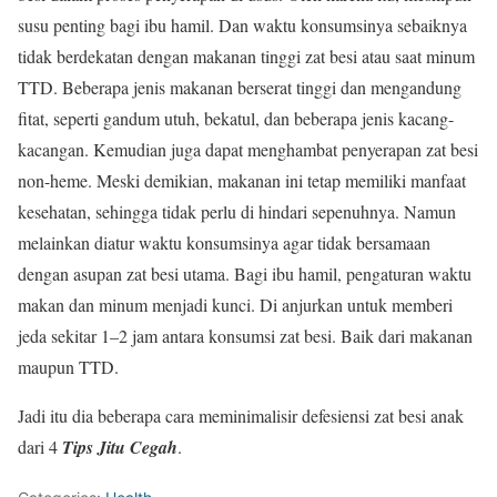
susu penting bagi ibu hamil. Dan waktu konsumsinya sebaiknya
tidak berdekatan dengan makanan tinggi zat besi atau saat minum
TTD. Beberapa jenis makanan berserat tinggi dan mengandung
fitat, seperti gandum utuh, bekatul, dan beberapa jenis kacang-
kacangan. Kemudian juga dapat menghambat penyerapan zat besi
non-heme. Meski demikian, makanan ini tetap memiliki manfaat
kesehatan, sehingga tidak perlu di hindari sepenuhnya. Namun
melainkan diatur waktu konsumsinya agar tidak bersamaan
dengan asupan zat besi utama. Bagi ibu hamil, pengaturan waktu
makan dan minum menjadi kunci. Di anjurkan untuk memberi
jeda sekitar 1–2 jam antara konsumsi zat besi. Baik dari makanan
maupun TTD.
Jadi itu dia beberapa cara meminimalisir defesiensi zat besi anak
dari 4
Tips Jitu Cegah
.