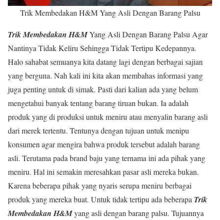
Trik Membedakan H&M Yang Asli Dengan Barang Palsu
Trik Membedakan H&M
Yang Asli Dengan Barang Palsu Agar
Nantinya Tidak Keliru Sehingga Tidak Tertipu Kedepannya.
Halo sahabat semuanya kita datang lagi dengan berbagai sajian
yang berguna. Nah kali ini kita akan membahas informasi yang
juga penting untuk di simak. Pasti dari kalian ada yang belum
mengetahui banyak tentang barang tiruan bukan. Ia adalah
produk yang di produksi untuk meniru atau menyalin barang asli
dari merek tertentu. Tentunya dengan tujuan untuk menipu
konsumen agar mengira bahwa produk tersebut adalah barang
asli. Terutama pada brand baju yang ternama ini ada pihak yang
meniru. Hal ini semakin meresahkan pasar asli mereka bukan.
Karena beberapa pihak yang nyaris serupa meniru berbagai
produk yang mereka buat. Untuk tidak tertipu ada beberapa
Trik
Membedakan H&M
yang asli dengan barang palsu. Tujuannya