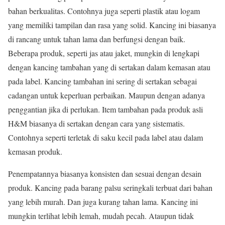
bahan berkualitas. Contohnya juga seperti plastik atau logam
yang memiliki tampilan dan rasa yang solid. Kancing ini biasanya
di rancang untuk tahan lama dan berfungsi dengan baik.
Beberapa produk, seperti jas atau jaket, mungkin di lengkapi
dengan kancing tambahan yang di sertakan dalam kemasan atau
pada label. Kancing tambahan ini sering di sertakan sebagai
cadangan untuk keperluan perbaikan. Maupun dengan adanya
penggantian jika di perlukan. Item tambahan pada produk asli
H&M biasanya di sertakan dengan cara yang sistematis.
Contohnya seperti terletak di saku kecil pada label atau dalam
kemasan produk.
Penempatannya biasanya konsisten dan sesuai dengan desain
produk. Kancing pada barang palsu seringkali terbuat dari bahan
yang lebih murah. Dan juga kurang tahan lama. Kancing ini
mungkin terlihat lebih lemah, mudah pecah. Ataupun tidak