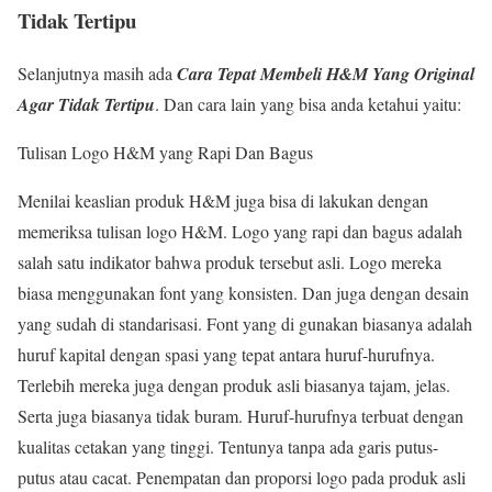
Tidak Tertipu
Selanjutnya masih ada
Cara Tepat Membeli H&M Yang Original
Agar Tidak Tertipu
. Dan cara lain yang bisa anda ketahui yaitu:
Tulisan Logo H&M yang Rapi Dan Bagus
Menilai keaslian produk H&M juga bisa di lakukan dengan
memeriksa tulisan logo H&M. Logo yang rapi dan bagus adalah
salah satu indikator bahwa produk tersebut asli. Logo mereka
biasa menggunakan font yang konsisten. Dan juga dengan desain
yang sudah di standarisasi. Font yang di gunakan biasanya adalah
huruf kapital dengan spasi yang tepat antara huruf-hurufnya.
Terlebih mereka juga dengan produk asli biasanya tajam, jelas.
Serta juga biasanya tidak buram. Huruf-hurufnya terbuat dengan
kualitas cetakan yang tinggi. Tentunya tanpa ada garis putus-
putus atau cacat. Penempatan dan proporsi logo pada produk asli