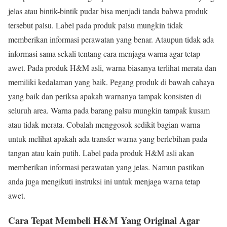
jelas atau bintik-bintik pudar bisa menjadi tanda bahwa produk
tersebut palsu. Label pada produk palsu mungkin tidak
memberikan informasi perawatan yang benar. Ataupun tidak ada
informasi sama sekali tentang cara menjaga warna agar tetap
awet. Pada produk H&M asli, warna biasanya terlihat merata dan
memiliki kedalaman yang baik. Pegang produk di bawah cahaya
yang baik dan periksa apakah warnanya tampak konsisten di
seluruh area. Warna pada barang palsu mungkin tampak kusam
atau tidak merata. Cobalah menggosok sedikit bagian warna
untuk melihat apakah ada transfer warna yang berlebihan pada
tangan atau kain putih. Label pada produk H&M asli akan
memberikan informasi perawatan yang jelas. Namun pastikan
anda juga mengikuti instruksi ini untuk menjaga warna tetap
awet.
Cara Tepat Membeli H&M Yang Original Agar