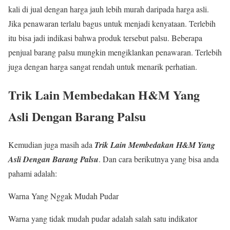
kali di jual dengan harga jauh lebih murah daripada harga asli.
Jika penawaran terlalu bagus untuk menjadi kenyataan. Terlebih
itu bisa jadi indikasi bahwa produk tersebut palsu. Beberapa
penjual barang palsu mungkin mengiklankan penawaran. Terlebih
juga dengan harga sangat rendah untuk menarik perhatian.
Trik Lain Membedakan H&M Yang
Asli Dengan Barang Palsu
Kemudian juga masih ada
Trik Lain Membedakan H&M Yang
Asli Dengan Barang Palsu
. Dan cara berikutnya yang bisa anda
pahami adalah:
Warna Yang Nggak Mudah Pudar
Warna yang tidak mudah pudar adalah salah satu indikator