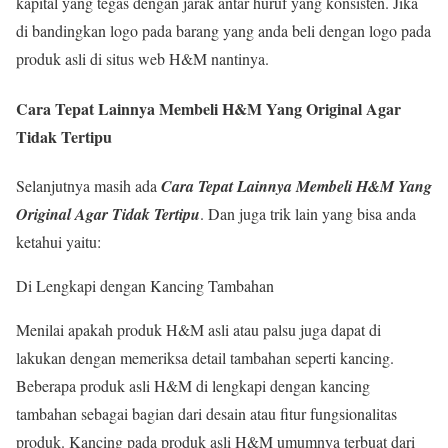
kapital yang tegas dengan jarak antar huruf yang konsisten. Jika
di bandingkan logo pada barang yang anda beli dengan logo pada
produk asli di situs web H&M nantinya.
Cara Tepat Lainnya Membeli H&M Yang Original Agar
Tidak Tertipu
Selanjutnya masih ada
Cara Tepat Lainnya Membeli H&M Yang
Original Agar Tidak Tertipu
. Dan juga trik lain yang bisa anda
ketahui yaitu:
Di Lengkapi dengan Kancing Tambahan
Menilai apakah produk H&M asli atau palsu juga dapat di
lakukan dengan memeriksa detail tambahan seperti kancing.
Beberapa produk asli H&M di lengkapi dengan kancing
tambahan sebagai bagian dari desain atau fitur fungsionalitas
produk. Kancing pada produk asli H&M umumnya terbuat dari