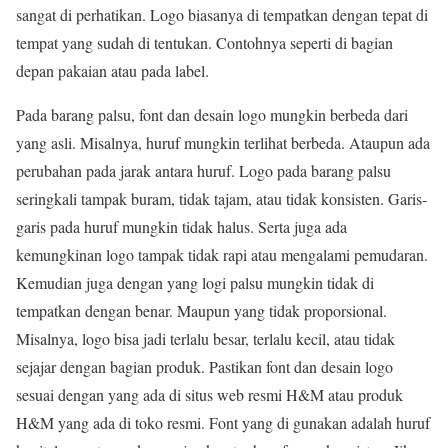
sangat di perhatikan. Logo biasanya di tempatkan dengan tepat di
tempat yang sudah di tentukan. Contohnya seperti di bagian
depan pakaian atau pada label.
Pada barang palsu, font dan desain logo mungkin berbeda dari
yang asli. Misalnya, huruf mungkin terlihat berbeda. Ataupun ada
perubahan pada jarak antara huruf. Logo pada barang palsu
seringkali tampak buram, tidak tajam, atau tidak konsisten. Garis-
garis pada huruf mungkin tidak halus. Serta juga ada
kemungkinan logo tampak tidak rapi atau mengalami pemudaran.
Kemudian juga dengan yang logi palsu mungkin tidak di
tempatkan dengan benar. Maupun yang tidak proporsional.
Misalnya, logo bisa jadi terlalu besar, terlalu kecil, atau tidak
sejajar dengan bagian produk. Pastikan font dan desain logo
sesuai dengan yang ada di situs web resmi H&M atau produk
H&M yang ada di toko resmi. Font yang di gunakan adalah huruf