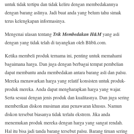
untuk tidak tertipu dan tidak keliru dengan membedakannya
dengan barang aslinya. Jadi buat anda yang belum tahu simak
terus kelengkapan informasinya.
Mengenai ulasan tentang
Trik Membedakan H&M
yang asli
dengan yang tidak telah di tayangkan oleh Blibli.com.
Ketika membeli produk ternama ini, penting untuk memahami
bagaimana harga. Dan juga dengan berbagai tempat pembelian
dapat membantu anda membedakan antara barang asli dan palsu.
Mereka menawarkan harga yang relatif konsisten untuk produk-
produk mereka. Anda dapat mengharapkan harga yang wajar.
Serta sesuai dengan jenis produk dan kualitasnya. Dan juga sering
memberikan diskon musiman atau penawaran khusus. Namun
diskon tersebut biasanya tidak terlalu ekstrem. Jika anda
menemukan produk mereka dengan harga yang sangat rendah.
Hal itu bisa jadi tanda barang tersebut palsu. Barang tiruan sering