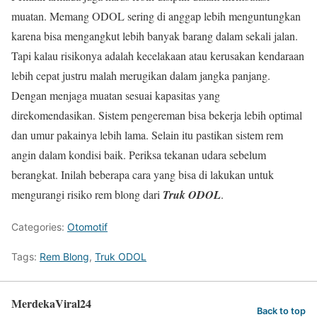
muatan. Memang ODOL sering di anggap lebih menguntungkan
karena bisa mengangkut lebih banyak barang dalam sekali jalan.
Tapi kalau risikonya adalah kecelakaan atau kerusakan kendaraan
lebih cepat justru malah merugikan dalam jangka panjang.
Dengan menjaga muatan sesuai kapasitas yang
direkomendasikan. Sistem pengereman bisa bekerja lebih optimal
dan umur pakainya lebih lama. Selain itu pastikan sistem rem
angin dalam kondisi baik. Periksa tekanan udara sebelum
berangkat. Inilah beberapa cara yang bisa di lakukan untuk
mengurangi risiko rem blong dari
Truk ODOL
.
Categories:
Otomotif
Tags:
Rem Blong
,
Truk ODOL
MerdekaViral24
Back to top