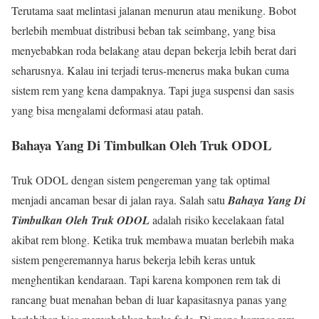
Terutama saat melintasi jalanan menurun atau menikung. Bobot
berlebih membuat distribusi beban tak seimbang, yang bisa
menyebabkan roda belakang atau depan bekerja lebih berat dari
seharusnya. Kalau ini terjadi terus-menerus maka bukan cuma
sistem rem yang kena dampaknya. Tapi juga suspensi dan sasis
yang bisa mengalami deformasi atau patah.
Bahaya Yang Di Timbulkan Oleh Truk ODOL
Truk ODOL dengan sistem pengereman yang tak optimal
menjadi ancaman besar di jalan raya. Salah satu
Bahaya Yang Di
Timbulkan Oleh Truk ODOL
adalah risiko kecelakaan fatal
akibat rem blong. Ketika truk membawa muatan berlebih maka
sistem pengeremannya harus bekerja lebih keras untuk
menghentikan kendaraan. Tapi karena komponen rem tak di
rancang buat menahan beban di luar kapasitasnya panas yang