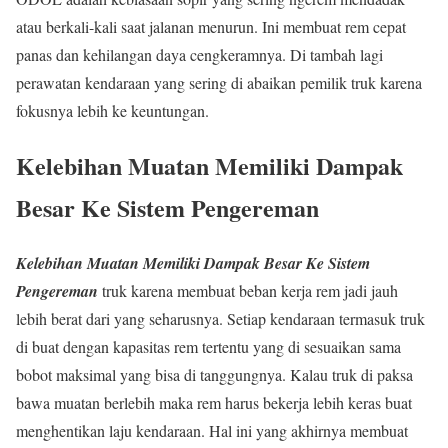
atau berkali-kali saat jalanan menurun. Ini membuat rem cepat
panas dan kehilangan daya cengkeramnya. Di tambah lagi
perawatan kendaraan yang sering di abaikan pemilik truk karena
fokusnya lebih ke keuntungan.
Kelebihan Muatan Memiliki Dampak
Besar Ke Sistem Pengereman
Kelebihan Muatan Memiliki Dampak Besar Ke Sistem
Pengereman
truk karena membuat beban kerja rem jadi jauh
lebih berat dari yang seharusnya. Setiap kendaraan termasuk truk
di buat dengan kapasitas rem tertentu yang di sesuaikan sama
bobot maksimal yang bisa di tanggungnya. Kalau truk di paksa
bawa muatan berlebih maka rem harus bekerja lebih keras buat
menghentikan laju kendaraan. Hal ini yang akhirnya membuat