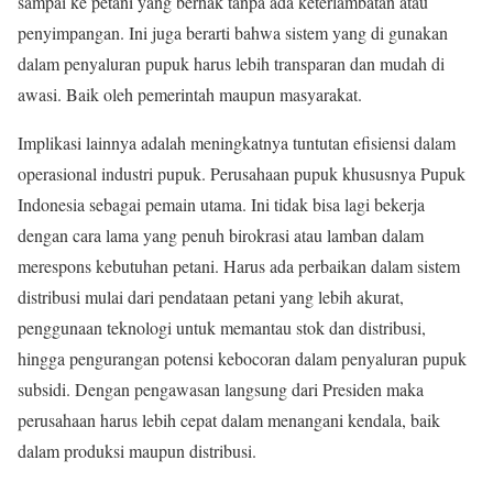
sampai ke petani yang berhak tanpa ada keterlambatan atau
penyimpangan. Ini juga berarti bahwa sistem yang di gunakan
dalam penyaluran pupuk harus lebih transparan dan mudah di
awasi. Baik oleh pemerintah maupun masyarakat.
Implikasi lainnya adalah meningkatnya tuntutan efisiensi dalam
operasional industri pupuk. Perusahaan pupuk khususnya Pupuk
Indonesia sebagai pemain utama. Ini tidak bisa lagi bekerja
dengan cara lama yang penuh birokrasi atau lamban dalam
merespons kebutuhan petani. Harus ada perbaikan dalam sistem
distribusi mulai dari pendataan petani yang lebih akurat,
penggunaan teknologi untuk memantau stok dan distribusi,
hingga pengurangan potensi kebocoran dalam penyaluran pupuk
subsidi. Dengan pengawasan langsung dari Presiden maka
perusahaan harus lebih cepat dalam menangani kendala, baik
dalam produksi maupun distribusi.