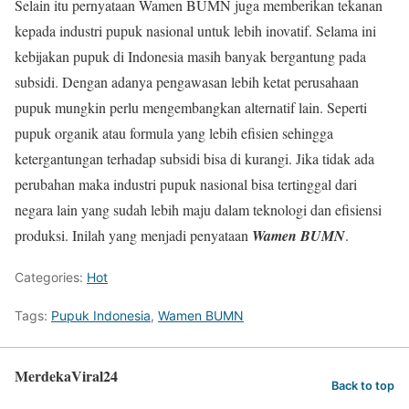
Selain itu pernyataan Wamen BUMN juga memberikan tekanan
kepada industri pupuk nasional untuk lebih inovatif. Selama ini
kebijakan pupuk di Indonesia masih banyak bergantung pada
subsidi. Dengan adanya pengawasan lebih ketat perusahaan
pupuk mungkin perlu mengembangkan alternatif lain. Seperti
pupuk organik atau formula yang lebih efisien sehingga
ketergantungan terhadap subsidi bisa di kurangi. Jika tidak ada
perubahan maka industri pupuk nasional bisa tertinggal dari
negara lain yang sudah lebih maju dalam teknologi dan efisiensi
produksi. Inilah yang menjadi penyataan
Wamen BUMN
.
Categories:
Hot
Tags:
Pupuk Indonesia
,
Wamen BUMN
MerdekaViral24
Back to top