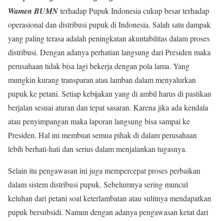
Wamen BUMN
terhadap Pupuk Indonesia cukup besar terhadap
operasional dan distribusi pupuk di Indonesia. Salah satu dampak
yang paling terasa adalah peningkatan akuntabilitas dalam proses
distribusi. Dengan adanya perhatian langsung dari Presiden maka
perusahaan tidak bisa lagi bekerja dengan pola lama. Yang
mungkin kurang transparan atau lamban dalam menyalurkan
pupuk ke petani. Setiap kebijakan yang di ambil harus di pastikan
berjalan sesuai aturan dan tepat sasaran. Karena jika ada kendala
atau penyimpangan maka laporan langsung bisa sampai ke
Presiden. Hal ini membuat semua pihak di dalam perusahaan
lebih berhati-hati dan serius dalam menjalankan tugasnya.
Selain itu pengawasan ini juga mempercepat proses perbaikan
dalam sistem distribusi pupuk. Sebelumnya sering muncul
keluhan dari petani soal keterlambatan atau sulitnya mendapatkan
pupuk bersubsidi. Namun dengan adanya pengawasan ketat dari