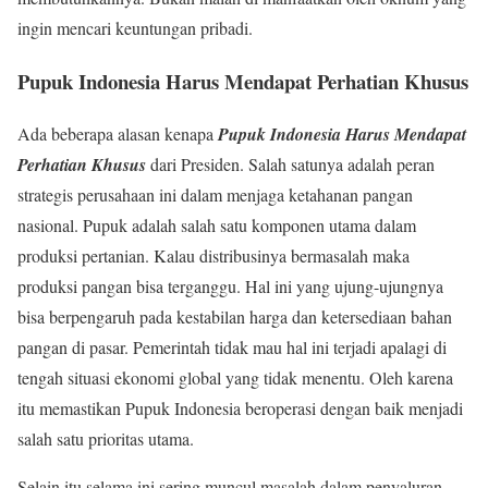
ingin mencari keuntungan pribadi.
Pupuk Indonesia Harus Mendapat Perhatian Khusus
Ada beberapa alasan kenapa
Pupuk Indonesia Harus Mendapat
Perhatian Khusus
dari Presiden. Salah satunya adalah peran
strategis perusahaan ini dalam menjaga ketahanan pangan
nasional. Pupuk adalah salah satu komponen utama dalam
produksi pertanian. Kalau distribusinya bermasalah maka
produksi pangan bisa terganggu. Hal ini yang ujung-ujungnya
bisa berpengaruh pada kestabilan harga dan ketersediaan bahan
pangan di pasar. Pemerintah tidak mau hal ini terjadi apalagi di
tengah situasi ekonomi global yang tidak menentu. Oleh karena
itu memastikan Pupuk Indonesia beroperasi dengan baik menjadi
salah satu prioritas utama.
Selain itu selama ini sering muncul masalah dalam penyaluran