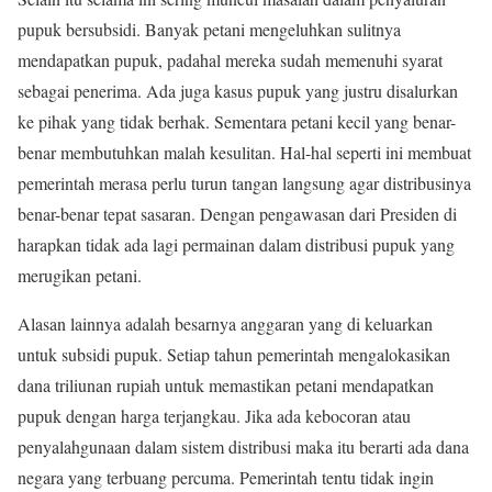
pupuk bersubsidi. Banyak petani mengeluhkan sulitnya
mendapatkan pupuk, padahal mereka sudah memenuhi syarat
sebagai penerima. Ada juga kasus pupuk yang justru disalurkan
ke pihak yang tidak berhak. Sementara petani kecil yang benar-
benar membutuhkan malah kesulitan. Hal-hal seperti ini membuat
pemerintah merasa perlu turun tangan langsung agar distribusinya
benar-benar tepat sasaran. Dengan pengawasan dari Presiden di
harapkan tidak ada lagi permainan dalam distribusi pupuk yang
merugikan petani.
Alasan lainnya adalah besarnya anggaran yang di keluarkan
untuk subsidi pupuk. Setiap tahun pemerintah mengalokasikan
dana triliunan rupiah untuk memastikan petani mendapatkan
pupuk dengan harga terjangkau. Jika ada kebocoran atau
penyalahgunaan dalam sistem distribusi maka itu berarti ada dana
negara yang terbuang percuma. Pemerintah tentu tidak ingin