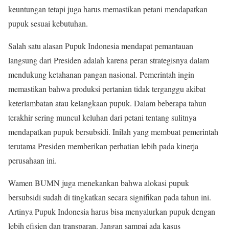
keuntungan tetapi juga harus memastikan petani mendapatkan
pupuk sesuai kebutuhan.
Salah satu alasan Pupuk Indonesia mendapat pemantauan
langsung dari Presiden adalah karena peran strategisnya dalam
mendukung ketahanan pangan nasional. Pemerintah ingin
memastikan bahwa produksi pertanian tidak terganggu akibat
keterlambatan atau kelangkaan pupuk. Dalam beberapa tahun
terakhir sering muncul keluhan dari petani tentang sulitnya
mendapatkan pupuk bersubsidi. Inilah yang membuat pemerintah
terutama Presiden memberikan perhatian lebih pada kinerja
perusahaan ini.
Wamen BUMN juga menekankan bahwa alokasi pupuk
bersubsidi sudah di tingkatkan secara signifikan pada tahun ini.
Artinya Pupuk Indonesia harus bisa menyalurkan pupuk dengan
lebih efisien dan transparan. Jangan sampai ada kasus