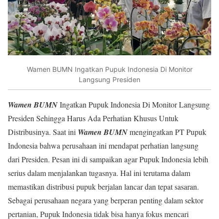
Wamen BUMN Ingatkan Pupuk Indonesia Di Monitor
Langsung Presiden
Wamen BUMN
Ingatkan Pupuk Indonesia Di Monitor Langsung
Presiden Sehingga Harus Ada Perhatian Khusus Untuk
Distribusinya. Saat ini
Wamen BUMN
mengingatkan PT Pupuk
Indonesia bahwa perusahaan ini mendapat perhatian langsung
dari Presiden. Pesan ini di sampaikan agar Pupuk Indonesia lebih
serius dalam menjalankan tugasnya. Hal ini terutama dalam
memastikan distribusi pupuk berjalan lancar dan tepat sasaran.
Sebagai perusahaan negara yang berperan penting dalam sektor
pertanian, Pupuk Indonesia tidak bisa hanya fokus mencari