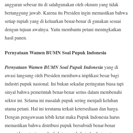
anggaran sebesar itu di salahgunakan oleh oknum yang tidak
bertanggung jawab. Karena itu Presiden ingin memastikan bahwa
setiap rupiah yang di keluarkan benar-benar di gunakan sesuai
dengan tujuan awalnya. Yaitu membantu petani meningkatkan
hasil panen.
Pernyataan Wamen BUMN Soal Pupuk Indonesia
Pernyataan Wamen BUMN Soal Pupuk Indonesia
yang di
awasi langsung oleh Presiden membawa implikasi besar bagi
industri pupuk nasional. Ini bukan sekadar peringatan biasa tapi
sinyal bahwa pemerintah benar-benar serius dalam membenahi
sektor ini. Selama ini masalah pupuk sering menjadi keluhan
utama petani. Hal ini terutama terkait ketersediaan dan harga.
Dengan pengawasan lebih ketat maka Pupuk Indonesia harus
memastikan bahwa distribusi pupuk bersubsidi benar-benar