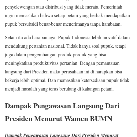
penyelewengan atau distribusi yang tidak merata. Pemerintah
ingin memastikan bahwa setiap petani yang berhak mendapatkan
pupuk bersubsidi benar-benar menerimanya tanpa hambatan.
Selain itu ada harapan agar Pupuk Indonesia lebih inovatif dalam
mendukung pertanian nasional. Tidak hanya soal pupuk, tetapi
juga dalam pengembangan produk-produk yang bisa
meningkatkan produktivitas pertanian. Dengan pemantauan
langsung dari Presiden maka perusahaan ini di harapkan bisa
bekerja lebih optimal. Dan memastikan ketersediaan pupuk tidak
menjadi masalah yang terus berulang di kalangan petani.
Dampak Pengawasan Langsung Dari
Presiden Menurut Wamen BUMN
Dampak Pengawasan Langsung Dari Presiden Menurut