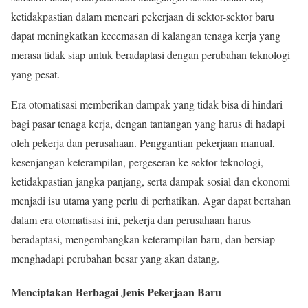
ketidakpastian dalam mencari pekerjaan di sektor-sektor baru
dapat meningkatkan kecemasan di kalangan tenaga kerja yang
merasa tidak siap untuk beradaptasi dengan perubahan teknologi
yang pesat.
Era otomatisasi memberikan dampak yang tidak bisa di hindari
bagi pasar tenaga kerja, dengan tantangan yang harus di hadapi
oleh pekerja dan perusahaan. Penggantian pekerjaan manual,
kesenjangan keterampilan, pergeseran ke sektor teknologi,
ketidakpastian jangka panjang, serta dampak sosial dan ekonomi
menjadi isu utama yang perlu di perhatikan. Agar dapat bertahan
dalam era otomatisasi ini, pekerja dan perusahaan harus
beradaptasi, mengembangkan keterampilan baru, dan bersiap
menghadapi perubahan besar yang akan datang.
Menciptakan Berbagai Jenis Pekerjaan Baru