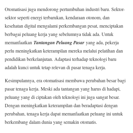
Otomatisasi juga mendorong pertumbuhan industri baru. Sektor-
sektor seperti energi terbarukan, kendaraan otonom, dan
kesehatan digital mengalami perkembangan pesat, menciptakan
berbagai peluang kerja yang sebelumnya tidak ada. Untuk
memanfaatkan
Tantangan Peluang Pasar
yang ada, pekerja
perlu meningkatkan keterampilan mereka melalui pelatihan dan
pendidikan berkelanjutan. Adaptasi terhadap teknologi baru
adalah kunci untuk tetap relevan di pasar tenaga kerja.
Kesimpulannya, era otomatisasi membawa perubahan besar bagi
pasar tenaga kerja. Meski ada tantangan yang harus di hadapi,
peluang yang di ciptakan oleh teknologi ini juga sangat besar.
Dengan meningkatkan keterampilan dan beradaptasi dengan
perubahan, tenaga kerja dapat memanfaatkan peluang ini untuk
berkembang dalam dunia yang semakin otomatis.