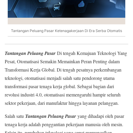
Tantangan Peluang Pasar Ketenagakerjaan Di Era Serba Otomatis
Tantangan Peluang Pasar
Di tengah Kemajuan Teknologi Yang
Pesat, Otomatisasi Semakin Memainkan Peran Penting dalam
Transformasi Kerja Global. Di tengah pesatnya perkembangan
teknologi, otomatisasi menjadi salah satu pendorong utama
transformasi pasar tenaga kerja global. Sebagai bagian dari
revolusi industri 4.0, otomatisasi memengaruhi hampir seluruh
sektor pekerjaan, dari manufaktur hingga layanan pelanggan.
Salah satu
Tantangan Peluang Pasar
yang dihadapi oleh pasar
tenaga kerja adalah penggantian pekerjaan manusia oleh mesin.
Selain itu, perubahan teknologi yang cepat memunculkan