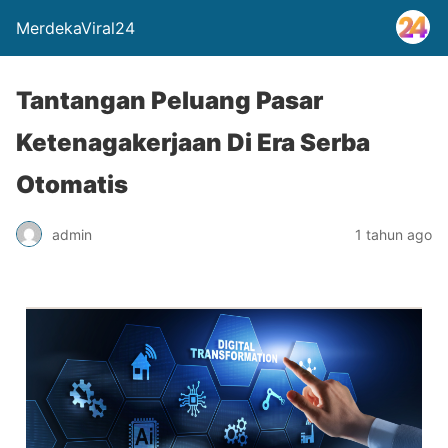
MerdekaViral24
Tantangan Peluang Pasar
Ketenagakerjaan Di Era Serba
Otomatis
admin
1 tahun ago