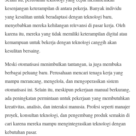
kesenjangan keterampilan di antara pekerja. Banyak individu
yang kesulitan untuk beradaptasi dengan teknologi baru,
menyebabkan mereka kehilangan relevansi di pasar kerja. Oleh
karena itu, mereka yang tidak memiliki keterampilan digital atau
kemampuan untuk bekerja dengan teknologi canggih akan
kesulitan bersaing.
Meski otomatisasi menimbulkan tantangan, ia juga membuka
berbagai peluang baru. Perusahaan mencari tenaga kerja yang
mampu merancang, mengelola, dan mengoperasikan sistem
otomatisasi ini. Selain itu, meskipun pekerjaan manual berkurang,
ada peningkatan permintaan untuk pekerjaan yang membutuhkan
kreativitas, analisis, dan interaksi manusia. Profesi seperti manajer
proyek, konsultan teknologi, dan pengembang produk semakin di
cari karena mereka mampu mengintegrasikan teknologi dengan
kebutuhan pasar.