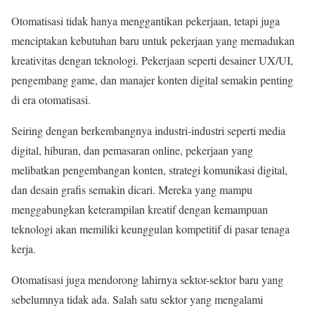
Otomatisasi tidak hanya menggantikan pekerjaan, tetapi juga
menciptakan kebutuhan baru untuk pekerjaan yang memadukan
kreativitas dengan teknologi. Pekerjaan seperti desainer UX/UI,
pengembang game, dan manajer konten digital semakin penting
di era otomatisasi.
Seiring dengan berkembangnya industri-industri seperti media
digital, hiburan, dan pemasaran online, pekerjaan yang
melibatkan pengembangan konten, strategi komunikasi digital,
dan desain grafis semakin dicari. Mereka yang mampu
menggabungkan keterampilan kreatif dengan kemampuan
teknologi akan memiliki keunggulan kompetitif di pasar tenaga
kerja.
Otomatisasi juga mendorong lahirnya sektor-sektor baru yang
sebelumnya tidak ada. Salah satu sektor yang mengalami