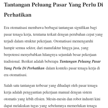
Tantangan Peluang Pasar Yang Perlu Di
Perhatikan
Era otomatisasi membawa berbagai tantangan signifikan bagi
pasar tenaga kerja, terutama terkait dengan perubahan cepat yang
terjadi dalam struktur pekerjaan. Otomatisasi memengaruhi
hampir semua sektor, dari manufaktur hingga jasa, yang
berpotensi menyebabkan hilangnya sejumlah besar pekerjaan
tradisional. Berikut adalah beberapa
Tantangan Peluang Pasar
Yang Perlu Di Perhatikan
dalam konteks pasar tenaga kerja di
era otomatisasi.
Salah satu tantangan terbesar yang dihadapi oleh pasar tenaga
kerja adalah penggantian pekerjaan manual dengan sistem
otomatis yang lebih efisien. Mesin-mesin dan robot industri kini
dapat melakukan tugas yang sebelumnya memerlukan tenaga