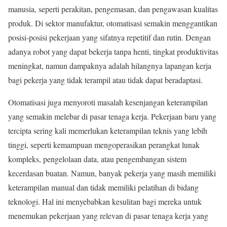
manusia, seperti perakitan, pengemasan, dan pengawasan kualitas
produk. Di sektor manufaktur, otomatisasi semakin menggantikan
posisi-posisi pekerjaan yang sifatnya repetitif dan rutin. Dengan
adanya robot yang dapat bekerja tanpa henti, tingkat produktivitas
meningkat, namun dampaknya adalah hilangnya lapangan kerja
bagi pekerja yang tidak terampil atau tidak dapat beradaptasi.
Otomatisasi juga menyoroti masalah kesenjangan keterampilan
yang semakin melebar di pasar tenaga kerja. Pekerjaan baru yang
tercipta sering kali memerlukan keterampilan teknis yang lebih
tinggi, seperti kemampuan mengoperasikan perangkat lunak
kompleks, pengelolaan data, atau pengembangan sistem
kecerdasan buatan. Namun, banyak pekerja yang masih memiliki
keterampilan manual dan tidak memiliki pelatihan di bidang
teknologi. Hal ini menyebabkan kesulitan bagi mereka untuk
menemukan pekerjaan yang relevan di pasar tenaga kerja yang