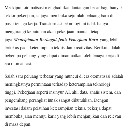
Meskipun otomatisasi menghadirkan tantangan besar bagi banyak
sektor pekerjaan, ia juga membuka sejumlah peluang baru di
pasar tenaga kerja. Transformasi teknologi ini tidak hanya
mengurangi kebutuhan akan pekerjaan manual, tetapi
juga
Menciptakan Berbagai Jenis Pekerjaan Baru
yang lebih
terfokus pada keterampilan teknis dan kreativitas. Berikut adalah
beberapa peluang yang dapat dimanfaatkan oleh tenaga kerja di
era otomatisasi.
Salah satu peluang terbesar yang muncul di era otomatisasi adalah
meningkatnya permintaan terhadap keterampilan teknologi
tinggi. Pekerjaan seperti insinyur AI, ahli data, analis sistem, dan
pengembang perangkat lunak sangat dibutuhkan. Dengan
investasi dalam pelatihan keterampilan teknis, pekerja dapat
membuka jalan menuju karir yang lebih menjanjikan dan relevan
di masa depan.