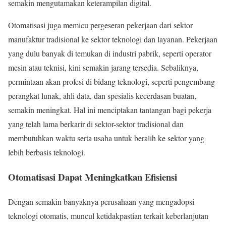
semakin mengutamakan keterampilan digital.
Otomatisasi juga memicu pergeseran pekerjaan dari sektor
manufaktur tradisional ke sektor teknologi dan layanan. Pekerjaan
yang dulu banyak di temukan di industri pabrik, seperti operator
mesin atau teknisi, kini semakin jarang tersedia. Sebaliknya,
permintaan akan profesi di bidang teknologi, seperti pengembang
perangkat lunak, ahli data, dan spesialis kecerdasan buatan,
semakin meningkat. Hal ini menciptakan tantangan bagi pekerja
yang telah lama berkarir di sektor-sektor tradisional dan
membutuhkan waktu serta usaha untuk beralih ke sektor yang
lebih berbasis teknologi.
Otomatisasi Dapat Meningkatkan Efisiensi
Dengan semakin banyaknya perusahaan yang mengadopsi
teknologi otomatis, muncul ketidakpastian terkait keberlanjutan