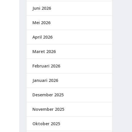
Juni 2026
Mei 2026
April 2026
Maret 2026
Februari 2026
Januari 2026
Desember 2025
November 2025
Oktober 2025