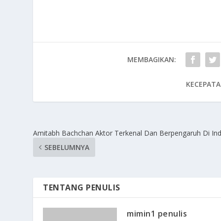
MEMBAGIKAN:
KECEPATA
Amitabh Bachchan Aktor Terkenal Dan Berpengaruh Di Ind
SEBELUMNYA
TENTANG PENULIS
mimin1 penulis