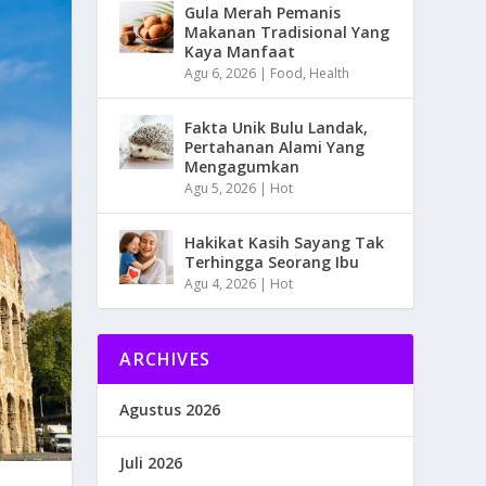
Gula Merah Pemanis
Makanan Tradisional Yang
Kaya Manfaat
Agu 6, 2026
|
Food
,
Health
Fakta Unik Bulu Landak,
Pertahanan Alami Yang
Mengagumkan
Agu 5, 2026
|
Hot
Hakikat Kasih Sayang Tak
Terhingga Seorang Ibu
Agu 4, 2026
|
Hot
ARCHIVES
Agustus 2026
Juli 2026