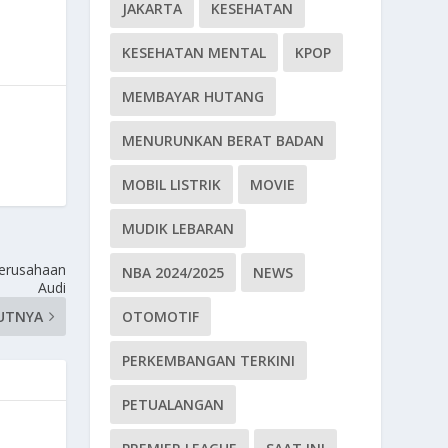
JAKARTA
KESEHATAN
KESEHATAN MENTAL
KPOP
MEMBAYAR HUTANG
MENURUNKAN BERAT BADAN
MOBIL LISTRIK
MOVIE
MUDIK LEBARAN
Perusahaan
NBA 2024/2025
NEWS
Audi
UTNYA
OTOMOTIF
PERKEMBANGAN TERKINI
PETUALANGAN