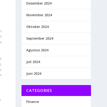
Desember 2024
November 2024
Oktober 2024
n
h
September 2024
i
Agustus 2024
i
Juli 2024
,
u
Juni 2024
n
CATEGORIES
.
Finance