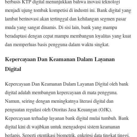
berbasis KTP digital menunjukkan bahwa inovasi teknologi
menjadi ujung tombak kompetisi di industri ini. Bank digital yang
lambat berinovasi akan tertinggal dan kehilangan segmen pasar
muda yang sangat dinamis. Di sisi lain, bank yang mampu
beradaptasi dengan cepat mampu membangun loyalitas yang kuat
dan memperluas basis pengguna dalam waktu singkat.
Kepercayaan Dan Keamanan Dalam Layanan
Digital
Kepercayaan Dan Keamanan Dalam Layanan Digital oleh bank
digital adalah membangun kepercayaan di mata pengguna.
Namun, seiring dengan meningkatnya literasi digital dan
penguatan regulasi oleh Otoritas Jasa Keuangan (OJK).
Kepercayaan terhadap layanan bank digital mulai tumbuh. Bank
digital kini di wajibkan untuk mengadopsi sistem keamanan
berlapis. Seperti otentikasi biometrik, enkripsi data tingkat tinggi,