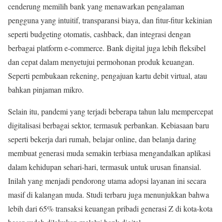
cenderung memilih bank yang menawarkan pengalaman
pengguna yang intuitif, transparansi biaya, dan fitur-fitur kekinian
seperti budgeting otomatis, cashback, dan integrasi dengan
berbagai platform e-commerce. Bank digital juga lebih fleksibel
dan cepat dalam menyetujui permohonan produk keuangan.
Seperti pembukaan rekening, pengajuan kartu debit virtual, atau
bahkan pinjaman mikro.
Selain itu, pandemi yang terjadi beberapa tahun lalu mempercepat
digitalisasi berbagai sektor, termasuk perbankan. Kebiasaan baru
seperti bekerja dari rumah, belajar online, dan belanja daring
membuat generasi muda semakin terbiasa mengandalkan aplikasi
dalam kehidupan sehari-hari, termasuk untuk urusan finansial.
Inilah yang menjadi pendorong utama adopsi layanan ini secara
masif di kalangan muda. Studi terbaru juga menunjukkan bahwa
lebih dari 65% transaksi keuangan pribadi generasi Z di kota-kota