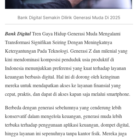
Bank Digital Semakin Dilirik Generasi Muda Di 2025
Bank Digital
Tren Gaya Hidup Generasi Muda Mengalami
Transformasi Signifikan Seiring Dengan Meningkatnya
Ketergantungan Pada Teknologi. Generasi Z dan milenial yang
kini mendominasi komposisi penduduk usia produktif di
Indonesia menunjukkan preferensi yang kuat terhadap layanan
keuangan berbasis digital. Hal ini di dorong oleh keinginan
mereka untuk mendapatkan akses ke layanan finansial yang
cepat, praktis, dan dapat di akses kapan saja melalui smartphone.
Berbeda dengan generasi sebelumnya yang cenderung lebih
konservatif dalam mengelola keuangan, generasi muda lebih
terbuka terhadap penggunaan aplikasi keuangan, dompet digital,
hingga layanan ini sepenuhnya tanpa kantor fisik. Mereka juga