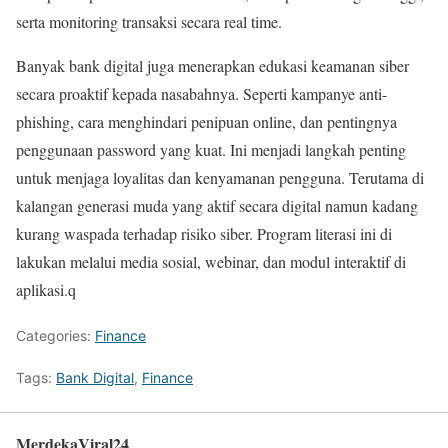
serta monitoring transaksi secara real time.
Banyak bank digital juga menerapkan edukasi keamanan siber
secara proaktif kepada nasabahnya. Seperti kampanye anti-
phishing, cara menghindari penipuan online, dan pentingnya
penggunaan password yang kuat. Ini menjadi langkah penting
untuk menjaga loyalitas dan kenyamanan pengguna. Terutama di
kalangan generasi muda yang aktif secara digital namun kadang
kurang waspada terhadap risiko siber. Program literasi ini di
lakukan melalui media sosial, webinar, dan modul interaktif di
aplikasi.q
Categories:
Finance
Tags:
Bank Digital
,
Finance
MerdekaViral24