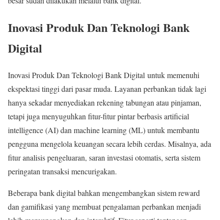
besar sudah dilakukan melalui bank digital.
Inovasi Produk Dan Teknologi Bank
Digital
Inovasi Produk Dan Teknologi Bank Digital untuk memenuhi
ekspektasi tinggi dari pasar muda. Layanan perbankan tidak lagi
hanya sekadar menyediakan rekening tabungan atau pinjaman,
tetapi juga menyuguhkan fitur-fitur pintar berbasis artificial
intelligence (AI) dan machine learning (ML) untuk membantu
pengguna mengelola keuangan secara lebih cerdas. Misalnya, ada
fitur analisis pengeluaran, saran investasi otomatis, serta sistem
peringatan transaksi mencurigakan.
Beberapa bank digital bahkan mengembangkan sistem reward
dan gamifikasi yang membuat pengalaman perbankan menjadi