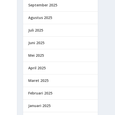
September 2025
Agustus 2025
Juli 2025
Juni 2025
Mei 2025
April 2025
Maret 2025
Februari 2025
Januari 2025