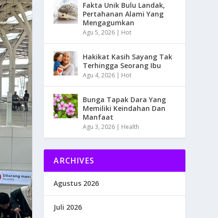
Fakta Unik Bulu Landak,
Pertahanan Alami Yang
Mengagumkan
Agu 5, 2026
|
Hot
Hakikat Kasih Sayang Tak
Terhingga Seorang Ibu
Agu 4, 2026
|
Hot
Bunga Tapak Dara Yang
Memiliki Keindahan Dan
Manfaat
Agu 3, 2026
|
Health
ARCHIVES
Agustus 2026
Juli 2026