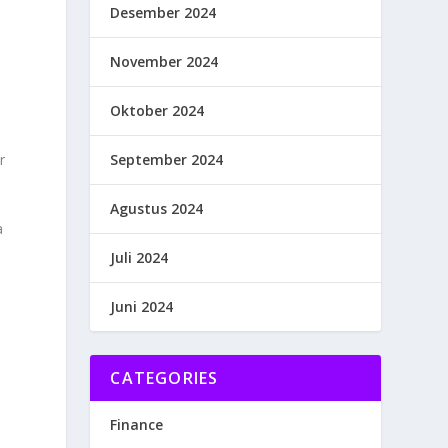
Desember 2024
November 2024
Oktober 2024
September 2024
r
Agustus 2024
a
Juli 2024
Juni 2024
CATEGORIES
Finance