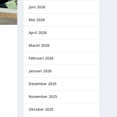
Juni 2026
Mei 2026
April 2026
Maret 2026
Februari 2026
Januari 2026
Desember 2025
November 2025
Oktober 2025