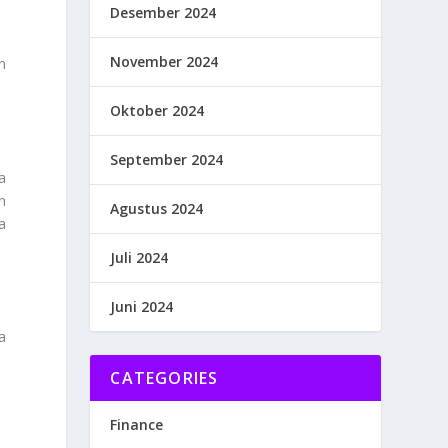
Desember 2024
November 2024
n
Oktober 2024
September 2024
a
n
Agustus 2024
a
Juli 2024
Juni 2024
a
CATEGORIES
Finance