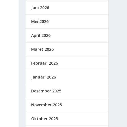
Juni 2026
Mei 2026
April 2026
Maret 2026
Februari 2026
Januari 2026
Desember 2025
November 2025
Oktober 2025