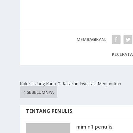
MEMBAGIKAN:
KECEPATA
Koleksi Uang Kuno Di Katakan Investasi Menjanjikan
SEBELUMNYA
TENTANG PENULIS
mimin1 penulis