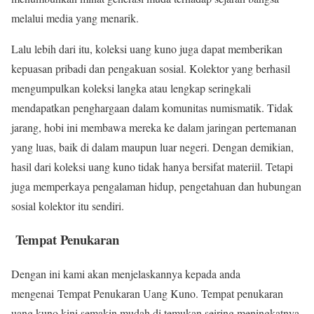
melalui media yang menarik.
Lalu lebih dari itu, koleksi uang kuno juga dapat memberikan
kepuasan pribadi dan pengakuan sosial. Kolektor yang berhasil
mengumpulkan koleksi langka atau lengkap seringkali
mendapatkan penghargaan dalam komunitas numismatik. Tidak
jarang, hobi ini membawa mereka ke dalam jaringan pertemanan
yang luas, baik di dalam maupun luar negeri. Dengan demikian,
hasil dari koleksi uang kuno tidak hanya bersifat materiil. Tetapi
juga memperkaya pengalaman hidup, pengetahuan dan hubungan
sosial kolektor itu sendiri.
Tempat Penukaran
Dengan ini kami akan menjelaskannya kepada anda
mengenai Tempat Penukaran Uang Kuno. Tempat penukaran
uang kuno kini semakin mudah di temukan seiring meningkatnya