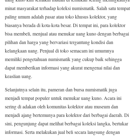
minat masyarakat terhadap koleksi numismatik. Salah satu tempat
paling umum adalah pasar atau toko khusus kolektor, yang
biasanya berada di kota-kota besar. Di tempat ini, para kolektor
bisa membeli, menjual atau menukar uang kuno dengan berbagai
pilihan dan harga yang bervariasi tergantung kondisi dan
kelangkaan uang. Penjual di toko semacam ini umumnya
memiliki pengetahuan numismatik yang cukup baik sehingga
dapat memberikan informasi yang akurat mengenai nilai dan
keaslian uang.
Selanjutnya selain itu, pameran dan bursa numismatik juga
menjadi tempat populer untuk menukar uang kuno. Acara ini
sering di adakan oleh komunitas kolektor atau museum dan
menjadi ajang bertemunya para kolektor dari berbagai daerah. Di
sini, pengunjung dapat melihat berbagai koleksi langka, bertukar
informasi. Serta melakukan jual beli secara langsung dengan