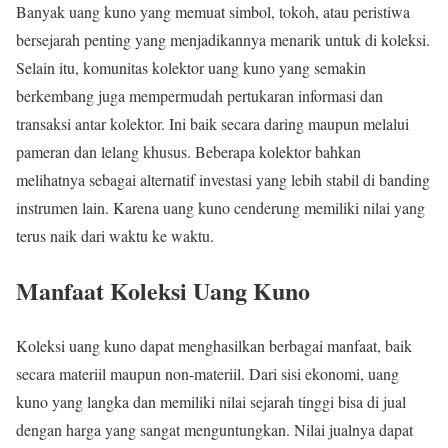
Banyak uang kuno yang memuat simbol, tokoh, atau peristiwa
bersejarah penting yang menjadikannya menarik untuk di koleksi.
Selain itu, komunitas kolektor uang kuno yang semakin
berkembang juga mempermudah pertukaran informasi dan
transaksi antar kolektor. Ini baik secara daring maupun melalui
pameran dan lelang khusus. Beberapa kolektor bahkan
melihatnya sebagai alternatif investasi yang lebih stabil di banding
instrumen lain. Karena uang kuno cenderung memiliki nilai yang
terus naik dari waktu ke waktu.
Manfaat Koleksi Uang Kuno
Koleksi uang kuno dapat menghasilkan berbagai manfaat, baik
secara materiil maupun non-materiil. Dari sisi ekonomi, uang
kuno yang langka dan memiliki nilai sejarah tinggi bisa di jual
dengan harga yang sangat menguntungkan. Nilai jualnya dapat