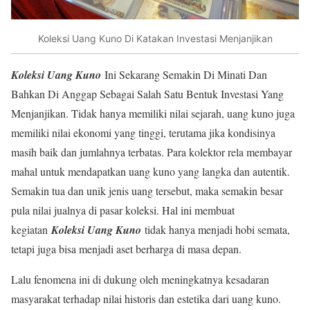
Koleksi Uang Kuno Di Katakan Investasi Menjanjikan
Koleksi Uang Kuno
Ini Sekarang Semakin Di Minati Dan
Bahkan Di Anggap Sebagai Salah Satu Bentuk Investasi Yang
Menjanjikan. Tidak hanya memiliki nilai sejarah, uang kuno juga
memiliki nilai ekonomi yang tinggi, terutama jika kondisinya
masih baik dan jumlahnya terbatas. Para kolektor rela membayar
mahal untuk mendapatkan uang kuno yang langka dan autentik.
Semakin tua dan unik jenis uang tersebut, maka semakin besar
pula nilai jualnya di pasar koleksi. Hal ini membuat
kegiatan
Koleksi Uang Kuno
tidak hanya menjadi hobi semata,
tetapi juga bisa menjadi aset berharga di masa depan.
Lalu fenomena ini di dukung oleh meningkatnya kesadaran
masyarakat terhadap nilai historis dan estetika dari uang kuno.