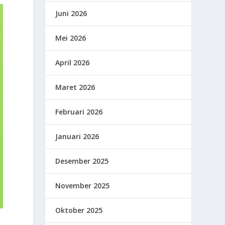
Juni 2026
Mei 2026
April 2026
Maret 2026
Februari 2026
Januari 2026
Desember 2025
November 2025
Oktober 2025