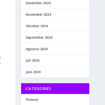
Desember 2024
November 2024
Oktober 2024
September 2024
Agustus 2024
l
Juli 2024
u
Juni 2024
CATEGORIES
Finance