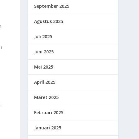
September 2025
Agustus 2025
h
Juli 2025
i
Juni 2025
.
Mei 2025
April 2025
Maret 2025
n
Februari 2025
n
a
Januari 2025