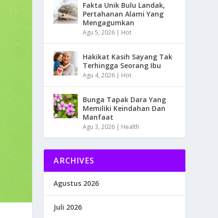
Fakta Unik Bulu Landak,
Pertahanan Alami Yang
Mengagumkan
Agu 5, 2026
|
Hot
Hakikat Kasih Sayang Tak
Terhingga Seorang Ibu
Agu 4, 2026
|
Hot
Bunga Tapak Dara Yang
Memiliki Keindahan Dan
Manfaat
Agu 3, 2026
|
Health
ARCHIVES
Agustus 2026
Juli 2026