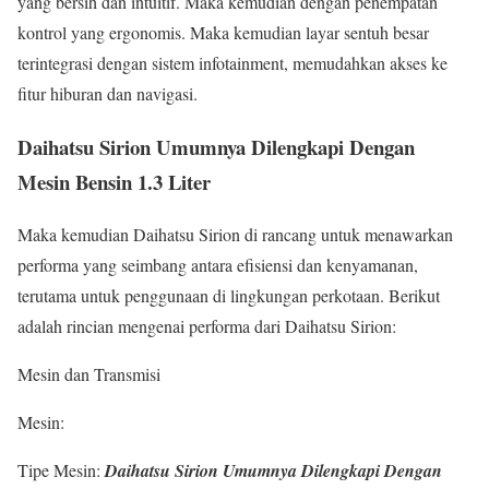
yang bersih dan intuitif. Maka kemudian dengan penempatan
kontrol yang ergonomis. Maka kemudian layar sentuh besar
terintegrasi dengan sistem infotainment, memudahkan akses ke
fitur hiburan dan navigasi.
Daihatsu Sirion Umumnya Dilengkapi Dengan
Mesin Bensin 1.3 Liter
Maka kemudian Daihatsu Sirion di rancang untuk menawarkan
performa yang seimbang antara efisiensi dan kenyamanan,
terutama untuk penggunaan di lingkungan perkotaan. Berikut
adalah rincian mengenai performa dari Daihatsu Sirion:
Mesin dan Transmisi
Mesin:
Tipe Mesin:
Daihatsu Sirion Umumnya Dilengkapi Dengan