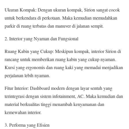
Ukuran Kompak: Dengan ukuran kompak, Sirion sangat cocok
untuk berkendara di perkotaan. Maka kemudian memudahkan
parkir di ruang terbatas dan manuver di jalanan sempit.
2. Interior yang Nyaman dan Fungsional
Ruang Kabin yang Cukup: Meskipun kompak, interior Sirion di
rancang untuk memberikan ruang kabin yang cukup nyaman.
Kursi yang ergonomis dan ruang kaki yang memadai menjadikan
perjalanan lebih nyaman.
Fitur Interior: Dashboard modern dengan layar sentuh yang
terintegrasi dengan sistem infotainment, AC. Maka kemudian dan
material berkualitas tinggi menambah kenyamanan dan
kemewahan interior.
3. Performa yang Efisien