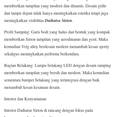
memberikan tampilan yang modern dan dinamis. Desain grille
dan lampu depan tidak hanya meningkatkan estetika tetapi juga
meningkatkan visibilitas
Daihatsu Sirion
.
Profil Samping: Garis bodi yang halus dan bentuk yang kompak
memberikan Sirion tampilan yang aerodinamis dan gesit. Maka
kemudian Velg alloy berdesain modern menambah kesan sporty
sekaligus meningkatkan performa berkendara.
Bagian Belakang: Lampu belakang LED dengan desain ramping
memberikan tampilan yang bersih dan modern. Maka kemudian
sementara bumper belakang yang terintegrasi dengan baik
menambah kesan kesatuan desain.
Interior dan Kenyamanan
Interior Daihatsu Sirion di rancang dengan fokus pada