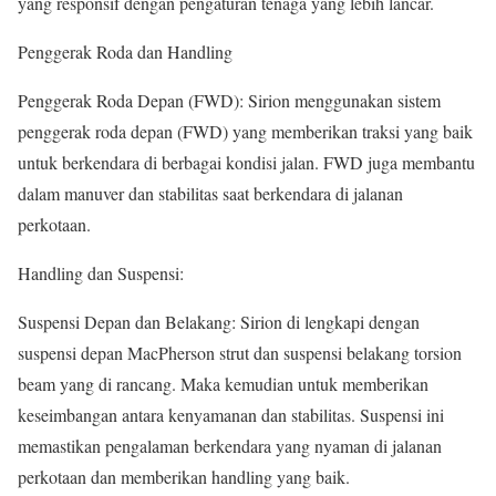
yang responsif dengan pengaturan tenaga yang lebih lancar.
Penggerak Roda dan Handling
Penggerak Roda Depan (FWD): Sirion menggunakan sistem
penggerak roda depan (FWD) yang memberikan traksi yang baik
untuk berkendara di berbagai kondisi jalan. FWD juga membantu
dalam manuver dan stabilitas saat berkendara di jalanan
perkotaan.
Handling dan Suspensi:
Suspensi Depan dan Belakang: Sirion di lengkapi dengan
suspensi depan MacPherson strut dan suspensi belakang torsion
beam yang di rancang. Maka kemudian untuk memberikan
keseimbangan antara kenyamanan dan stabilitas. Suspensi ini
memastikan pengalaman berkendara yang nyaman di jalanan
perkotaan dan memberikan handling yang baik.