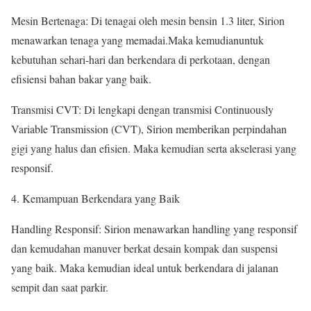
Mesin Bertenaga: Di tenagai oleh mesin bensin 1.3 liter, Sirion
menawarkan tenaga yang memadai.Maka kemudianuntuk
kebutuhan sehari-hari dan berkendara di perkotaan, dengan
efisiensi bahan bakar yang baik.
Transmisi CVT: Di lengkapi dengan transmisi Continuously
Variable Transmission (CVT), Sirion memberikan perpindahan
gigi yang halus dan efisien. Maka kemudian serta akselerasi yang
responsif.
4. Kemampuan Berkendara yang Baik
Handling Responsif: Sirion menawarkan handling yang responsif
dan kemudahan manuver berkat desain kompak dan suspensi
yang baik. Maka kemudian ideal untuk berkendara di jalanan
sempit dan saat parkir.