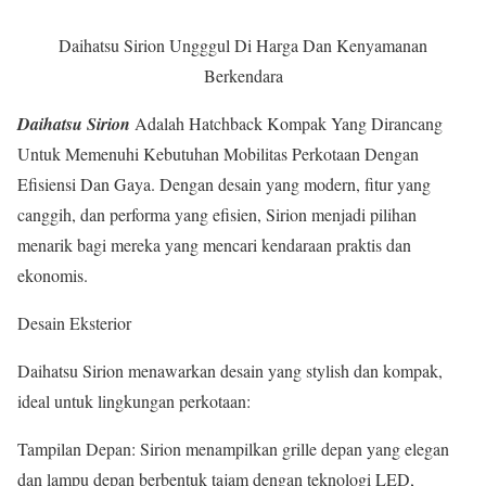
Daihatsu Sirion Ungggul Di Harga Dan Kenyamanan
Berkendara
Daihatsu Sirion
Adalah Hatchback Kompak Yang Dirancang
Untuk Memenuhi Kebutuhan Mobilitas Perkotaan Dengan
Efisiensi Dan Gaya. Dengan desain yang modern, fitur yang
canggih, dan performa yang efisien, Sirion menjadi pilihan
menarik bagi mereka yang mencari kendaraan praktis dan
ekonomis.
Desain Eksterior
Daihatsu Sirion menawarkan desain yang stylish dan kompak,
ideal untuk lingkungan perkotaan:
Tampilan Depan: Sirion menampilkan grille depan yang elegan
dan lampu depan berbentuk tajam dengan teknologi LED,