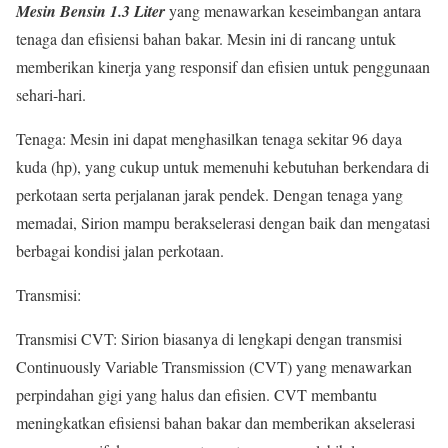
Mesin Bensin 1.3 Liter
yang menawarkan keseimbangan antara
tenaga dan efisiensi bahan bakar. Mesin ini di rancang untuk
memberikan kinerja yang responsif dan efisien untuk penggunaan
sehari-hari.
Tenaga: Mesin ini dapat menghasilkan tenaga sekitar 96 daya
kuda (hp), yang cukup untuk memenuhi kebutuhan berkendara di
perkotaan serta perjalanan jarak pendek. Dengan tenaga yang
memadai, Sirion mampu berakselerasi dengan baik dan mengatasi
berbagai kondisi jalan perkotaan.
Transmisi:
Transmisi CVT: Sirion biasanya di lengkapi dengan transmisi
Continuously Variable Transmission (CVT) yang menawarkan
perpindahan gigi yang halus dan efisien. CVT membantu
meningkatkan efisiensi bahan bakar dan memberikan akselerasi