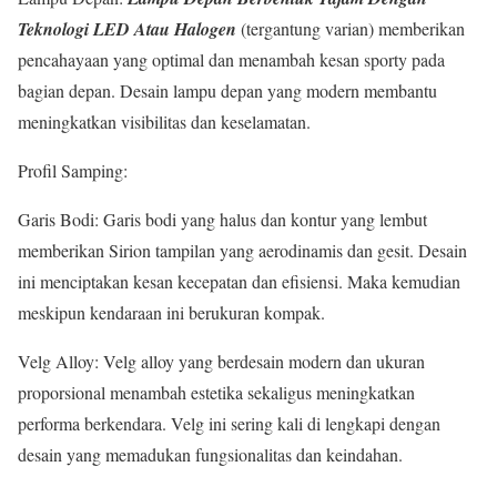
Teknologi LED Atau Halogen
(tergantung varian) memberikan
pencahayaan yang optimal dan menambah kesan sporty pada
bagian depan. Desain lampu depan yang modern membantu
meningkatkan visibilitas dan keselamatan.
Profil Samping:
Garis Bodi: Garis bodi yang halus dan kontur yang lembut
memberikan Sirion tampilan yang aerodinamis dan gesit. Desain
ini menciptakan kesan kecepatan dan efisiensi. Maka kemudian
meskipun kendaraan ini berukuran kompak.
Velg Alloy: Velg alloy yang berdesain modern dan ukuran
proporsional menambah estetika sekaligus meningkatkan
performa berkendara. Velg ini sering kali di lengkapi dengan
desain yang memadukan fungsionalitas dan keindahan.