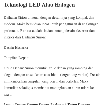
Teknologi LED Atau Halogen
Daihatsu Sirion di kenal dengan desainnya yang kompak dan
modern. Maka kemudian ideal untuk penggunaan di lingkungan
perkotaan. Berikut adalah rincian tentang desain eksterior dan
interior dari Daihatsu Sirion:
Desain Eksterior
Tampilan Depan:
Grille Depan: Sirion memiliki grille depan yang ramping dan
elegan dengan aksen krom atau hitam (tergantung varian). Desain
ini memberikan tampilan yang bersih dan berkelas. Maka
kemudian sekaligus membantu meningkatkan aliran udara ke
mesin.
Lampu Depan:
Lampu Depan Berbentuk Tajam Dengan