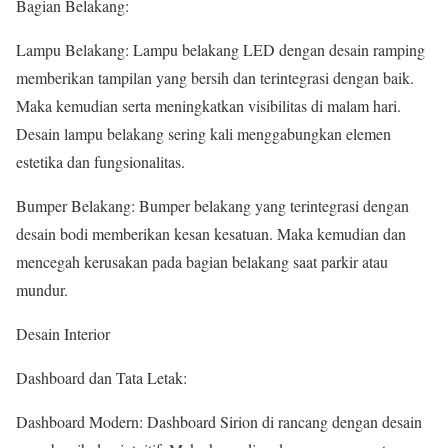
Bagian Belakang:
Lampu Belakang: Lampu belakang LED dengan desain ramping
memberikan tampilan yang bersih dan terintegrasi dengan baik.
Maka kemudian serta meningkatkan visibilitas di malam hari.
Desain lampu belakang sering kali menggabungkan elemen
estetika dan fungsionalitas.
Bumper Belakang: Bumper belakang yang terintegrasi dengan
desain bodi memberikan kesan kesatuan. Maka kemudian dan
mencegah kerusakan pada bagian belakang saat parkir atau
mundur.
Desain Interior
Dashboard dan Tata Letak:
Dashboard Modern: Dashboard Sirion di rancang dengan desain