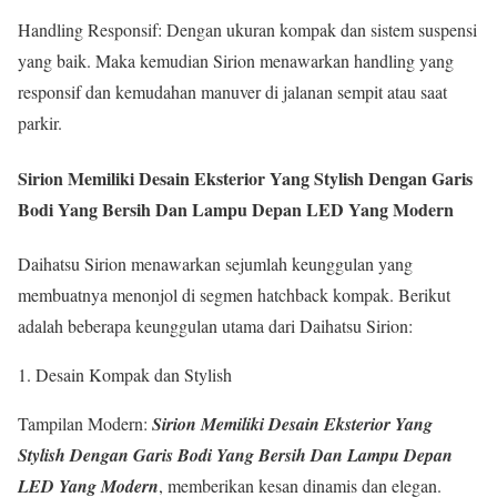
Handling Responsif: Dengan ukuran kompak dan sistem suspensi
yang baik. Maka kemudian Sirion menawarkan handling yang
responsif dan kemudahan manuver di jalanan sempit atau saat
parkir.
Sirion Memiliki Desain Eksterior Yang Stylish Dengan Garis
Bodi Yang Bersih Dan Lampu Depan LED Yang Modern
Daihatsu Sirion menawarkan sejumlah keunggulan yang
membuatnya menonjol di segmen hatchback kompak. Berikut
adalah beberapa keunggulan utama dari Daihatsu Sirion:
1. Desain Kompak dan Stylish
Tampilan Modern:
Sirion Memiliki Desain Eksterior Yang
Stylish Dengan Garis Bodi Yang Bersih Dan Lampu Depan
LED Yang Modern
, memberikan kesan dinamis dan elegan.