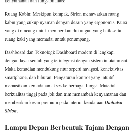
kenyamanan dan fungsionalitas:
Ruang Kabin: Meskipun kompak, Sirion menawarkan ruang
kabin yang cukup nyaman dengan desain yang ergonomis. Kursi
yang di rancang untuk memberikan dukungan yang baik serta
ruang kaki yang memadai untuk penumpang.
Dashboard dan Teknologi: Dashboard modern di lengkapi
dengan layar sentuh yang terintegrasi dengan sistem infotainment.
Maka kemudian mendukung fitur seperti navigasi, konektivitas
smartphone, dan hiburan. Pengaturan kontrol yang intuitif
memastikan kemudahan akses ke berbagai fungsi. Material
berkualitas tinggi pada jok dan trim menambah kenyamanan dan
memberikan kesan premium pada interior kendaraan
Daihatsu
Sirion
.
Lampu Depan Berbentuk Tajam Dengan