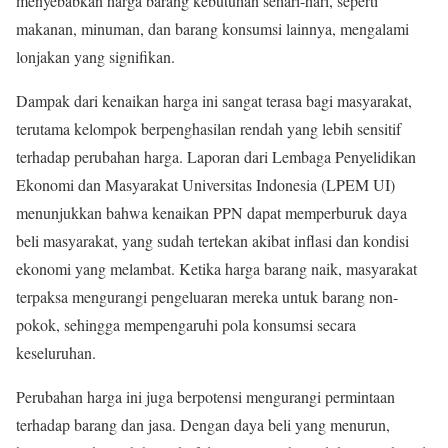
menyebabkan harga barang kebutuhan sehari-hari, seperti
makanan, minuman, dan barang konsumsi lainnya, mengalami
lonjakan yang signifikan.
Dampak dari kenaikan harga ini sangat terasa bagi masyarakat,
terutama kelompok berpenghasilan rendah yang lebih sensitif
terhadap perubahan harga. Laporan dari Lembaga Penyelidikan
Ekonomi dan Masyarakat Universitas Indonesia (LPEM UI)
menunjukkan bahwa kenaikan PPN dapat memperburuk daya
beli masyarakat, yang sudah tertekan akibat inflasi dan kondisi
ekonomi yang melambat. Ketika harga barang naik, masyarakat
terpaksa mengurangi pengeluaran mereka untuk barang non-
pokok, sehingga mempengaruhi pola konsumsi secara
keseluruhan.
Perubahan harga ini juga berpotensi mengurangi permintaan
terhadap barang dan jasa. Dengan daya beli yang menurun,