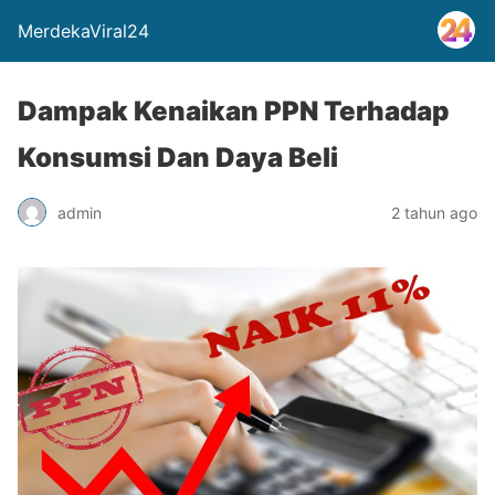
MerdekaViral24
Dampak Kenaikan PPN Terhadap
Konsumsi Dan Daya Beli
admin
2 tahun ago