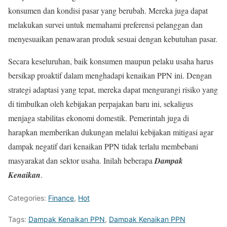
konsumen dan kondisi pasar yang berubah. Mereka juga dapat
melakukan survei untuk memahami preferensi pelanggan dan
menyesuaikan penawaran produk sesuai dengan kebutuhan pasar.
Secara keseluruhan, baik konsumen maupun pelaku usaha harus
bersikap proaktif dalam menghadapi kenaikan PPN ini. Dengan
strategi adaptasi yang tepat, mereka dapat mengurangi risiko yang
di timbulkan oleh kebijakan perpajakan baru ini, sekaligus
menjaga stabilitas ekonomi domestik. Pemerintah juga di
harapkan memberikan dukungan melalui kebijakan mitigasi agar
dampak negatif dari kenaikan PPN tidak terlalu membebani
masyarakat dan sektor usaha. Inilah beberapa
Dampak
Kenaikan
.
Categories:
Finance
,
Hot
Tags:
Dampak Kenaikan PPN
,
Dampak Kenaikan PPN