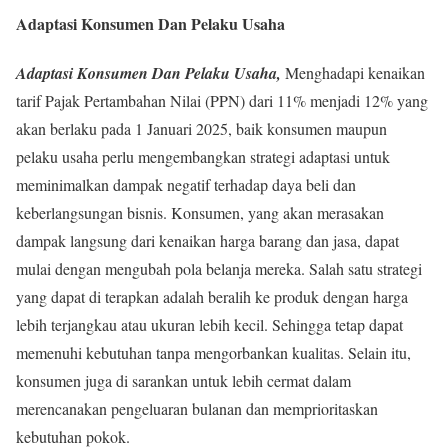
Adaptasi Konsumen Dan Pelaku Usaha
Adaptasi Konsumen Dan Pelaku Usaha,
Menghadapi kenaikan
tarif Pajak Pertambahan Nilai (PPN) dari 11% menjadi 12% yang
akan berlaku pada 1 Januari 2025, baik konsumen maupun
pelaku usaha perlu mengembangkan strategi adaptasi untuk
meminimalkan dampak negatif terhadap daya beli dan
keberlangsungan bisnis. Konsumen, yang akan merasakan
dampak langsung dari kenaikan harga barang dan jasa, dapat
mulai dengan mengubah pola belanja mereka. Salah satu strategi
yang dapat di terapkan adalah beralih ke produk dengan harga
lebih terjangkau atau ukuran lebih kecil. Sehingga tetap dapat
memenuhi kebutuhan tanpa mengorbankan kualitas. Selain itu,
konsumen juga di sarankan untuk lebih cermat dalam
merencanakan pengeluaran bulanan dan memprioritaskan
kebutuhan pokok.