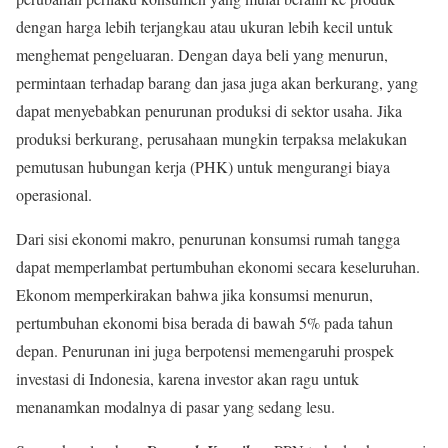
dengan harga lebih terjangkau atau ukuran lebih kecil untuk
menghemat pengeluaran. Dengan daya beli yang menurun,
permintaan terhadap barang dan jasa juga akan berkurang, yang
dapat menyebabkan penurunan produksi di sektor usaha. Jika
produksi berkurang, perusahaan mungkin terpaksa melakukan
pemutusan hubungan kerja (PHK) untuk mengurangi biaya
operasional.
Dari sisi ekonomi makro, penurunan konsumsi rumah tangga
dapat memperlambat pertumbuhan ekonomi secara keseluruhan.
Ekonom memperkirakan bahwa jika konsumsi menurun,
pertumbuhan ekonomi bisa berada di bawah 5% pada tahun
depan. Penurunan ini juga berpotensi memengaruhi prospek
investasi di Indonesia, karena investor akan ragu untuk
menanamkan modalnya di pasar yang sedang lesu.