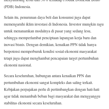
(PDB) Indonesia.
Selain itu, penurunan daya beli dan konsumsi juga dapat
memengaruhi iklim investasi di Indonesia. Investor mungkin ragu
untuk menanamkan modalnya di pasar yang sedang lesu,
sehingga memperlambat penciptaan lapangan kerja baru dan
inovasi bisnis. Dengan demikian, kenaikan PPN tidak hanya
berpotensi memperburuk kondisi sosial-ekonomi masyarakat
tetapi juga dapat menghambat pencapaian target pertumbuhan
ekonomi nasional.
Secara keseluruhan, hubungan antara kenaikan PPN dan
pertumbuhan ekonomi sangat kompleks dan saling terkait.
Kebijakan perpajakan perlu di pertimbangkan dengan hati-hati
agar tidak menambah beban bagi masyarakat dan mengganggu
stabilitas ekonomi secara keseluruhan.