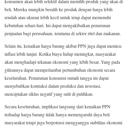
konsumen akan lebih selektif dalam memilih produk yang akan di
beli. Mereka mungkin beralih ke produk dengan harga lebih
rendah atau ukuran lebih kecil untuk tetap dapat memenuhi
kebutuhan sehari-hari. Ini dapat mengakibatkan penurunan
penjualan bagi perusahaan, terutama di sektor ritel dan makanan.
Selain itu, kenaikan harga barang akibat PPN juga dapat memicu
inflasi lebih lanjut. Ketika biaya hidup meningkat, masyarakat
akan menghadapi tekanan ekonomi yang lebih besar. Yang pada
gilirannya dapat memperlambat pertumbuhan ekonomi secara
keseluruhan. Penurunan konsumsi rumah tangga ini dapat
menyebabkan kontraksi dalam produksi dan investasi,
menciptakan siklus negatif yang sulit di pulihkan.
Secara keseluruhan, implikasi langsung dari kenaikan PPN
terhadap harga barang tidak hanya memengaruhi daya beli
masyarakat tetapi juga berpotensi mengganggu stabilitas ekonomi