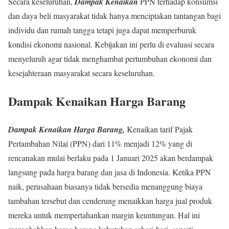
Secara keseluruhan,
Dampak Kenaikan
PPN terhadap konsumsi
dan daya beli masyarakat tidak hanya menciptakan tantangan bagi
individu dan rumah tangga tetapi juga dapat memperburuk
kondisi ekonomi nasional. Kebijakan ini perlu di evaluasi secara
menyeluruh agar tidak menghambat pertumbuhan ekonomi dan
kesejahteraan masyarakat secara keseluruhan.
Dampak Kenaikan Harga Barang
Dampak Kenaikan Harga Barang,
Kenaikan tarif Pajak
Pertambahan Nilai (PPN) dari 11% menjadi 12% yang di
rencanakan mulai berlaku pada 1 Januari 2025 akan berdampak
langsung pada harga barang dan jasa di Indonesia. Ketika PPN
naik, perusahaan biasanya tidak bersedia menanggung biaya
tambahan tersebut dan cenderung menaikkan harga jual produk
mereka untuk mempertahankan margin keuntungan. Hal ini