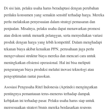
Di sisi lain, pelaku usaha harus beradaptasi dengan perubahan
perilaku konsumen yang semakin sensitif terhadap harga. Mereka
perlu melakukan penyesuaian dalam strategi pemasaran dan
penjualan. Misalnya, pelaku usaha dapat menawarkan promosi
atau diskon untuk menarik pelanggan, serta menyediakan variasi
produk dengan harga yang lebih kompetitif. Dalam menghadapi
tekanan biaya akibat kenaikan PPN, perusahaan juga perlu
mengevaluasi struktur biaya mereka dan mencari cara untuk
meningkatkan efisiensi operasional. Hal ini bisa meliputi
pengurangan biaya produksi melalui inovasi teknologi atau
pengoptimalan rantai pasokan.
Asosiasi Pengusaha Ritel Indonesia (Aprindo) mengingatkan
pentingnya pemantauan terus-menerus terhadap dampak
kebijakan ini terhadap pasar. Pelaku usaha harus siap untuk
menyesuaikan strategi bisnis mereka berdasarkan respons