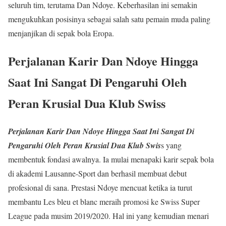
seluruh tim, terutama Dan Ndoye. Keberhasilan ini semakin
mengukuhkan posisinya sebagai salah satu pemain muda paling
menjanjikan di sepak bola Eropa.
Perjalanan Karir Dan Ndoye Hingga
Saat Ini Sangat Di Pengaruhi Oleh
Peran Krusial Dua Klub Swiss
Perjalanan Karir Dan Ndoye Hingga Saat Ini Sangat Di
Pengaruhi Oleh Peran Krusial Dua Klub Swis
s yang
membentuk fondasi awalnya. Ia mulai menapaki karir sepak bola
di akademi Lausanne-Sport dan berhasil membuat debut
profesional di sana. Prestasi Ndoye mencuat ketika ia turut
membantu Les bleu et blanc meraih promosi ke Swiss Super
League pada musim 2019/2020. Hal ini yang kemudian menari