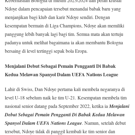
Keberhasilan Bologna di musim 2023/2024 dan peran krusial
Ndoye dalam pencapaian tersebut menandai babak baru yang
menjanjikan bagi klub dan karir Ndoye sendiri. Dengan
kesempatan bermain di Liga Champions, Ndoye akan memiliki
panggung lebih banyak lagi bagi tim. Semua mata akan tertuju
padanya untuk melihat bagaimana ia akan membantu Bologna
bersaing di level tertinggi sepak bola Eropa.
Menjalani Debut Sebagai Pemain Pengganti Di Babak
Kedua Melawan Spanyol Dalam UEFA Nations League
Lahir di Swiss, Dan Ndoye pertama kali membela negaranya di
level U-18 sebelum naik ke tim U-21. Kesempatan membela tim
nasional senior datang pada September 2022, ketika ia
Menjalani
Debut Sebagai Pemain Pengganti Di Babak Kedua Melawan
Spanyol Dalam UEFA Nations League
. Namun, setelah debut
tersebut, Ndoye tidak di panggil kembali ke tim senior dan