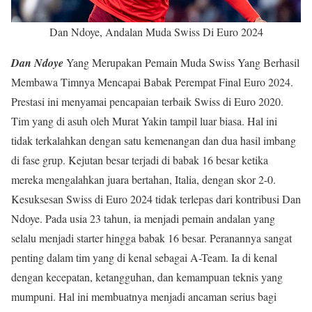
Dan Ndoye, Andalan Muda Swiss Di Euro 2024
Dan Ndoye
Yang Merupakan Pemain Muda Swiss Yang Berhasil
Membawa Timnya Mencapai Babak Perempat Final Euro 2024.
Prestasi ini menyamai pencapaian terbaik Swiss di Euro 2020.
Tim yang di asuh oleh Murat Yakin tampil luar biasa. Hal ini
tidak terkalahkan dengan satu kemenangan dan dua hasil imbang
di fase grup. Kejutan besar terjadi di babak 16 besar ketika
mereka mengalahkan juara bertahan, Italia, dengan skor 2-0.
Kesuksesan Swiss di Euro 2024 tidak terlepas dari kontribusi Dan
Ndoye. Pada usia 23 tahun, ia menjadi pemain andalan yang
selalu menjadi starter hingga babak 16 besar. Peranannya sangat
penting dalam tim yang di kenal sebagai A-Team. Ia di kenal
dengan kecepatan, ketangguhan, dan kemampuan teknis yang
mumpuni. Hal ini membuatnya menjadi ancaman serius bagi