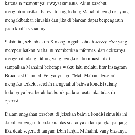
karena ia mempunyai riwayat sinusitis. Akun tersebut
menginformasikan bahwa tulang hidung Mahalini bengkok, yang
mengakibatkan sinusitis dan jika di biarkan dapat berpengaruh
pada kualitas suaranya.
Selain itu, sebuah akun X mengunggah sebuah
screen shot
yang
memperlihatkan Mahalini memberikan informasi dari dokternya
mengenai tulang hidung yang bengkok. Informasi ini di
sampaikan Mahalini beberapa waktu lalu melalui fitur Instagram
Broadcast Channel. Penyanyi lagu “Mati-Matian” tersebut
mengaku terkejut setelah mengetahui bahwa kondisi tulang
hidungnya bisa berakibat buruk pada sinusitis jika tidak di
operasi.
Dalam unggahan tersebut, di jelaskan bahwa kondisi sinusitis ini
dapat berpengaruh pada kualitas suaranya dalam jangka panjang
jika tidak segera di tangani lebih lanjut. Mahalini, yang biasanya