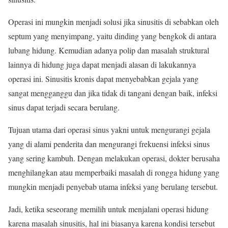
Operasi ini mungkin menjadi solusi jika sinusitis di sebabkan oleh
septum yang menyimpang, yaitu dinding yang bengkok di antara
lubang hidung. Kemudian adanya polip dan masalah struktural
lainnya di hidung juga dapat menjadi alasan di lakukannya
operasi ini. Sinusitis kronis dapat menyebabkan gejala yang
sangat mengganggu dan jika tidak di tangani dengan baik, infeksi
sinus dapat terjadi secara berulang.
Tujuan utama dari operasi sinus yakni untuk mengurangi gejala
yang di alami penderita dan mengurangi frekuensi infeksi sinus
yang sering kambuh. Dengan melakukan operasi, dokter berusaha
menghilangkan atau memperbaiki masalah di rongga hidung yang
mungkin menjadi penyebab utama infeksi yang berulang tersebut.
Jadi, ketika seseorang memilih untuk menjalani operasi hidung
karena masalah sinusitis, hal ini biasanya karena kondisi tersebut