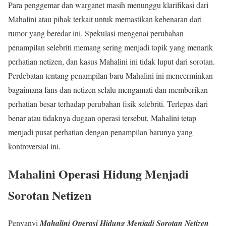
Para penggemar dan warganet masih menunggu klarifikasi dari
Mahalini atau pihak terkait untuk memastikan kebenaran dari
rumor yang beredar ini. Spekulasi mengenai perubahan
penampilan selebriti memang sering menjadi topik yang menarik
perhatian netizen, dan kasus Mahalini ini tidak luput dari sorotan.
Perdebatan tentang penampilan baru Mahalini ini mencerminkan
bagaimana fans dan netizen selalu mengamati dan memberikan
perhatian besar terhadap perubahan fisik selebriti. Terlepas dari
benar atau tidaknya dugaan operasi tersebut, Mahalini tetap
menjadi pusat perhatian dengan penampilan barunya yang
kontroversial ini.
Mahalini Operasi Hidung Menjadi
Sorotan Netizen
Penyanyi
Mahalini Operasi Hidung Menjadi Sorotan Netizen