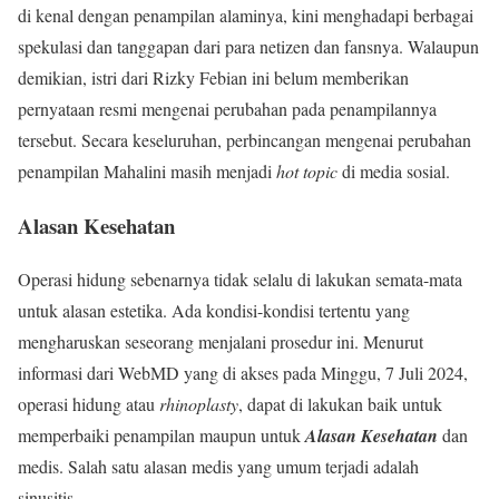
di kenal dengan penampilan alaminya, kini menghadapi berbagai
spekulasi dan tanggapan dari para netizen dan fansnya. Walaupun
demikian, istri dari Rizky Febian ini belum memberikan
pernyataan resmi mengenai perubahan pada penampilannya
tersebut. Secara keseluruhan, perbincangan mengenai perubahan
penampilan Mahalini masih menjadi
hot topic
di media sosial.
Alasan Kesehatan
Operasi hidung sebenarnya tidak selalu di lakukan semata-mata
untuk alasan estetika. Ada kondisi-kondisi tertentu yang
mengharuskan seseorang menjalani prosedur ini. Menurut
informasi dari WebMD yang di akses pada Minggu, 7 Juli 2024,
operasi hidung atau
rhinoplasty
, dapat di lakukan baik untuk
memperbaiki penampilan maupun untuk
Alasan Kesehatan
dan
medis. Salah satu alasan medis yang umum terjadi adalah
sinusitis.