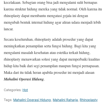
kecelakaan. Sebagian orang bisa jadi mengalami sulit bernapas
karena struktur hidung mereka yang tidak normal. Oleh karena itu
rhinoplasty dapat membantu mengatasi gejala ini dengan
mengubah bentuk internal hidung agar aliran udara menjadi lebih
lancar.
Secara keseluruhan, rhinoplasty adalah prosedur yang dapat
meningkatkan penampilan serta fungsi hidung. Bagi kita yang
mengalami masalah kesehatan atau estetika terkait hidung,
rhinoplasty menawarkan solusi yang dapat memperbaiki kualitas
hidup kita baik dari segi penampilan maupun fungsi pernapasan.
Maka dari itu tidak heran apabila prosedur ini menjadi alasan
Mahalini Operasi Hidung
.
Categories:
Hot
Tags:
Mahalini Operasi Hidung
,
Mahalini Raharja
,
Rhinoplasty