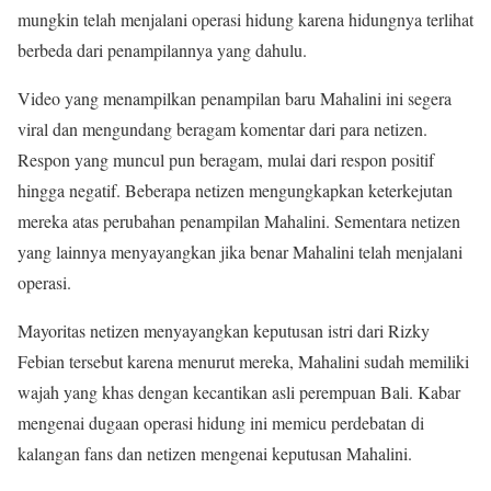
mungkin telah menjalani operasi hidung karena hidungnya terlihat
berbeda dari penampilannya yang dahulu.
Video yang menampilkan penampilan baru Mahalini ini segera
viral dan mengundang beragam komentar dari para netizen.
Respon yang muncul pun beragam, mulai dari respon positif
hingga negatif. Beberapa netizen mengungkapkan keterkejutan
mereka atas perubahan penampilan Mahalini. Sementara netizen
yang lainnya menyayangkan jika benar Mahalini telah menjalani
operasi.
Mayoritas netizen menyayangkan keputusan istri dari Rizky
Febian tersebut karena menurut mereka, Mahalini sudah memiliki
wajah yang khas dengan kecantikan asli perempuan Bali. Kabar
mengenai dugaan operasi hidung ini memicu perdebatan di
kalangan fans dan netizen mengenai keputusan Mahalini.