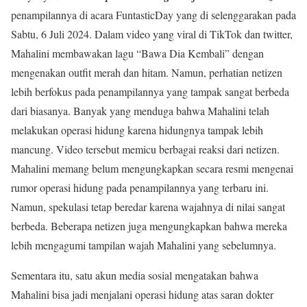
penampilannya di acara FuntasticDay yang di selenggarakan pada
Sabtu, 6 Juli 2024. Dalam video yang viral di TikTok dan twitter,
Mahalini membawakan lagu “Bawa Dia Kembali” dengan
mengenakan outfit merah dan hitam. Namun, perhatian netizen
lebih berfokus pada penampilannya yang tampak sangat berbeda
dari biasanya. Banyak yang menduga bahwa Mahalini telah
melakukan operasi hidung karena hidungnya tampak lebih
mancung. Video tersebut memicu berbagai reaksi dari netizen.
Mahalini memang belum mengungkapkan secara resmi mengenai
rumor operasi hidung pada penampilannya yang terbaru ini.
Namun, spekulasi tetap beredar karena wajahnya di nilai sangat
berbeda. Beberapa netizen juga mengungkapkan bahwa mereka
lebih mengagumi tampilan wajah Mahalini yang sebelumnya.
Sementara itu, satu akun media sosial mengatakan bahwa
Mahalini bisa jadi menjalani operasi hidung atas saran dokter