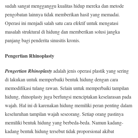
sudah sangat mengganggu kualitas hidup mereka dan metode
pengobatan lainnya tidak memberikan hasil yang memadai.
Operasi ini menjadi salah satu cara efektif untuk mengatasi
masalah struktural di hidung dan memberikan solusi jangka
panjang bagi penderita sinusitis kronis.
Pengertian Rhinoplasty
Pengertian Rhinoplasty
adalah jenis operasi plastik yang sering
di lakukan untuk memperbaiki bentuk hidung dengan cara
memodifikasi tulang rawan. Selain untuk memperbaiki tampilan
hidung, rhinoplasty juga berfungsi menciptakan keselarasan pada
wajah. Hal ini di karenakan hidung memiliki peran penting dalam
keseluruhan tampilan wajah seseorang. Setiap orang pastinya
memiliki bentuk hidung yang berbeda-beda. Namun kadang-
kadang bentuk hidung tersebut tidak proporsional akibat