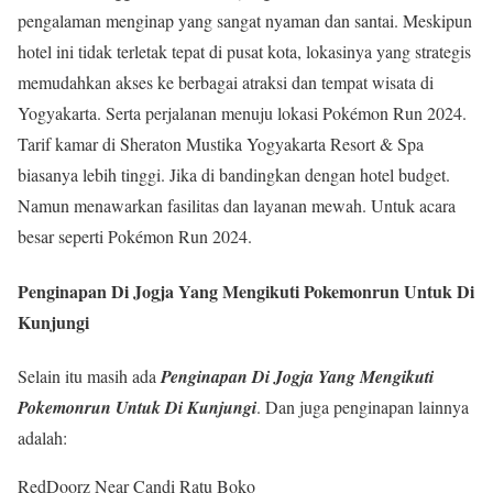
pengalaman menginap yang sangat nyaman dan santai. Meskipun
hotel ini tidak terletak tepat di pusat kota, lokasinya yang strategis
memudahkan akses ke berbagai atraksi dan tempat wisata di
Yogyakarta. Serta perjalanan menuju lokasi Pokémon Run 2024.
Tarif kamar di Sheraton Mustika Yogyakarta Resort & Spa
biasanya lebih tinggi. Jika di bandingkan dengan hotel budget.
Namun menawarkan fasilitas dan layanan mewah. Untuk acara
besar seperti Pokémon Run 2024.
Penginapan Di Jogja Yang Mengikuti Pokemonrun Untuk Di
Kunjungi
Selain itu masih ada
Penginapan Di Jogja Yang Mengikuti
Pokemonrun Untuk Di Kunjungi
. Dan juga penginapan lainnya
adalah:
RedDoorz Near Candi Ratu Boko