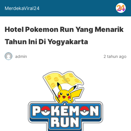
MerdekaViral24
Hotel Pokemon Run Yang Menarik
Tahun Ini Di Yogyakarta
admin
2 tahun ago