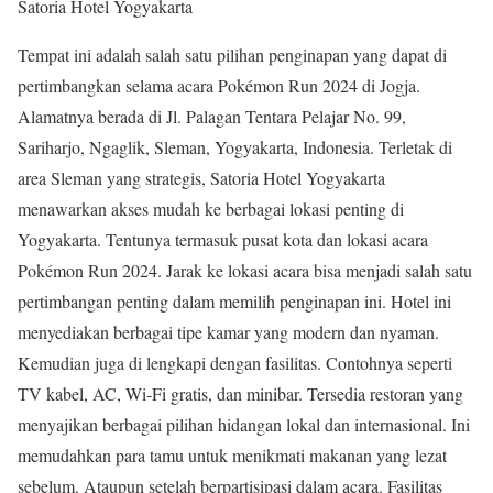
Satoria Hotel Yogyakarta
Tempat ini adalah salah satu pilihan penginapan yang dapat di
pertimbangkan selama acara Pokémon Run 2024 di Jogja.
Alamatnya berada di Jl. Palagan Tentara Pelajar No. 99,
Sariharjo, Ngaglik, Sleman, Yogyakarta, Indonesia. Terletak di
area Sleman yang strategis, Satoria Hotel Yogyakarta
menawarkan akses mudah ke berbagai lokasi penting di
Yogyakarta. Tentunya termasuk pusat kota dan lokasi acara
Pokémon Run 2024. Jarak ke lokasi acara bisa menjadi salah satu
pertimbangan penting dalam memilih penginapan ini. Hotel ini
menyediakan berbagai tipe kamar yang modern dan nyaman.
Kemudian juga di lengkapi dengan fasilitas. Contohnya seperti
TV kabel, AC, Wi-Fi gratis, dan minibar. Tersedia restoran yang
menyajikan berbagai pilihan hidangan lokal dan internasional. Ini
memudahkan para tamu untuk menikmati makanan yang lezat
sebelum. Ataupun setelah berpartisipasi dalam acara. Fasilitas