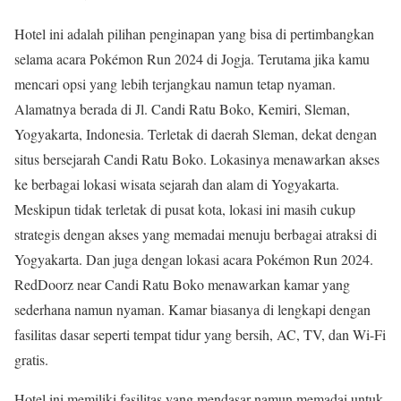
Hotel ini adalah pilihan penginapan yang bisa di pertimbangkan
selama acara Pokémon Run 2024 di Jogja. Terutama jika kamu
mencari opsi yang lebih terjangkau namun tetap nyaman.
Alamatnya berada di Jl. Candi Ratu Boko, Kemiri, Sleman,
Yogyakarta, Indonesia. Terletak di daerah Sleman, dekat dengan
situs bersejarah Candi Ratu Boko. Lokasinya menawarkan akses
ke berbagai lokasi wisata sejarah dan alam di Yogyakarta.
Meskipun tidak terletak di pusat kota, lokasi ini masih cukup
strategis dengan akses yang memadai menuju berbagai atraksi di
Yogyakarta. Dan juga dengan lokasi acara Pokémon Run 2024.
RedDoorz near Candi Ratu Boko menawarkan kamar yang
sederhana namun nyaman. Kamar biasanya di lengkapi dengan
fasilitas dasar seperti tempat tidur yang bersih, AC, TV, dan Wi-Fi
gratis.
Hotel ini memiliki fasilitas yang mendasar namun memadai untuk