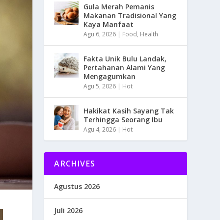
Gula Merah Pemanis
Makanan Tradisional Yang
Kaya Manfaat
Agu 6, 2026
|
Food
,
Health
Fakta Unik Bulu Landak,
Pertahanan Alami Yang
Mengagumkan
Agu 5, 2026
|
Hot
Hakikat Kasih Sayang Tak
Terhingga Seorang Ibu
Agu 4, 2026
|
Hot
ARCHIVES
Agustus 2026
Juli 2026