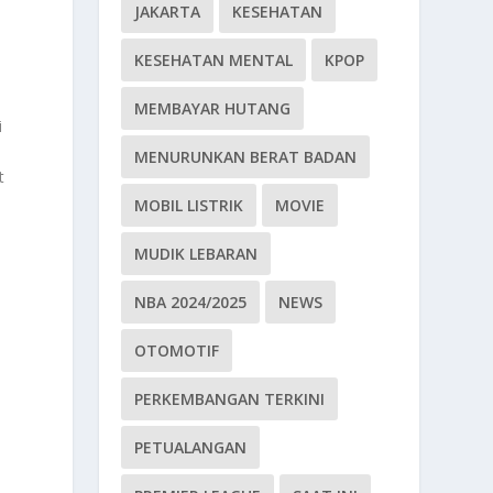
JAKARTA
KESEHATAN
KESEHATAN MENTAL
KPOP
MEMBAYAR HUTANG
i
MENURUNKAN BERAT BADAN
t
MOBIL LISTRIK
MOVIE
MUDIK LEBARAN
NBA 2024/2025
NEWS
OTOMOTIF
PERKEMBANGAN TERKINI
PETUALANGAN