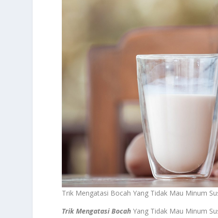
Trik Mengatasi Bocah Yang Tidak Mau Minum Su
Trik Mengatasi Bocah
Yang Tidak Mau Minum Sus