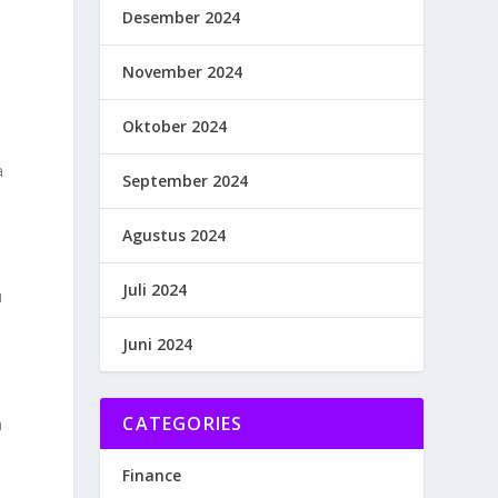
Desember 2024
November 2024
Oktober 2024
a
September 2024
Agustus 2024
Juli 2024
u
Juni 2024
h
CATEGORIES
n
Finance