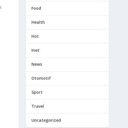
l
Food
Health
Hot
Inet
News
Otomotif
Sport
Travel
Uncategorized