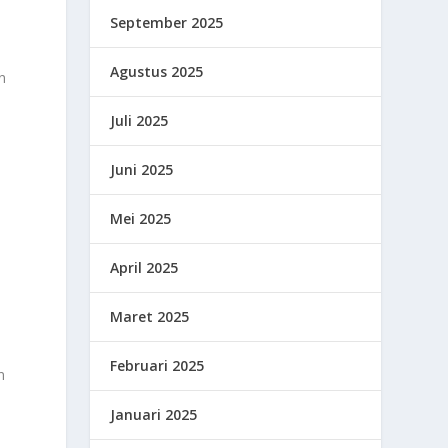
September 2025
Agustus 2025
n
Juli 2025
Juni 2025
Mei 2025
April 2025
Maret 2025
Februari 2025
n
Januari 2025