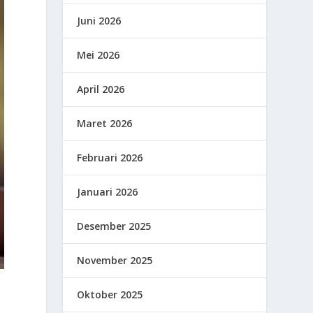
Juni 2026
Mei 2026
April 2026
Maret 2026
Februari 2026
Januari 2026
Desember 2025
November 2025
Oktober 2025