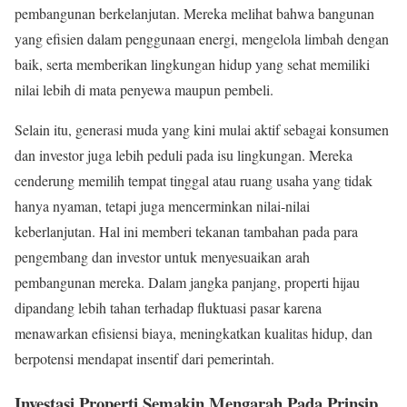
pembangunan berkelanjutan. Mereka melihat bahwa bangunan
yang efisien dalam penggunaan energi, mengelola limbah dengan
baik, serta memberikan lingkungan hidup yang sehat memiliki
nilai lebih di mata penyewa maupun pembeli.
Selain itu, generasi muda yang kini mulai aktif sebagai konsumen
dan investor juga lebih peduli pada isu lingkungan. Mereka
cenderung memilih tempat tinggal atau ruang usaha yang tidak
hanya nyaman, tetapi juga mencerminkan nilai-nilai
keberlanjutan. Hal ini memberi tekanan tambahan pada para
pengembang dan investor untuk menyesuaikan arah
pembangunan mereka. Dalam jangka panjang, properti hijau
dipandang lebih tahan terhadap fluktuasi pasar karena
menawarkan efisiensi biaya, meningkatkan kualitas hidup, dan
berpotensi mendapat insentif dari pemerintah.
Investasi Properti Semakin Mengarah Pada Prinsip