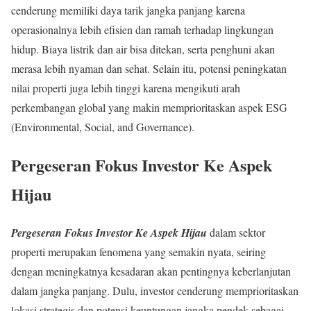
cenderung memiliki daya tarik jangka panjang karena
operasionalnya lebih efisien dan ramah terhadap lingkungan
hidup. Biaya listrik dan air bisa ditekan, serta penghuni akan
merasa lebih nyaman dan sehat. Selain itu, potensi peningkatan
nilai properti juga lebih tinggi karena mengikuti arah
perkembangan global yang makin memprioritaskan aspek ESG
(Environmental, Social, and Governance).
Pergeseran Fokus Investor Ke Aspek
Hijau
Pergeseran Fokus Investor Ke Aspek Hijau
dalam sektor
properti merupakan fenomena yang semakin nyata, seiring
dengan meningkatnya kesadaran akan pentingnya keberlanjutan
dalam jangka panjang. Dulu, investor cenderung memprioritaskan
lokasi strategis dan potensi keuntungan jangka pendek sebagai