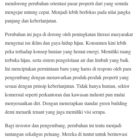
mendorong perubahan orientasi pasar properti dari yang semula
mengejar untung cepat. Menjadi lebih berfokus pada nilai jangka
panjang dan keberlanjutan.
Perubahan ini juga di dorong oleh peningkatan literasi masyarakat
mengenai isu iklim dan gaya hidup hijau. Konsumen kini lebih
peka terhadap konsep hunian yang hemat energi. Memiliki ruang
terbuka hijau, serta sistem pengelolaan air dan limbah yang baik.
Ini menciptakan permintaan baru yang harus di respons oleh para
pengembang dengan menawarkan produk-produk properti yang
sesuai dengan prinsip keberlanjutan. Tidak hanya hunian, sektor
komersial seperti perkantoran dan kawasan industri pun mulai
menyesuaikan diri. Dengan menerapkan standar green building
demi menarik tenant yang juga memiliki visi serupa.
Bagi investor dan pengembang, perubahan ini tentu menjadi
tantangan sekaligus peluang. Mereka di tuntut untuk berinovasi