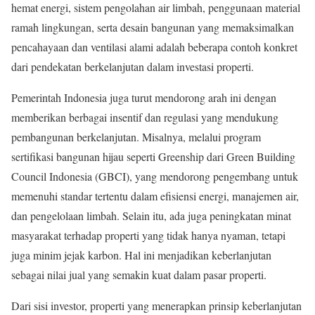
hemat energi, sistem pengolahan air limbah, penggunaan material
ramah lingkungan, serta desain bangunan yang memaksimalkan
pencahayaan dan ventilasi alami adalah beberapa contoh konkret
dari pendekatan berkelanjutan dalam investasi properti.
Pemerintah Indonesia juga turut mendorong arah ini dengan
memberikan berbagai insentif dan regulasi yang mendukung
pembangunan berkelanjutan. Misalnya, melalui program
sertifikasi bangunan hijau seperti Greenship dari Green Building
Council Indonesia (GBCI), yang mendorong pengembang untuk
memenuhi standar tertentu dalam efisiensi energi, manajemen air,
dan pengelolaan limbah. Selain itu, ada juga peningkatan minat
masyarakat terhadap properti yang tidak hanya nyaman, tetapi
juga minim jejak karbon. Hal ini menjadikan keberlanjutan
sebagai nilai jual yang semakin kuat dalam pasar properti.
Dari sisi investor, properti yang menerapkan prinsip keberlanjutan