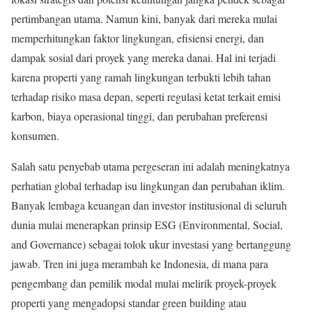
pertimbangan utama. Namun kini, banyak dari mereka mulai
memperhitungkan faktor lingkungan, efisiensi energi, dan
dampak sosial dari proyek yang mereka danai. Hal ini terjadi
karena properti yang ramah lingkungan terbukti lebih tahan
terhadap risiko masa depan, seperti regulasi ketat terkait emisi
karbon, biaya operasional tinggi, dan perubahan preferensi
konsumen.
Salah satu penyebab utama pergeseran ini adalah meningkatnya
perhatian global terhadap isu lingkungan dan perubahan iklim.
Banyak lembaga keuangan dan investor institusional di seluruh
dunia mulai menerapkan prinsip ESG (Environmental, Social,
and Governance) sebagai tolok ukur investasi yang bertanggung
jawab. Tren ini juga merambah ke Indonesia, di mana para
pengembang dan pemilik modal mulai melirik proyek-proyek
properti yang mengadopsi standar green building atau