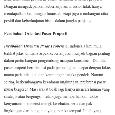
Dengan mengedepankan keberlanjutan, investor tidak hanya
mendapatkan keuntungan finansial, tetapi juga membangun citra
positif dan keberlanjutan bisnis dalam jangka panjang.
Perubahan Orientasi Pasar Properti
Perubahan Orientasi Pasar Properti
di Indonesia kini mulai
terlihat jelas, di mana aspek keberlanjutan menjadi bagian penting
dalam pertimbangan pengembang maupun konsumen. Dahulu,
pasar properti berorientasi pada pembangunan cepat dengan fokus
utama pada nilai jual dan keuntungan jangka pendek. Namun
seiring berkembangnya kesadaran lingkungan, preferensi pasar
mulai bergeser. Masyarakat tidak lagi hanya mencari hunian yang
strategis atau bergengsi. Tetapi juga memperhatikan faktor
kenyamanan, efisiensi energi, kesehatan, serta dampak
lingkungan dari bangunan yang mereka tempati. Inilah yang