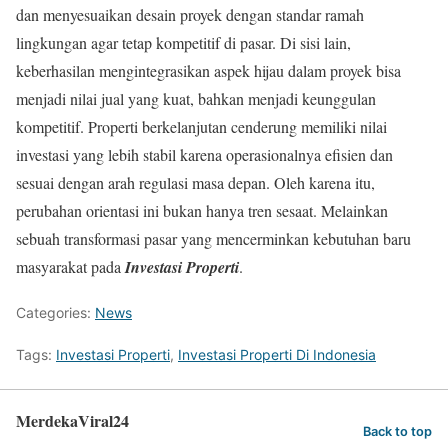
dan menyesuaikan desain proyek dengan standar ramah
lingkungan agar tetap kompetitif di pasar. Di sisi lain,
keberhasilan mengintegrasikan aspek hijau dalam proyek bisa
menjadi nilai jual yang kuat, bahkan menjadi keunggulan
kompetitif. Properti berkelanjutan cenderung memiliki nilai
investasi yang lebih stabil karena operasionalnya efisien dan
sesuai dengan arah regulasi masa depan. Oleh karena itu,
perubahan orientasi ini bukan hanya tren sesaat. Melainkan
sebuah transformasi pasar yang mencerminkan kebutuhan baru
masyarakat pada
Investasi Properti
.
Categories:
News
Tags:
Investasi Properti
,
Investasi Properti Di Indonesia
MerdekaViral24
Back to top