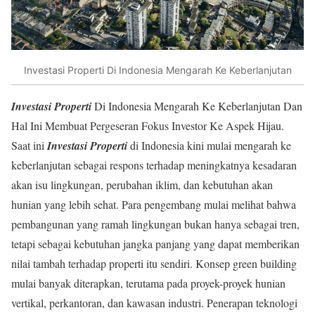
Investasi Properti Di Indonesia Mengarah Ke Keberlanjutan
Investasi Properti
Di Indonesia Mengarah Ke Keberlanjutan Dan
Hal Ini Membuat Pergeseran Fokus Investor Ke Aspek Hijau.
Saat ini
Investasi Properti
di Indonesia kini mulai mengarah ke
keberlanjutan sebagai respons terhadap meningkatnya kesadaran
akan isu lingkungan, perubahan iklim, dan kebutuhan akan
hunian yang lebih sehat. Para pengembang mulai melihat bahwa
pembangunan yang ramah lingkungan bukan hanya sebagai tren,
tetapi sebagai kebutuhan jangka panjang yang dapat memberikan
nilai tambah terhadap properti itu sendiri. Konsep green building
mulai banyak diterapkan, terutama pada proyek-proyek hunian
vertikal, perkantoran, dan kawasan industri. Penerapan teknologi