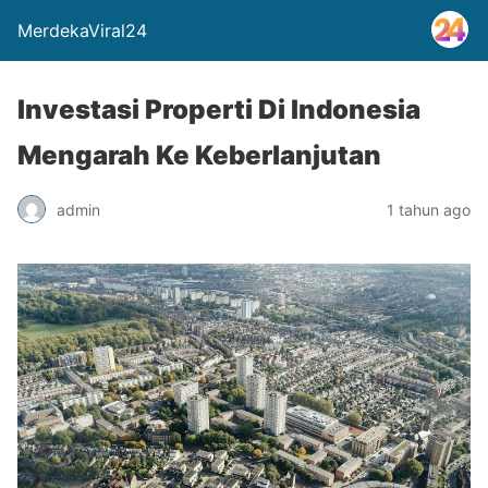
MerdekaViral24
Investasi Properti Di Indonesia
Mengarah Ke Keberlanjutan
admin
1 tahun ago