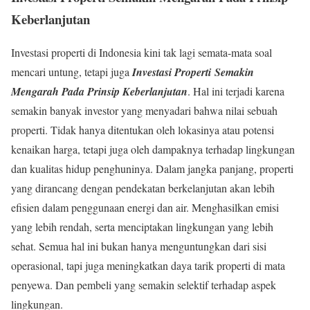
Keberlanjutan
Investasi properti di Indonesia kini tak lagi semata-mata soal
mencari untung, tetapi juga
Investasi Properti
Semakin
Mengarah Pada Prinsip Keberlanjutan
. Hal ini terjadi karena
semakin banyak investor yang menyadari bahwa nilai sebuah
properti. Tidak hanya ditentukan oleh lokasinya atau potensi
kenaikan harga, tetapi juga oleh dampaknya terhadap lingkungan
dan kualitas hidup penghuninya. Dalam jangka panjang, properti
yang dirancang dengan pendekatan berkelanjutan akan lebih
efisien dalam penggunaan energi dan air. Menghasilkan emisi
yang lebih rendah, serta menciptakan lingkungan yang lebih
sehat. Semua hal ini bukan hanya menguntungkan dari sisi
operasional, tapi juga meningkatkan daya tarik properti di mata
penyewa. Dan pembeli yang semakin selektif terhadap aspek
lingkungan.