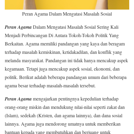
Peran Agama Dalam Mengatasi Masalah Sosial
Peran Agama
Dalam Mengatasi Masalah Sosial Sering Kali
Menjadi Perbincangan Di Antara Tokoh-Tokoh Politik Yang
Berkaitan. Agama memiliki pandangan yang kaya dan beragam
terhadap masalah kemiskinan, ketidakadilan, dan konflik yang
melanda masyarakat. Pandangan ini tidak hanya mencakup aspek
kegamaan. Tetapi juga mencakup aspek sosial, ekonomi, dan
politik. Berikut adalah beberapa pandangan umum dari beberapa
agama besar terhadap masalah-masalah tersebut.
Peran Agama
mengajarkan pentingnya kepedulian terhadap
orang-orang miskin dan mendukung nilai-nilai seperti zakat dan
(Islam), sedekah (Kristen, dan agama lainnya), dan dana sosial
lainnya. Agama juga mendorong umatnya untuk memberikan
bantuan kepada yang membutuhkan dan berjuang untuk