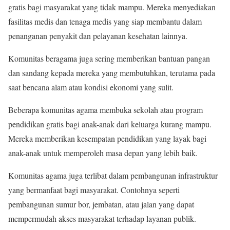
gratis bagi masyarakat yang tidak mampu. Mereka menyediakan
fasilitas medis dan tenaga medis yang siap membantu dalam
penanganan penyakit dan pelayanan kesehatan lainnya.
Komunitas beragama juga sering memberikan bantuan pangan
dan sandang kepada mereka yang membutuhkan, terutama pada
saat bencana alam atau kondisi ekonomi yang sulit.
Beberapa komunitas agama membuka sekolah atau program
pendidikan gratis bagi anak-anak dari keluarga kurang mampu.
Mereka memberikan kesempatan pendidikan yang layak bagi
anak-anak untuk memperoleh masa depan yang lebih baik.
Komunitas agama juga terlibat dalam pembangunan infrastruktur
yang bermanfaat bagi masyarakat. Contohnya seperti
pembangunan sumur bor, jembatan, atau jalan yang dapat
mempermudah akses masyarakat terhadap layanan publik.