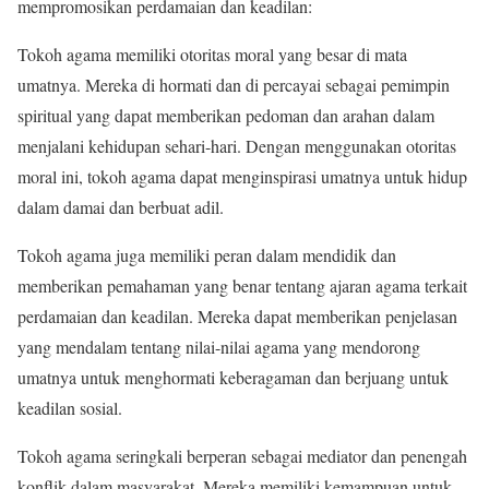
mempromosikan perdamaian dan keadilan:
Tokoh agama memiliki otoritas moral yang besar di mata
umatnya. Mereka di hormati dan di percayai sebagai pemimpin
spiritual yang dapat memberikan pedoman dan arahan dalam
menjalani kehidupan sehari-hari. Dengan menggunakan otoritas
moral ini, tokoh agama dapat menginspirasi umatnya untuk hidup
dalam damai dan berbuat adil.
Tokoh agama juga memiliki peran dalam mendidik dan
memberikan pemahaman yang benar tentang ajaran agama terkait
perdamaian dan keadilan. Mereka dapat memberikan penjelasan
yang mendalam tentang nilai-nilai agama yang mendorong
umatnya untuk menghormati keberagaman dan berjuang untuk
keadilan sosial.
Tokoh agama seringkali berperan sebagai mediator dan penengah
konflik dalam masyarakat. Mereka memiliki kemampuan untuk