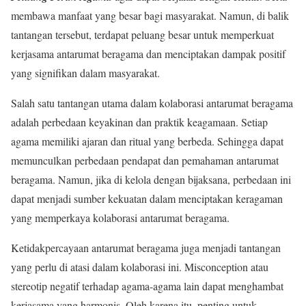
membawa manfaat yang besar bagi masyarakat. Namun, di balik
tantangan tersebut, terdapat peluang besar untuk memperkuat
kerjasama antarumat beragama dan menciptakan dampak positif
yang signifikan dalam masyarakat.
Salah satu tantangan utama dalam kolaborasi antarumat beragama
adalah perbedaan keyakinan dan praktik keagamaan. Setiap
agama memiliki ajaran dan ritual yang berbeda. Sehingga dapat
memunculkan perbedaan pendapat dan pemahaman antarumat
beragama. Namun, jika di kelola dengan bijaksana, perbedaan ini
dapat menjadi sumber kekuatan dalam menciptakan keragaman
yang memperkaya kolaborasi antarumat beragama.
Ketidakpercayaan antarumat beragama juga menjadi tantangan
yang perlu di atasi dalam kolaborasi ini. Misconception atau
stereotip negatif terhadap agama-agama lain dapat menghambat
kerjasama yang harmonis. Oleh karena itu, penting untuk