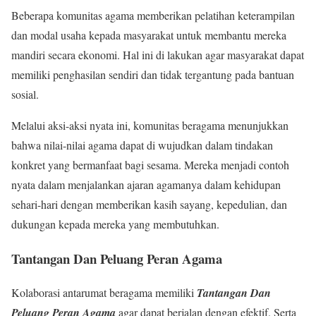
Beberapa komunitas agama memberikan pelatihan keterampilan
dan modal usaha kepada masyarakat untuk membantu mereka
mandiri secara ekonomi. Hal ini di lakukan agar masyarakat dapat
memiliki penghasilan sendiri dan tidak tergantung pada bantuan
sosial.
Melalui aksi-aksi nyata ini, komunitas beragama menunjukkan
bahwa nilai-nilai agama dapat di wujudkan dalam tindakan
konkret yang bermanfaat bagi sesama. Mereka menjadi contoh
nyata dalam menjalankan ajaran agamanya dalam kehidupan
sehari-hari dengan memberikan kasih sayang, kepedulian, dan
dukungan kepada mereka yang membutuhkan.
Tantangan Dan Peluang Peran Agama
Kolaborasi antarumat beragama memiliki
Tantangan Dan
Peluang Peran Agama
agar dapat berjalan dengan efektif. Serta