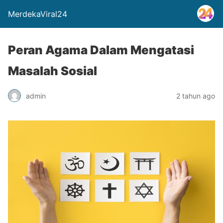
MerdekaViral24
Peran Agama Dalam Mengatasi
Masalah Sosial
admin
2 tahun ago