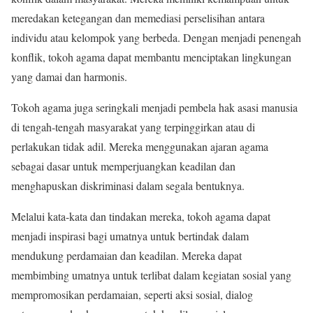
meredakan ketegangan dan memediasi perselisihan antara
individu atau kelompok yang berbeda. Dengan menjadi penengah
konflik, tokoh agama dapat membantu menciptakan lingkungan
yang damai dan harmonis.
Tokoh agama juga seringkali menjadi pembela hak asasi manusia
di tengah-tengah masyarakat yang terpinggirkan atau di
perlakukan tidak adil. Mereka menggunakan ajaran agama
sebagai dasar untuk memperjuangkan keadilan dan
menghapuskan diskriminasi dalam segala bentuknya.
Melalui kata-kata dan tindakan mereka, tokoh agama dapat
menjadi inspirasi bagi umatnya untuk bertindak dalam
mendukung perdamaian dan keadilan. Mereka dapat
membimbing umatnya untuk terlibat dalam kegiatan sosial yang
mempromosikan perdamaian, seperti aksi sosial, dialog