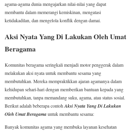
agama-agama dunia mengajarkan nilai-nilai yang dapat
membantu dalam memerangi kemiskinan, mengatasi
ketidakadilan, dan mengelola konflik dengan damai.
Aksi Nyata Yang Di Lakukan Oleh Umat
Beragama
Komunitas beragama seringkali menjadi motor penggerak dalam
melakukan aksi nyata untuk membantu sesama yang
membutuhkan. Mereka mempraktikkan ajaran agamanya dalam
kehidupan sehari-hari dengan memberikan bantuan kepada yang
membutuhkan, tanpa memandang suku, agama, atau status sosial.
Berikut adalah beberapa contoh
Aksi Nyata Yang Di Lakukan
Oleh Umat Beragama
untuk membantu sesama:
Banyak komunitas agama yang membuka layanan kesehatan