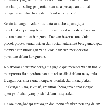
membangun saling pengertian dan rasa percaya antarumat
beragama melalui dialog dan interaksi yang positif.
Selain tantangan, kolaborasi antarumat beragama juga
memberikan peluang besar untuk memperkuat solidaritas dan
toleransi antarumat beragama. Dengan bekerja sama dalam
proyek-proyek kemanusiaan dan sosial, antarumat beragama dapat
membangun hubungan yang lebih baik dan memperkuat
persatuan dalam keragaman.
Kolaborasi antarumat beragama juga dapat menjadi wadah untuk
mempromosikan perdamaian dan rekonsiliasi dalam masyarakat.
Dengan bersama-sama mengatasi konflik dan menciptakan
lingkungan yang inklusif, antarumat beragama dapat menjadi
agen perubahan yang positif dalam masyarakat.
Dalam menghadapi tantangan dan memanfaatkan peluang dalam