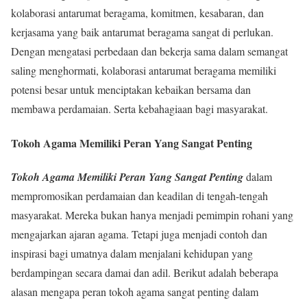
kolaborasi antarumat beragama, komitmen, kesabaran, dan
kerjasama yang baik antarumat beragama sangat di perlukan.
Dengan mengatasi perbedaan dan bekerja sama dalam semangat
saling menghormati, kolaborasi antarumat beragama memiliki
potensi besar untuk menciptakan kebaikan bersama dan
membawa perdamaian. Serta kebahagiaan bagi masyarakat.
Tokoh Agama Memiliki Peran Yang Sangat Penting
Tokoh Agama Memiliki Peran Yang Sangat Penting
dalam
mempromosikan perdamaian dan keadilan di tengah-tengah
masyarakat. Mereka bukan hanya menjadi pemimpin rohani yang
mengajarkan ajaran agama. Tetapi juga menjadi contoh dan
inspirasi bagi umatnya dalam menjalani kehidupan yang
berdampingan secara damai dan adil. Berikut adalah beberapa
alasan mengapa peran tokoh agama sangat penting dalam