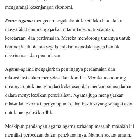
mengurangi kesenjangan ekonomi.
Peran Agama
mengecam segala bentuk ketidakadilan dalam
masyarakat dan mengajarkan nilai-nilai seperti keadilan,
kesetaraan, dan perdamaian. Mereka mendorong umatnya untuk
bertindak adil dalam segala hal dan menolak segala bentuk
diskriminasi dan penindasan.
Agama-agama mengajarkan pentingnya perdamaian dan
rekonsiliasi dalam menyelesaikan konflik. Mereka mendorong
umatnya untuk menghindari kekerasan dan mencari solusi damai
dalam menyelesaikan perselisihan. Agama juga mengajarkan
nilai-nilai toleransi, pengampunan, dan kasih sayang sebagai cara
untuk mengatasi konflik.
Meskipun pandangan agama-agama terhadap masalah-masalah ini
memiliki perbedaan dalam penekanannya. Namun secara umum,