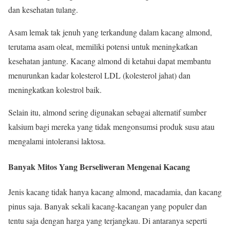
dan kesehatan tulang.
Asam lemak tak jenuh yang terkandung dalam kacang almond,
terutama asam oleat, memiliki potensi untuk meningkatkan
kesehatan jantung. Kacang almond di ketahui dapat membantu
menurunkan kadar kolesterol LDL (kolesterol jahat) dan
meningkatkan kolestrol baik.
Selain itu, almond sering digunakan sebagai alternatif sumber
kalsium bagi mereka yang tidak mengonsumsi produk susu atau
mengalami intoleransi laktosa.
Banyak Mitos Yang Berseliweran Mengenai Kacang
Jenis kacang tidak hanya kacang almond, macadamia, dan kacang
pinus saja. Banyak sekali kacang-kacangan yang populer dan
tentu saja dengan harga yang terjangkau. Di antaranya seperti