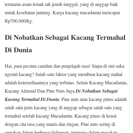
terutama asam lemak tak jenuh tunggal, yang di anggap baik
untuk kesehatan jantung. Karga kacang macadamia mencapai
Rp700.000/kg.
Di Nobatkan Sebagai Kacang Termahal
Di Dunia
Hai, para pecinta camilan dan penjelajah rasa! Siapa di sini suka
ngemil kacang? Salah satu faktor yang membuat kacang mahal
adalah ketersediaannya yang terbatas. Selain Kacang Macadamia,
Kacang Almond Dan Pine Nuts Juga
Di Nobatkan Sebagai
Kacang Termahal Di Dunia
. Pine nuts atau kacang pinus adalah
salah satu jenis kacang yang di anggap sebagai salah satu yang
termahal setelah kacang Macadamia. Kacang pinus di kenal
dengan cita rasa yang manis dan ringan. Pine nuts sering di
gunakan dalam berbagai hidangan, terutama dalam masakan