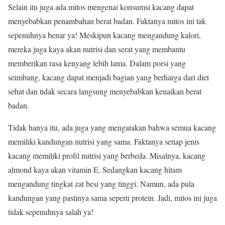
Selain itu juga ada mitos mengenai konsumsi kacang dapat
menyebabkan penambahan berat badan. Faktanya mitos ini tak
sepenuhnya benar ya! Meskipun kacang mengandung kalori,
mereka juga kaya akan nutrisi dan serat yang membantu
memberikan rasa kenyang lebih lama. Dalam porsi yang
seimbang, kacang dapat menjadi bagian yang berharga dari diet
sehat dan tidak secara langsung menyebabkan kenaikan berat
badan.
Tidak hanya itu, ada juga yang mengatakan bahwa semua kacang
memiliki kandungan nutrisi yang sama. Faktanya setiap jenis
kacang memiliki profil nutrisi yang berbeda. Misalnya, kacang
almond kaya akan vitamin E. Sedangkan kacang hitam
mengandung tingkat zat besi yang tinggi. Namun, ada pula
kandungan yang pastinya sama seperti protein. Jadi, mitos ini juga
tidak sepenuhnya salah ya!