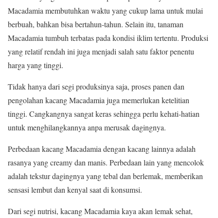
Macadamia membutuhkan waktu yang cukup lama untuk mulai
berbuah, bahkan bisa bertahun-tahun. Selain itu, tanaman
Macadamia tumbuh terbatas pada kondisi iklim tertentu. Produksi
yang relatif rendah ini juga menjadi salah satu faktor penentu
harga yang tinggi.
Tidak hanya dari segi produksinya saja, proses panen dan
pengolahan kacang Macadamia juga memerlukan ketelitian
tinggi. Cangkangnya sangat keras sehingga perlu kehati-hatian
untuk menghilangkannya anpa merusak dagingnya.
Perbedaan kacang Macadamia dengan kacang lainnya adalah
rasanya yang creamy dan manis. Perbedaan lain yang mencolok
adalah tekstur dagingnya yang tebal dan berlemak, memberikan
sensasi lembut dan kenyal saat di konsumsi.
Dari segi nutrisi, kacang Macadamia kaya akan lemak sehat,