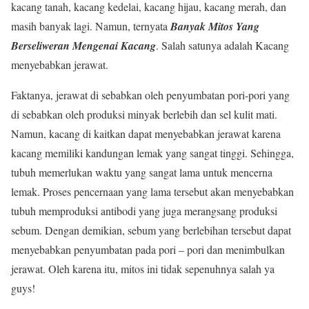
kacang tanah, kacang kedelai, kacang hijau, kacang merah, dan
masih banyak lagi. Namun, ternyata
Banyak Mitos Yang
Berseliweran Mengenai Kacang
. Salah satunya adalah Kacang
menyebabkan jerawat.
Faktanya, jerawat di sebabkan oleh penyumbatan pori-pori yang
di sebabkan oleh produksi minyak berlebih dan sel kulit mati.
Namun, kacang di kaitkan dapat menyebabkan jerawat karena
kacang memiliki kandungan lemak yang sangat tinggi. Sehingga,
tubuh memerlukan waktu yang sangat lama untuk mencerna
lemak. Proses pencernaan yang lama tersebut akan menyebabkan
tubuh memproduksi antibodi yang juga merangsang produksi
sebum. Dengan demikian, sebum yang berlebihan tersebut dapat
menyebabkan penyumbatan pada pori – pori dan menimbulkan
jerawat. Oleh karena itu, mitos ini tidak sepenuhnya salah ya
guys!