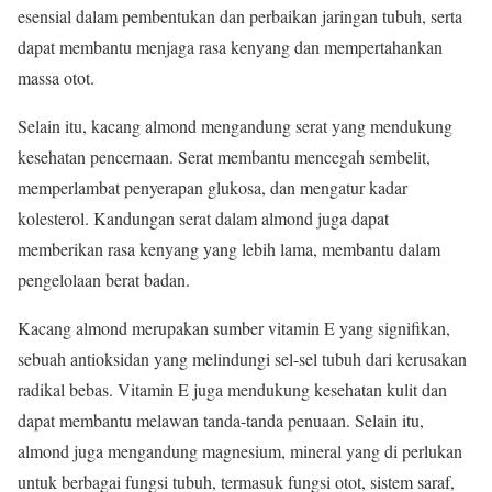
esensial dalam pembentukan dan perbaikan jaringan tubuh, serta
dapat membantu menjaga rasa kenyang dan mempertahankan
massa otot.
Selain itu, kacang almond mengandung serat yang mendukung
kesehatan pencernaan. Serat membantu mencegah sembelit,
memperlambat penyerapan glukosa, dan mengatur kadar
kolesterol. Kandungan serat dalam almond juga dapat
memberikan rasa kenyang yang lebih lama, membantu dalam
pengelolaan berat badan.
Kacang almond merupakan sumber vitamin E yang signifikan,
sebuah antioksidan yang melindungi sel-sel tubuh dari kerusakan
radikal bebas. Vitamin E juga mendukung kesehatan kulit dan
dapat membantu melawan tanda-tanda penuaan. Selain itu,
almond juga mengandung magnesium, mineral yang di perlukan
untuk berbagai fungsi tubuh, termasuk fungsi otot, sistem saraf,