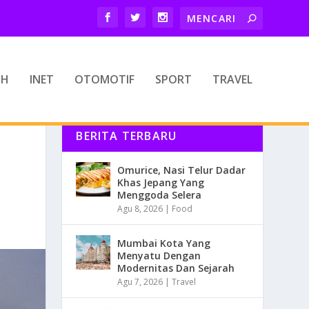
TH
INET
OTOMOTIF
SPORT
TRAVEL
BERITA TERBARU
Omurice, Nasi Telur Dadar
Khas Jepang Yang
Menggoda Selera
Agu 8, 2026
|
Food
Mumbai Kota Yang
Menyatu Dengan
Modernitas Dan Sejarah
Agu 7, 2026
|
Travel