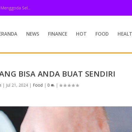
Menggoda Sel...
ERANDA
NEWS
FINANCE
HOT
FOOD
HEAL
ANG BISA ANDA BUAT SENDIRI
n
|
Jul 21, 2024
|
Food
|
0
|