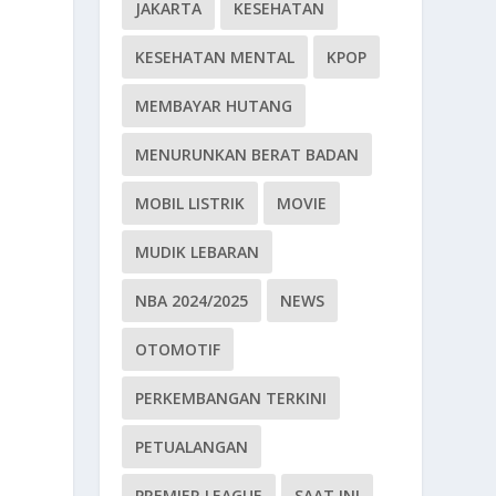
JAKARTA
KESEHATAN
KESEHATAN MENTAL
KPOP
MEMBAYAR HUTANG
MENURUNKAN BERAT BADAN
MOBIL LISTRIK
MOVIE
MUDIK LEBARAN
NBA 2024/2025
NEWS
OTOMOTIF
PERKEMBANGAN TERKINI
PETUALANGAN
PREMIER LEAGUE
SAAT INI