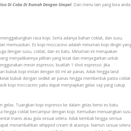
Bisa Di Coba Di Rumah Dengan Simpel
. Dan menu lain yang bisa anda
g menggabungkan rasa kopi. Serta adanya bahan coklat, dan susu.
dan memuaskan. Es kopi moccacino adalah minuman kopi dingin yan
uga dengan susu, coklat, dan es batu. Minuman ini merupakan
i yang menjadikannya pilihan yang lezat dan menyegarkan untuk
enggunakan mesin espresso, buatlah 1 shot espresso. Jika
n bubuk kopi instan dengan 60 ml air panas. Aduk hingga larut
kelat bubuk dengan sedikit air panas hingga membentuk pasta coklat
acik kopi moccacino yaitu dapat menyiapkan gelas saji yang cukup
gelas. Tuangkan kopi espresso ke dalam gelas berisi es batu.
ata hingga coklat bercampur dengan kopi. Kemudian menuangkan sus
kental manis atau gula sesuai selera. Aduk kembali hingga semua
dapat menambahkan whipped cream di atasnya. Namun sesuai selera