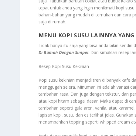
saja. Taburkan parutan coklat atau bubuk kakao s
tepat untuk anda yang ingin menikmati kopi susu
bahan-bahan yang mudah di temukan dan cara p
saja di rumah.
MENU KOPI SUSU LAINNYA YANG 
Tidak hanya itu saja yang bisa anda bikin sendiri 
Di Rumah Dengan Simpel
. Dan simaklah resep lai
Resep Kopi Susu Kekinian
Kopi susu kekinian menjadi tren di banyak kafe d
menggugah selera. Minuman ini adalah variasi dari
tambahan rasa. Dan juga dengan tekstur, dan pe
atau kopi hitam sebagai dasar. Maka dapat di c
tambahan seperti gula aren, vanila, atau karamel.
lapisan kopi, susu, dan es terlihat jelas. Gunak
menambahkan topping seperti whipped cream ata
Anda dapat memilih kopi, susu, dan gula aren ya