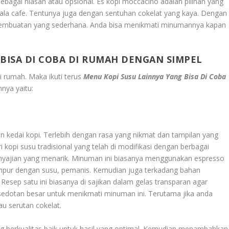
ebagai hiasan atau opsional. Es kopi moccacino adalah pilihan yang
 ala cafe. Tentunya juga dengan sentuhan cokelat yang kaya. Dengan
embuatan yang sederhana. Anda bisa menikmati minumannya kapan
BISA DI COBA DI RUMAH DENGAN SIMPEL
di rumah. Maka ikuti terus
Menu Kopi Susu Lainnya Yang Bisa Di Coba
nnya yaitu:
an kedai kopi. Terlebih dengan rasa yang nikmat dan tampilan yang
 kopi susu tradisional yang telah di modifikasi dengan berbagai
nyajian yang menarik. Minuman ini biasanya menggunakan espresso
ampur dengan susu, pemanis. Kemudian juga terkadang bahan
 Resep satu ini biasanya di sajikan dalam gelas transparan agar
an sedotan besar untuk menikmati minuman ini. Terutama jika anda
u serutan cokelat.
ng berkualitas baik untuk hasil yang optimal. Kemudian menambahkan