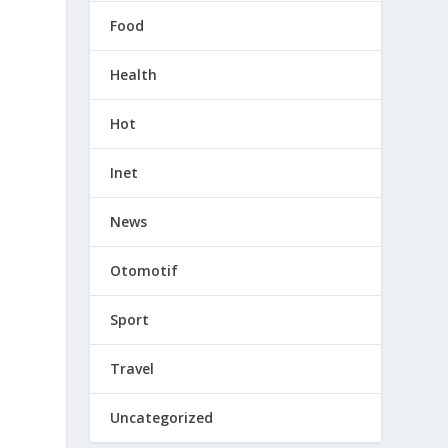
Food
Health
Hot
Inet
News
Otomotif
Sport
Travel
Uncategorized