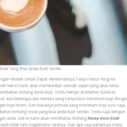
Enak Yang Bisa Anda Buat Sendiri
engan Mudah Untuk Dapat Menikmatinya Tanpa Harus Pergi Ke
ah kali ini kami akan memberikan sebuah sajian yang akan terus
 membahas tentang dunia kopi. Tentu hampir di belahan dunia ini
un ada beberapa dari mereka yang hanya bisa meminum kopi denga
ngan kopi hitam. Dan biasanya pemula yang meminum kopi susu saja.
bahas tentang resep yang bisa anda buat sendiri. Tentu saja dengan
et anda. Kali ini kami akan membahas tentang
Resep Kosu Enak
g masih tidak tahu bagaimana caranya. Dan apa saja bahannya maka