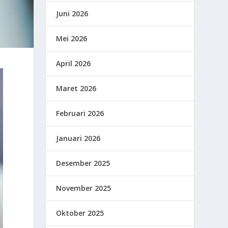
Juni 2026
Mei 2026
April 2026
Maret 2026
Februari 2026
Januari 2026
Desember 2025
November 2025
Oktober 2025