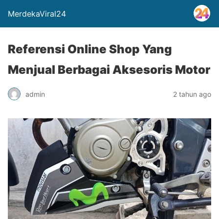
MerdekaViral24
Referensi Online Shop Yang
Menjual Berbagai Aksesoris Motor
admin
2 tahun ago