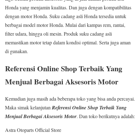
Honda yang menjamin kualitas. Dan juga dengan kompatibilitas
dengan motor Honda. Suku cadang asli Honda tersedia untuk
berbagai model motor Honda. Mulai dari kampas rem, rantai,
filter udara, hingga oli mesin. Produk suku cadang asli
memastikan motor tetap dalam kondisi optimal. Serta juga aman
di gunakan.
Referensi Online Shop Terbaik Yang
Menjual Berbagai Aksesoris Motor
Kemudian juga masih ada beberapa toko yang bisa anda percayai.
Maka simak kelanjutan
Referensi Online Shop Terbaik Yang
Menjual Berbagai Aksesoris Motor
. Dan toko berikutnya adalah:
Astra Otoparts Official Store