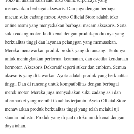
menawarkan berbagai aksesoris. Dan juga dengan berbagai
macam suku cadang motor. Ayoto Official Store adalah toko
online resmi yang menyediakan berbagai macam aksesoris. Serta
suku cadang motor. Ia di kenal dengan produk-produknya yang
berkualitas tinggi dan layanan pelanggan yang memuaskan.
Mereka menawarkan produk-produk yang di rancang. Tentunya
untuk meningkatkan performa, keamanan, dan estetika kendaraan
bermotor. Aksesoris Dekoratif seperti stiker dan emblem. Semua
aksesoris yang di tawarkan Ayoto adalah produk yang berkualitas
tinggi. Dan di rancang untuk kompatibilitas dengan berbagai
merek motor. Mereka juga menyediakan suku cadang asli dan
aftermarket yang memiliki kualitas terjamin. Ayoto Official Store
menawarkan produk berkualitas tinggi yang telah melalui uji
standar industri. Produk yang di jual di toko ini di kenal dengan
daya tahan.