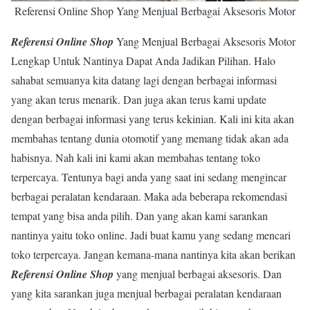
Referensi Online Shop Yang Menjual Berbagai Aksesoris Motor
Referensi Online Shop
Yang Menjual Berbagai Aksesoris Motor
Lengkap Untuk Nantinya Dapat Anda Jadikan Pilihan. Halo
sahabat semuanya kita datang lagi dengan berbagai informasi
yang akan terus menarik. Dan juga akan terus kami update
dengan berbagai informasi yang terus kekinian. Kali ini kita akan
membahas tentang dunia otomotif yang memang tidak akan ada
habisnya. Nah kali ini kami akan membahas tentang toko
terpercaya. Tentunya bagi anda yang saat ini sedang mengincar
berbagai peralatan kendaraan. Maka ada beberapa rekomendasi
tempat yang bisa anda pilih. Dan yang akan kami sarankan
nantinya yaitu toko online. Jadi buat kamu yang sedang mencari
toko terpercaya. Jangan kemana-mana nantinya kita akan berikan
Referensi Online Shop
yang menjual berbagai aksesoris. Dan
yang kita sarankan juga menjual berbagai peralatan kendaraan