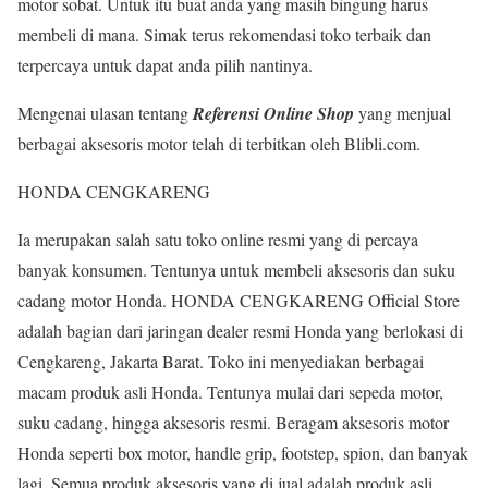
motor sobat. Untuk itu buat anda yang masih bingung harus
membeli di mana. Simak terus rekomendasi toko terbaik dan
terpercaya untuk dapat anda pilih nantinya.
Mengenai ulasan tentang
Referensi Online Shop
yang menjual
berbagai aksesoris motor telah di terbitkan oleh Blibli.com.
HONDA CENGKARENG
Ia merupakan salah satu toko online resmi yang di percaya
banyak konsumen. Tentunya untuk membeli aksesoris dan suku
cadang motor Honda. HONDA CENGKARENG Official Store
adalah bagian dari jaringan dealer resmi Honda yang berlokasi di
Cengkareng, Jakarta Barat. Toko ini menyediakan berbagai
macam produk asli Honda. Tentunya mulai dari sepeda motor,
suku cadang, hingga aksesoris resmi. Beragam aksesoris motor
Honda seperti box motor, handle grip, footstep, spion, dan banyak
lagi. Semua produk aksesoris yang di jual adalah produk asli