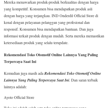
Mereka menawarkan produk-produk berkualitas dengan harga
yang kompetitif. Konsumen bisa mendapatkan produk asli
dengan harga yang terjangkau. IND Onderdil Official Store di
kenal dengan pelayanan pelanggan yang profesional dan
responsif. Konsumen bisa mendapatkan bantuan. Dan juga
informasi terkait produk dengan mudah. Serta mereka memastikan
ketersediaan produk yang selalu terupdate.
Rekomendasi Toko Otomotif Online Lainnya Yang Paling
Terpercaya Saat Ini
Kemudian juga masih ada
Rekomendasi Toko Otomotif Online
Lainnya Yang Paling Terpercaya Saat Ini
. Dan saran terbaik
lainnya adalah:
Ayoto Official Store
Toko ini adalah salah satu toko online terpercaya yang