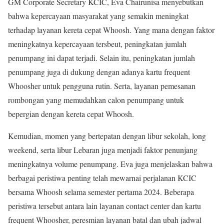
GM Corporate Secretary KCIC, Eva Chairunisa menyebutkan
bahwa kepercayaan masyarakat yang semakin meningkat
terhadap layanan kereta cepat Whoosh. Yang mana dengan faktor
meningkatnya kepercayaan tersbeut, peningkatan jumlah
penumpang ini dapat terjadi. Selain itu, peningkatan jumlah
penumpang juga di dukung dengan adanya kartu frequent
Whoosher untuk pengguna rutin. Serta, layanan pemesanan
rombongan yang memudahkan calon penumpang untuk
bepergian dengan kereta cepat Whoosh.
Kemudian, momen yang bertepatan dengan libur sekolah, long
weekend, serta libur Lebaran juga menjadi faktor penunjang
meningkatnya volume penumpang. Eva juga menjelaskan bahwa
berbagai peristiwa penting telah mewarnai perjalanan KCIC
bersama Whoosh selama semester pertama 2024. Beberapa
peristiwa tersebut antara lain layanan contact center dan kartu
frequent Whoosher, peresmian layanan batal dan ubah jadwal