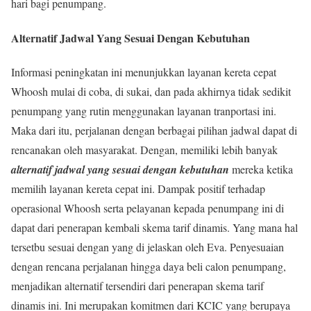
hari bagi penumpang.
Alternatif Jadwal Yang Sesuai Dengan Kebutuhan
Informasi peningkatan ini menunjukkan layanan kereta cepat
Whoosh mulai di coba, di sukai, dan pada akhirnya tidak sedikit
penumpang yang rutin menggunakan layanan tranportasi ini.
Maka dari itu, perjalanan dengan berbagai pilihan jadwal dapat di
rencanakan oleh masyarakat. Dengan, memiliki lebih banyak
alternatif jadwal yang sesuai dengan kebutuhan
mereka ketika
memilih layanan kereta cepat ini. Dampak positif terhadap
operasional Whoosh serta pelayanan kepada penumpang ini di
dapat dari penerapan kembali skema tarif dinamis. Yang mana hal
tersetbu sesuai dengan yang di jelaskan oleh Eva. Penyesuaian
dengan rencana perjalanan hingga daya beli calon penumpang,
menjadikan alternatif tersendiri dari penerapan skema tarif
dinamis ini. Ini merupakan komitmen dari KCIC yang berupaya