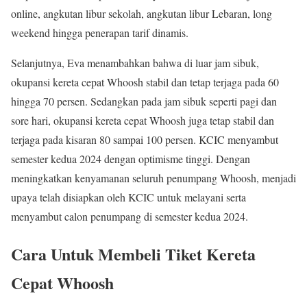
online, angkutan libur sekolah, angkutan libur Lebaran, long
weekend hingga penerapan tarif dinamis.
Selanjutnya, Eva menambahkan bahwa di luar jam sibuk,
okupansi kereta cepat Whoosh stabil dan tetap terjaga pada 60
hingga 70 persen. Sedangkan pada jam sibuk seperti pagi dan
sore hari, okupansi kereta cepat Whoosh juga tetap stabil dan
terjaga pada kisaran 80 sampai 100 persen. KCIC menyambut
semester kedua 2024 dengan optimisme tinggi. Dengan
meningkatkan kenyamanan seluruh penumpang Whoosh, menjadi
upaya telah disiapkan oleh KCIC untuk melayani serta
menyambut calon penumpang di semester kedua 2024.
Cara Untuk Membeli Tiket Kereta
Cepat Whoosh