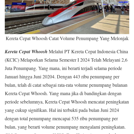
Kereta Cepat Whoosh Catat Volume Penumpang Yang Melonjak
Kereta Cepat Whoosh
Melalui PT Kereta Cepat Indonesia China
(KCIC) Melaporkan Selama Semester I 2024 Telah Melayani 2,6
Juta Penumpang. Yang mana, ini berarti terjadi selama periode
Januari hingga Juni 20204. Dengan 443 ribu penumpang per
bulan, telah di catat sebagai rata-rata volume penumpang bulanan
Kereta Cepat Whoosh. Yang mana jika di bandingkan dengan
periode sebelumnya, Kereta Cepat Whoosh mencatat peningkatan
yang cukup signifikan. Hal ini terbukti pada bulan Juni 2024
dengan total penumpang mencapai 535 ribu penumpang per
bulan, yang berarti volume penumpang mengalami peningkatan.