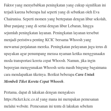
Faktor yang menyebabkan peningkatan yang cukup signifikan ini
terjadi karena beberapa hal seperti yang di sebutkan oleh Eva
Chairunisa. Seperti momen yang bertepatan dengan libur sekolah,
libur panjang yang di sertai dengan libur Lebaran, hingga
sejumlah peningkatan layanan. Peningkatan layanan tersebut
menjadi peristiwa penting KCIC bersama Whoosh yang
mewarnai perjalanan mereka. Peningkatan pelayanan juga terus di
upayakan agar penumpang merasa nyaman ketika menggunaakn
moda transportasi kereta cepat Whoosh. Namun, jika ingin
bepergian menggunakan Whoosh serta masih bingung bagaimana
cara mendapatkan tiketnya. Berikut beberapa
Cara Untuk
Membeli Tiket Kereta Cepat Whoosh
.
Pertama, dapat di lakukan dengan mengakses
https://ticket.kcic.co.id yang mana ini merupakan pemesanan
melalui website. Pemesanan ini tentu di lakukan sebelum