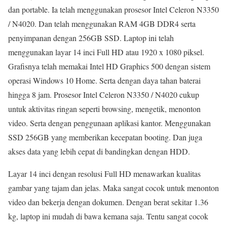
dan portable. Ia telah menggunakan prosesor Intel Celeron N3350
/ N4020. Dan telah menggunakan RAM 4GB DDR4 serta
penyimpanan dengan 256GB SSD. Laptop ini telah
menggunakan layar 14 inci Full HD atau 1920 x 1080 piksel.
Grafisnya telah memakai Intel HD Graphics 500 dengan sistem
operasi Windows 10 Home. Serta dengan daya tahan baterai
hingga 8 jam. Prosesor Intel Celeron N3350 / N4020 cukup
untuk aktivitas ringan seperti browsing, mengetik, menonton
video. Serta dengan penggunaan aplikasi kantor. Menggunakan
SSD 256GB yang memberikan kecepatan booting. Dan juga
akses data yang lebih cepat di bandingkan dengan HDD.
Layar 14 inci dengan resolusi Full HD menawarkan kualitas
gambar yang tajam dan jelas. Maka sangat cocok untuk menonton
video dan bekerja dengan dokumen. Dengan berat sekitar 1.36
kg, laptop ini mudah di bawa kemana saja. Tentu sangat cocok