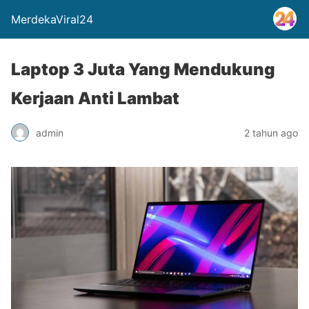
MerdekaViral24
Laptop 3 Juta Yang Mendukung
Kerjaan Anti Lambat
admin
2 tahun ago