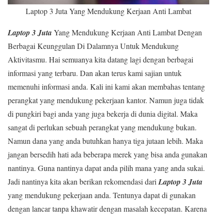
Laptop 3 Juta Yang Mendukung Kerjaan Anti Lambat
Laptop 3 Juta
Yang Mendukung Kerjaan Anti Lambat Dengan
Berbagai Keunggulan Di Dalamnya Untuk Mendukung
Aktivitasmu. Hai semuanya kita datang lagi dengan berbagai
informasi yang terbaru. Dan akan terus kami sajian untuk
memenuhi informasi anda. Kali ini kami akan membahas tentang
perangkat yang mendukung pekerjaan kantor. Namun juga tidak
di pungkiri bagi anda yang juga bekerja di dunia digital. Maka
sangat di perlukan sebuah perangkat yang mendukung bukan.
Namun dana yang anda butuhkan hanya tiga jutaan lebih. Maka
jangan bersedih hati ada beberapa merek yang bisa anda gunakan
nantinya. Guna nantinya dapat anda pilih mana yang anda sukai.
Jadi nantinya kita akan berikan rekomendasi dari
Laptop 3 Juta
yang mendukung pekerjaan anda. Tentunya dapat di gunakan
dengan lancar tanpa khawatir dengan masalah kecepatan. Karena