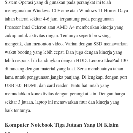
Sistem Operasi yang di gunakan pada perangkat ini telah
menggunakan Windows 10 Home atau Windows 11 Home. Daya
tahan baterai sekitar 4-6 jam, tergantung pada penggunaan
Prosesor Intel Celeron atau AMD A4 memberikan kinerja yang
cukup untuk aktivitas ringan. Tentunya seperti browsing,
mengetik, dan menonton video. Varian dengan SSD menawarkan
waktu booting yang lebih cepat. Dan juga dengan kinerja yang
lebih responsif di bandingkan dengan HDD. Lenovo IdeaPad 130
di rancang dengan material yang kuat. Serta membuatnya tahan
lama untuk penggunaan jangka panjang. Di lengkapi dengan port
USB 3.0, HDMI, dan card reader. Tentu hal inilah yang
memudahkan konektivitas dengan perangkat lain. Dengan harga
sekitar 3 jutaan, laptop ini menawarkan fitur dan kinerja yang
baik tentunya.
Komputer Notebook Tiga Jutaan Yang Di Klaim