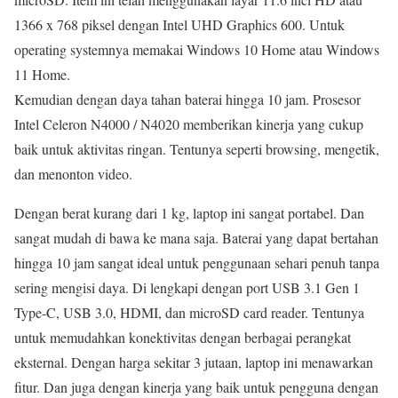
1366 x 768 piksel dengan Intel UHD Graphics 600. Untuk
operating systemnya memakai Windows 10 Home atau Windows
11 Home.
Kemudian dengan daya tahan baterai hingga 10 jam. Prosesor
Intel Celeron N4000 / N4020 memberikan kinerja yang cukup
baik untuk aktivitas ringan. Tentunya seperti browsing, mengetik,
dan menonton video.
Dengan berat kurang dari 1 kg, laptop ini sangat portabel. Dan
sangat mudah di bawa ke mana saja. Baterai yang dapat bertahan
hingga 10 jam sangat ideal untuk penggunaan sehari penuh tanpa
sering mengisi daya. Di lengkapi dengan port USB 3.1 Gen 1
Type-C, USB 3.0, HDMI, dan microSD card reader. Tentunya
untuk memudahkan konektivitas dengan berbagai perangkat
eksternal. Dengan harga sekitar 3 jutaan, laptop ini menawarkan
fitur. Dan juga dengan kinerja yang baik untuk pengguna dengan