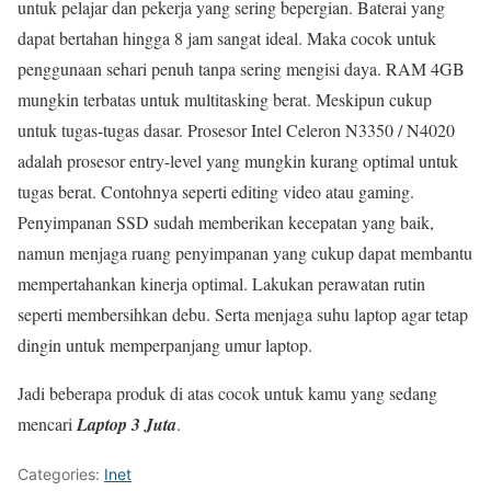
untuk pelajar dan pekerja yang sering bepergian. Baterai yang
dapat bertahan hingga 8 jam sangat ideal. Maka cocok untuk
penggunaan sehari penuh tanpa sering mengisi daya. RAM 4GB
mungkin terbatas untuk multitasking berat. Meskipun cukup
untuk tugas-tugas dasar. Prosesor Intel Celeron N3350 / N4020
adalah prosesor entry-level yang mungkin kurang optimal untuk
tugas berat. Contohnya seperti editing video atau gaming.
Penyimpanan SSD sudah memberikan kecepatan yang baik,
namun menjaga ruang penyimpanan yang cukup dapat membantu
mempertahankan kinerja optimal. Lakukan perawatan rutin
seperti membersihkan debu. Serta menjaga suhu laptop agar tetap
dingin untuk memperpanjang umur laptop.
Jadi beberapa produk di atas cocok untuk kamu yang sedang
mencari
Laptop 3 Juta
.
Categories:
Inet