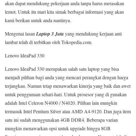
akan dapat mendukung pekerjaan anda tanpa harus merasakan
lemot. Untuk itu mari kita simak berbagai informasi yang akan
kami berikan untuk anda nantinya.
Mengenai lasan
Laptop 3 Juta
yang mendukung kerjaan anti
lambat telah di terbitkan oleh Tokopedia.com.
Lenovo IdeaPad 330
Lenovo IdeaPad 330 merupakan salah satu laptop yang bisa
menjadi pilihan bagi anda yang mencari perangkat dengan harga
terjangkau. Namun tetap menawarkan kinerja yang baik dan awet
untuk penggunaan sehari-hari. Untuk prosesor yang di gunakan
adalah Intel Celeron N4000 / N4020. Pilihan lain mungkin
termasuk Intel Pentium Silver atau AMD A4-9120. Dan juga item
satu ini sudah menggunakan 4GB DDR4. Beberapa varian
mungkin menawarkan opsi untuk upgrade hingga 8GB