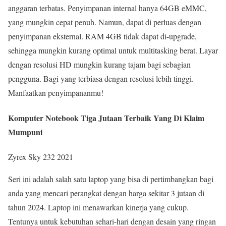
anggaran terbatas. Penyimpanan internal hanya 64GB eMMC,
yang mungkin cepat penuh. Namun, dapat di perluas dengan
penyimpanan eksternal. RAM 4GB tidak dapat di-upgrade,
sehingga mungkin kurang optimal untuk multitasking berat. Layar
dengan resolusi HD mungkin kurang tajam bagi sebagian
pengguna. Bagi yang terbiasa dengan resolusi lebih tinggi.
Manfaatkan penyimpananmu!
Komputer Notebook Tiga Jutaan Terbaik Yang Di Klaim
Mumpuni
Zyrex Sky 232 2021
Seri ini adalah salah satu laptop yang bisa di pertimbangkan bagi
anda yang mencari perangkat dengan harga sekitar 3 jutaan di
tahun 2024. Laptop ini menawarkan kinerja yang cukup.
Tentunya untuk kebutuhan sehari-hari dengan desain yang ringan