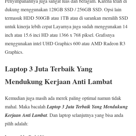
Penyimpanannya juga sangat luas dan beragam. Karena telah di
dukung menggunakan 128GB SSD / 256GB SSD. Opsi lain
termasuk HDD 500GB atau 1TB atau di sarankan memilih SSD
untuk kinerja lebih cepat Layarnya juga sudah menggunakan 14
inch atau 15.6 inci HD atau 1366 x 768 piksel. Grafisnya
menggunakan intel UHD Graphics 600 atau AMD Radeon R3
Graphics.
Laptop 3 Juta Terbaik Yang
Mendukung Kerjaan Anti Lambat
Kemudian juga masih ada merek paling optimal namun tidak
mahal. Maka bacalah
Laptop 3 Juta Terbaik Yang Mendukung
Kerjaan Anti Lambat
. Dan laptop selanjutnya yang bisa anda
pilih adalah: