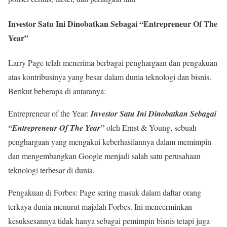
Investor Satu Ini Dinobatkan Sebagai “Entrepreneur Of The
Year”
Larry Page telah menerima berbagai penghargaan dan pengakuan
atas kontribusinya yang besar dalam dunia teknologi dan bisnis.
Berikut beberapa di antaranya:
Entrepreneur of the Year:
Investor Satu Ini Dinobatkan Sebagai
“Entrepreneur Of The Year”
oleh Ernst & Young, sebuah
penghargaan yang mengakui keberhasilannya dalam memimpin
dan mengembangkan Google menjadi salah satu perusahaan
teknologi terbesar di dunia.
Pengakuan di Forbes: Page sering masuk dalam daftar orang
terkaya dunia menurut majalah Forbes. Ini mencerminkan
kesuksesannya tidak hanya sebagai pemimpin bisnis tetapi juga