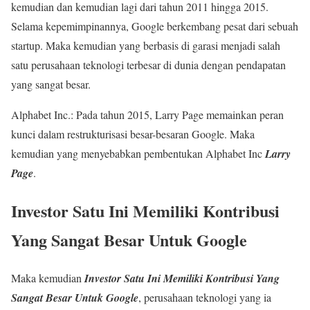
kemudian dan kemudian lagi dari tahun 2011 hingga 2015.
Selama kepemimpinannya, Google berkembang pesat dari sebuah
startup. Maka kemudian yang berbasis di garasi menjadi salah
satu perusahaan teknologi terbesar di dunia dengan pendapatan
yang sangat besar.
Alphabet Inc.: Pada tahun 2015, Larry Page memainkan peran
kunci dalam restrukturisasi besar-besaran Google. Maka
kemudian yang menyebabkan pembentukan Alphabet Inc
Larry
Page
.
Investor Satu Ini Memiliki Kontribusi
Yang Sangat Besar Untuk Google
Maka kemudian
Investor Satu Ini Memiliki Kontribusi Yang
Sangat Besar Untuk Google
, perusahaan teknologi yang ia