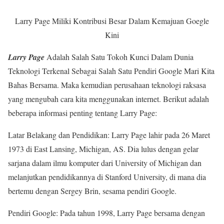
Larry Page Miliki Kontribusi Besar Dalam Kemajuan Goegle
Kini
Larry Page
Adalah Salah Satu Tokoh Kunci Dalam Dunia
Teknologi Terkenal Sebagai Salah Satu Pendiri Google Mari Kita
Bahas Bersama. Maka kemudian perusahaan teknologi raksasa
yang mengubah cara kita menggunakan internet. Berikut adalah
beberapa informasi penting tentang Larry Page:
Latar Belakang dan Pendidikan: Larry Page lahir pada 26 Maret
1973 di East Lansing, Michigan, AS. Dia lulus dengan gelar
sarjana dalam ilmu komputer dari University of Michigan dan
melanjutkan pendidikannya di Stanford University, di mana dia
bertemu dengan Sergey Brin, sesama pendiri Google.
Pendiri Google: Pada tahun 1998, Larry Page bersama dengan