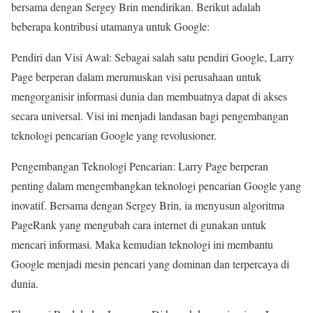
bersama dengan Sergey Brin mendirikan. Berikut adalah
beberapa kontribusi utamanya untuk Google:
Pendiri dan Visi Awal: Sebagai salah satu pendiri Google, Larry
Page berperan dalam merumuskan visi perusahaan untuk
mengorganisir informasi dunia dan membuatnya dapat di akses
secara universal. Visi ini menjadi landasan bagi pengembangan
teknologi pencarian Google yang revolusioner.
Pengembangan Teknologi Pencarian: Larry Page berperan
penting dalam mengembangkan teknologi pencarian Google yang
inovatif. Bersama dengan Sergey Brin, ia menyusun algoritma
PageRank yang mengubah cara internet di gunakan untuk
mencari informasi. Maka kemudian teknologi ini membantu
Google menjadi mesin pencari yang dominan dan terpercaya di
dunia.