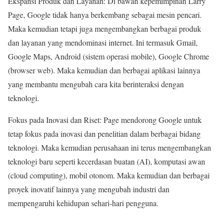
Ekspansi Produk dan Layanan: Di bawah kepemimpinan Larry
Page, Google tidak hanya berkembang sebagai mesin pencari.
Maka kemudian tetapi juga mengembangkan berbagai produk
dan layanan yang mendominasi internet. Ini termasuk Gmail,
Google Maps, Android (sistem operasi mobile), Google Chrome
(browser web). Maka kemudian dan berbagai aplikasi lainnya
yang membantu mengubah cara kita berinteraksi dengan
teknologi.
Fokus pada Inovasi dan Riset: Page mendorong Google untuk
tetap fokus pada inovasi dan penelitian dalam berbagai bidang
teknologi. Maka kemudian perusahaan ini terus mengembangkan
teknologi baru seperti kecerdasan buatan (AI), komputasi awan
(cloud computing), mobil otonom. Maka kemudian dan berbagai
proyek inovatif lainnya yang mengubah industri dan
mempengaruhi kehidupan sehari-hari pengguna.