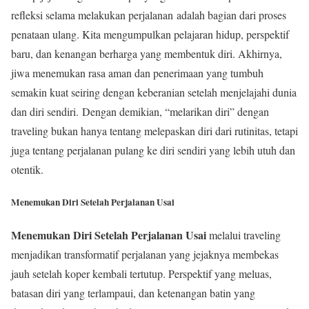
refleksi selama melakukan perjalanan adalah bagian dari proses
penataan ulang. Kita mengumpulkan pelajaran hidup, perspektif
baru, dan kenangan berharga yang membentuk diri. Akhirnya,
jiwa menemukan rasa aman dan penerimaan yang tumbuh
semakin kuat seiring dengan keberanian setelah menjelajahi dunia
dan diri sendiri. Dengan demikian, “melarikan diri” dengan
traveling bukan hanya tentang melepaskan diri dari rutinitas, tetapi
juga tentang perjalanan pulang ke diri sendiri yang lebih utuh dan
otentik.
Menemukan Diri Setelah Perjalanan Usai
Menemukan Diri Setelah Perjalanan Usai
melalui traveling
menjadikan transformatif perjalanan yang jejaknya membekas
jauh setelah koper kembali tertutup. Perspektif yang meluas,
batasan diri yang terlampaui, dan ketenangan batin yang