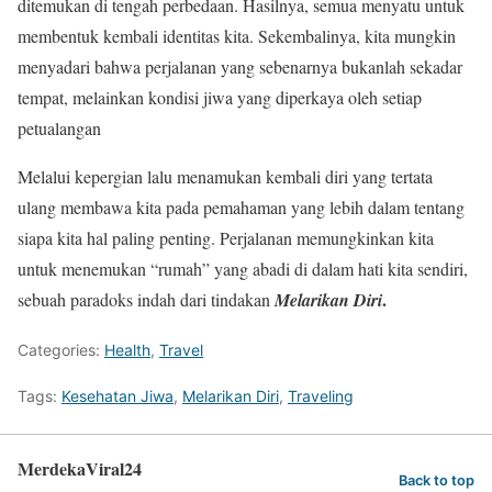
ditemukan di tengah perbedaan. Hasilnya, semua menyatu untuk
membentuk kembali identitas kita. Sekembalinya, kita mungkin
menyadari bahwa perjalanan yang sebenarnya bukanlah sekadar
tempat, melainkan kondisi jiwa yang diperkaya oleh setiap
petualangan
Melalui kepergian lalu menamukan kembali diri yang tertata
ulang membawa kita pada pemahaman yang lebih dalam tentang
siapa kita hal paling penting. Perjalanan memungkinkan kita
untuk menemukan “rumah” yang abadi di dalam hati kita sendiri,
.
sebuah paradoks indah dari tindakan
Melarikan Diri
Categories:
Health
,
Travel
Tags:
Kesehatan Jiwa
,
Melarikan Diri
,
Traveling
MerdekaViral24
Back to top