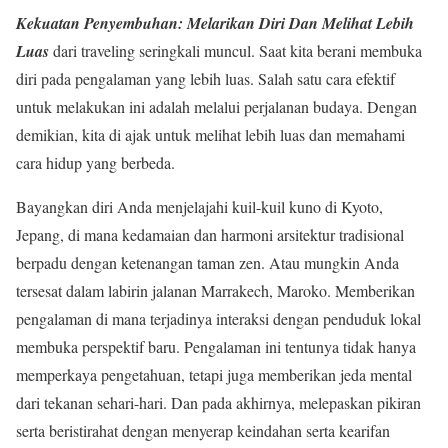
Kekuatan Penyembuhan: Melarikan Diri Dan Melihat Lebih
Luas
dari traveling seringkali muncul. Saat kita berani membuka
diri pada pengalaman yang lebih luas. Salah satu cara efektif
untuk melakukan ini adalah melalui perjalanan budaya. Dengan
demikian, kita di ajak untuk melihat lebih luas dan memahami
cara hidup yang berbeda.
Bayangkan diri Anda menjelajahi kuil-kuil kuno di Kyoto,
Jepang, di mana kedamaian dan harmoni arsitektur tradisional
berpadu dengan ketenangan taman zen. Atau mungkin Anda
tersesat dalam labirin jalanan Marrakech, Maroko. Memberikan
pengalaman di mana terjadinya interaksi dengan penduduk lokal
membuka perspektif baru. Pengalaman ini tentunya tidak hanya
memperkaya pengetahuan, tetapi juga memberikan jeda mental
dari tekanan sehari-hari. Dan pada akhirnya, melepaskan pikiran
serta beristirahat dengan menyerap keindahan serta kearifan