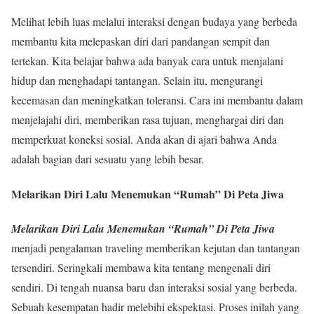
Melihat lebih luas melalui interaksi dengan budaya yang berbeda
membantu kita melepaskan diri dari pandangan sempit dan
tertekan. Kita belajar bahwa ada banyak cara untuk menjalani
hidup dan menghadapi tantangan. Selain itu, mengurangi
kecemasan dan meningkatkan toleransi. Cara ini membantu dalam
menjelajahi diri, memberikan rasa tujuan, menghargai diri dan
memperkuat koneksi sosial. Anda akan di ajari bahwa Anda
adalah bagian dari sesuatu yang lebih besar.
Melarikan Diri Lalu Menemukan “Rumah” Di Peta Jiwa
Melarikan Diri Lalu Menemukan “Rumah” Di Peta Jiwa
menjadi pengalaman traveling memberikan kejutan dan tantangan
tersendiri. Seringkali membawa kita tentang mengenali diri
sendiri. Di tengah nuansa baru dan interaksi sosial yang berbeda.
Sebuah kesempatan hadir melebihi ekspektasi. Proses inilah yang