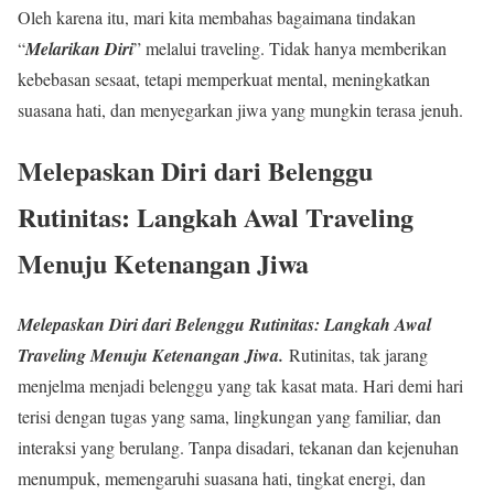
Oleh karena itu, mari kita membahas bagaimana tindakan
“
Melarikan Diri
” melalui traveling. Tidak hanya memberikan
kebebasan sesaat, tetapi memperkuat mental, meningkatkan
suasana hati, dan menyegarkan jiwa yang mungkin terasa jenuh.
Melepaskan Diri dari Belenggu
Rutinitas: Langkah Awal Traveling
Menuju Ketenangan Jiwa
Melepaskan Diri dari Belenggu Rutinitas: Langkah Awal
Traveling Menuju Ketenangan Jiwa.
Rutinitas, tak jarang
menjelma menjadi belenggu yang tak kasat mata. Hari demi hari
terisi dengan tugas yang sama, lingkungan yang familiar, dan
interaksi yang berulang. Tanpa disadari, tekanan dan kejenuhan
menumpuk, memengaruhi suasana hati, tingkat energi, dan