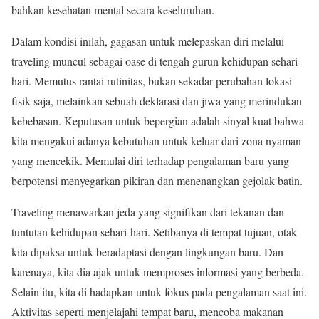
bahkan kesehatan mental secara keseluruhan.
Dalam kondisi inilah, gagasan untuk melepaskan diri melalui
traveling muncul sebagai oase di tengah gurun kehidupan sehari-
hari. Memutus rantai rutinitas, bukan sekadar perubahan lokasi
fisik saja, melainkan sebuah deklarasi dan jiwa yang merindukan
kebebasan. Keputusan untuk bepergian adalah sinyal kuat bahwa
kita mengakui adanya kebutuhan untuk keluar dari zona nyaman
yang mencekik. Memulai diri terhadap pengalaman baru yang
berpotensi menyegarkan pikiran dan menenangkan gejolak batin.
Traveling menawarkan jeda yang signifikan dari tekanan dan
tuntutan kehidupan sehari-hari. Setibanya di tempat tujuan, otak
kita dipaksa untuk beradaptasi dengan lingkungan baru. Dan
karenaya, kita dia ajak untuk memproses informasi yang berbeda.
Selain itu, kita di hadapkan untuk fokus pada pengalaman saat ini.
Aktivitas seperti menjelajahi tempat baru, mencoba makanan