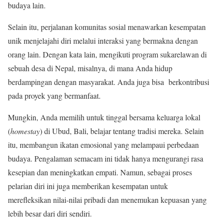
budaya lain.
Selain itu, perjalanan komunitas sosial menawarkan kesempatan
unik menjelajahi diri melalui interaksi yang bermakna dengan
orang lain. Dengan kata lain, mengikuti program sukarelawan di
sebuah desa di Nepal, misalnya, di mana Anda hidup
berdampingan dengan masyarakat. Anda juga bisa berkontribusi
pada proyek yang bermanfaat.
Mungkin, Anda memilih untuk tinggal bersama keluarga lokal
(
homestay
) di Ubud, Bali, belajar tentang tradisi mereka. Selain
itu, membangun ikatan emosional yang melampaui perbedaan
budaya. Pengalaman semacam ini tidak hanya mengurangi rasa
kesepian dan meningkatkan empati. Namun, sebagai proses
pelarian diri ini juga memberikan kesempatan untuk
merefleksikan nilai-nilai pribadi dan menemukan kepuasan yang
lebih besar dari diri sendiri.