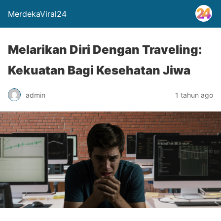
MerdekaViral24
Melarikan Diri Dengan Traveling:
Kekuatan Bagi Kesehatan Jiwa
admin
1 tahun ago