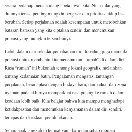
secara bertahap menata ulang “peta jiwa” kita. Nilai-nilai yang
dulunya terasa penting mungkin bergeser dan prioritas hidup bisa
berubah. Setiap perjalanan adalah kesempatan untuk merobohkan
batasan-batasan yang kita ciptakan sendiri dan menemukan
potensi yang mungkin tersembunyi.
Lebih dalam dari sekadar pemahaman diri, traveling juga memiliki
potensi untuk membantu kita menemukan “rumah” di dalam diri.
Rasa “rumah” ini bukanlah tentang lokasi geografis, melainkan
tentang kedamaian batin. Pengalaman mengatasi tantangan
perjalanan, beradaptasi dengan budaya baru, dan keluar dari zona
nyaman pada akhirnya memperkuat rasa pulang ke rumah dalam
keadaan lebih baik. Kita belajar bahwa kita mampu menghadapi
ketidakpastian dan menemukan kenyamanan dalam diri sendiri,
terlepas dari keadaan penuh tekanan.
Setiap jejak langkah di tempat yang baru dan setiap momen