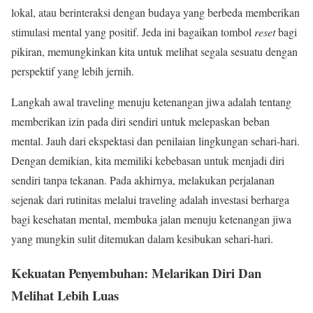
lokal, atau berinteraksi dengan budaya yang berbeda memberikan
stimulasi mental yang positif. Jeda ini bagaikan tombol
reset
bagi
pikiran, memungkinkan kita untuk melihat segala sesuatu dengan
perspektif yang lebih jernih.
Langkah awal traveling menuju ketenangan jiwa adalah tentang
memberikan izin pada diri sendiri untuk melepaskan beban
mental. Jauh dari ekspektasi dan penilaian lingkungan sehari-hari.
Dengan demikian, kita memiliki kebebasan untuk menjadi diri
sendiri tanpa tekanan. Pada akhirnya, melakukan perjalanan
sejenak dari rutinitas melalui traveling adalah investasi berharga
bagi kesehatan mental, membuka jalan menuju ketenangan jiwa
yang mungkin sulit ditemukan dalam kesibukan sehari-hari.
Kekuatan Penyembuhan: Melarikan Diri Dan
Melihat Lebih Luas