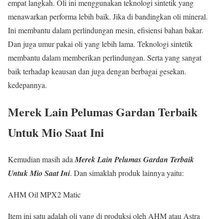
empat langkah. Oli ini menggunakan teknologi sintetik yang
menawarkan performa lebih baik. Jika di bandingkan oli mineral.
Ini membantu dalam perlindungan mesin, efisiensi bahan bakar.
Dan juga umur pakai oli yang lebih lama. Teknologi sintetik
membantu dalam memberikan perlindungan. Serta yang sangat
baik terhadap keausan dan juga dengan berbagai gesekan.
kedepannya.
Merek Lain Pelumas Gardan Terbaik
Untuk Mio Saat Ini
Kemudian masih ada
Merek Lain Pelumas Gardan Terbaik
Untuk Mio Saat Ini
. Dan simaklah produk lainnya yaitu:
AHM Oil MPX2 Matic
Item ini satu adalah oli yang di produksi oleh AHM atau Astra