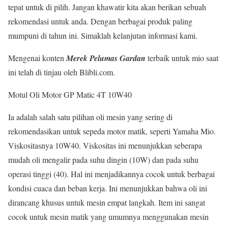
tepat untuk di pilih. Jangan khawatir kita akan berikan sebuah
rekomendasi untuk anda. Dengan berbagai produk paling
mumpuni di tahun ini. Simaklah kelanjutan informasi kami.
Mengenai konten
Merek Pelumas Gardan
terbaik untuk mio saat
ini telah di tinjau oleh Blibli.com.
Motul Oli Motor GP Matic 4T 10W40
Ia adalah salah satu pilihan oli mesin yang sering di
rekomendasikan untuk sepeda motor matik, seperti Yamaha Mio.
Viskositasnya 10W40. Viskositas ini menunjukkan seberapa
mudah oli mengalir pada suhu dingin (10W) dan pada suhu
operasi tinggi (40). Hal ini menjadikannya cocok untuk berbagai
kondisi cuaca dan beban kerja. Ini menunjukkan bahwa oli ini
dirancang khusus untuk mesin empat langkah. Item ini sangat
cocok untuk mesin matik yang umumnya menggunakan mesin