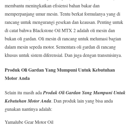
membantu meningkatkan efisiensi bahan bakar dan
memperpanjang umur mesin. Tentu berkat formulanya yang di
rancang untuk mengurangi gesekan dan keausan. Penting untuk
di catat bahwa Blackstone Oil MTX 2 adalah oli mesin dan
bukan oli gardan. Oli mesin di rancang untuk melumasi bagian
dalam mesin sepeda motor. Sementara oli gardan di rancang
khusus untuk sistem diferensial. Dan juga dengan transmisinya.
Produk Oli Gardan Yang Mumpuni Untuk Kebutuhan
Motor Anda
Selain itu masih ada
Produk Oli Gardan Yang Mumpuni Untuk
Kebutuhan Motor Anda
. Dan produk lain yang bisa anda
gunakan nantinya adalah:
Yamalube Gear Motor Oil