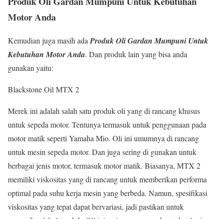
Produk Oli Gardan Mumpuni Untuk Kebutuhan
Motor Anda
Kemudian juga masih ada
Produk Oli Gardan Mumpuni Untuk
Kebutuhan Motor Anda
. Dan produk lain yang bisa anda
gunakan yaitu:
Blackstone Oil MTX 2
Merek ini adalah salah satu produk oli yang di rancang khusus
untuk sepeda motor. Tentunya termasuk untuk penggunaan pada
motor matik seperti Yamaha Mio. Oli ini umumnya di rancang
untuk mesin sepeda motor. Dan juga sering di gunakan untuk
berbagai jenis motor, termasuk motor matik. Biasanya, MTX 2
memiliki viskositas yang di rancang untuk memberikan performa
optimal pada suhu kerja mesin yang berbeda. Namun, spesifikasi
viskositas yang tepat dapat bervariasi, jadi pastikan untuk