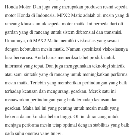
Honda Motor. Dan juga yang merupakan produsen resmi sepeda
motor Honda di Indonesia. MPX2 Matic adalah oli mesin yang di
rancang khusus untuk sepeda motor matik. Ini berbeda dari oli
gardan yang di rancang untuk sistem diferensial dan transmisi.
Umumnya, oli MPX2 Matic memiliki viskositas yang sesuai
dengan kebutuhan mesin matik. Namun spesifikasi viskositasnya
bisa bervariasi. Anda harus memeriksa label produk untuk
informasi yang tepat. Dan juga menggunakan teknologi sintetik
atau semi-sintetik yang di rancang untuk meningkatkan performa
mesin matik. Terlebih yang memberikan perlindungan yang baik
terhadap keausan dan mengurangi gesekan. Merek satu ini
menawarkan perlindungan yang baik terhadap keausan dan
gesekan. Maka hal ini yang penting untuk mesin matik yang
bekerja dalam kondisi beban tinggi. Oli ini di rancang untuk
menjaga performa mesin tetap optimal dengan stabilitas yang baik
pada suhu operasi yang tinggi.