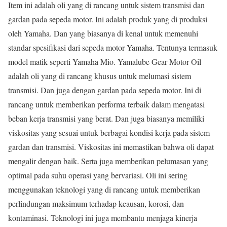
Item ini adalah oli yang di rancang untuk sistem transmisi dan
gardan pada sepeda motor. Ini adalah produk yang di produksi
oleh Yamaha. Dan yang biasanya di kenal untuk memenuhi
standar spesifikasi dari sepeda motor Yamaha. Tentunya termasuk
model matik seperti Yamaha Mio. Yamalube Gear Motor Oil
adalah oli yang di rancang khusus untuk melumasi sistem
transmisi. Dan juga dengan gardan pada sepeda motor. Ini di
rancang untuk memberikan performa terbaik dalam mengatasi
beban kerja transmisi yang berat. Dan juga biasanya memiliki
viskositas yang sesuai untuk berbagai kondisi kerja pada sistem
gardan dan transmisi. Viskositas ini memastikan bahwa oli dapat
mengalir dengan baik. Serta juga memberikan pelumasan yang
optimal pada suhu operasi yang bervariasi. Oli ini sering
menggunakan teknologi yang di rancang untuk memberikan
perlindungan maksimum terhadap keausan, korosi, dan
kontaminasi. Teknologi ini juga membantu menjaga kinerja