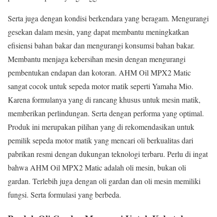
Serta juga dengan kondisi berkendara yang beragam. Mengurangi
gesekan dalam mesin, yang dapat membantu meningkatkan
efisiensi bahan bakar dan mengurangi konsumsi bahan bakar.
Membantu menjaga kebersihan mesin dengan mengurangi
pembentukan endapan dan kotoran. AHM Oil MPX2 Matic
sangat cocok untuk sepeda motor matik seperti Yamaha Mio.
Karena formulanya yang di rancang khusus untuk mesin matik,
memberikan perlindungan. Serta dengan performa yang optimal.
Produk ini merupakan pilihan yang di rekomendasikan untuk
pemilik sepeda motor matik yang mencari oli berkualitas dari
pabrikan resmi dengan dukungan teknologi terbaru. Perlu di ingat
bahwa AHM Oil MPX2 Matic adalah oli mesin, bukan oli
gardan. Terlebih juga dengan oli gardan dan oli mesin memiliki
fungsi. Serta formulasi yang berbeda.