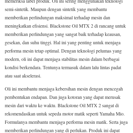
memeriksa label produk. Oli ini sering menggunakan teknologi
semi-sintetik. Maupun dengan sintetik yang membantu
memberikan perlindungan maksimal terhadap mesin dan
meningkatkan efisiensi. Blackstone Oil MTX 2 di rancang untuk
memberikan perlindungan yang sangat baik terhadap keausan,
gesekan, dan suhu tinggi. Hal ini yang penting untuk menjaga
performa mesin tetap optimal. Dengan teknologi pelumas yang
modern, oli ini dapat menjaga stabilitas mesin dalam berbagai
kondisi berkendara. Tentunya termasuk dalam lalu lintas padat
atau saat akselerasi.
Oli ini membantu menjaga kebersihan mesin dengan mencegah
pembentukan endapan. Dan juga kotoran yang dapat merusak
mesin dari waktu ke waktu. Blackstone Oil MTX 2 sangat di
rekomendasikan untuk sepeda motor matik seperti Yamaha Mio.
Formulanya membantu menjaga performa mesin matik. Serta juga
memberikan perlindungan yang di perlukan. Produk ini dapat