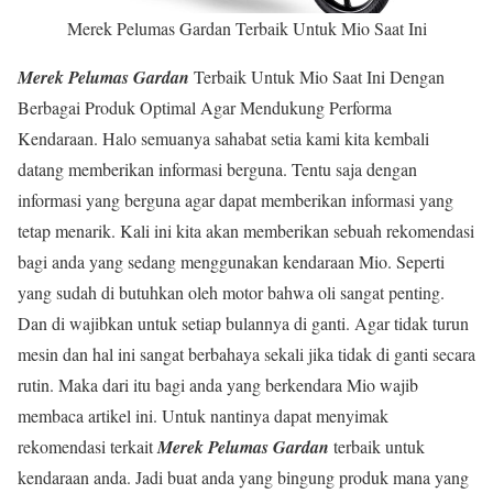
Merek Pelumas Gardan Terbaik Untuk Mio Saat Ini
Merek Pelumas Gardan
Terbaik Untuk Mio Saat Ini Dengan
Berbagai Produk Optimal Agar Mendukung Performa
Kendaraan. Halo semuanya sahabat setia kami kita kembali
datang memberikan informasi berguna. Tentu saja dengan
informasi yang berguna agar dapat memberikan informasi yang
tetap menarik. Kali ini kita akan memberikan sebuah rekomendasi
bagi anda yang sedang menggunakan kendaraan Mio. Seperti
yang sudah di butuhkan oleh motor bahwa oli sangat penting.
Dan di wajibkan untuk setiap bulannya di ganti. Agar tidak turun
mesin dan hal ini sangat berbahaya sekali jika tidak di ganti secara
rutin. Maka dari itu bagi anda yang berkendara Mio wajib
membaca artikel ini. Untuk nantinya dapat menyimak
rekomendasi terkait
Merek Pelumas Gardan
terbaik untuk
kendaraan anda. Jadi buat anda yang bingung produk mana yang