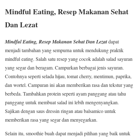
Mindful Eating
,
Resep Makanan Sehat
Dan Lezat
Mindful Eating, Resep Makanan Sehat Dan Lezat
dapat
menjadi tambahan yang sempurna untuk mendukung praktik
mindful eating. Salah satu resep yang cocok adalah salad sayuran
yang segar dan beragam. Campurkan berbagai jenis sayuran.
Contohnya seperti selada hijau, tomat cherry, mentimun, paprika,
dan wortel. Campuran ini akan memberikan rasa dan tekstur yang
berbeda. Tambahkan protein seperti ayam panggang atau tahu
panggang untuk membuat salad ini lebih mengenyangkan.
Sajikan dengan saus dressin ringan atau balsamico untuk
memberikan rasa yang segar dan menyegarkan.
Selain itu, smoothie buah dapat menjadi pilihan yang baik untuk