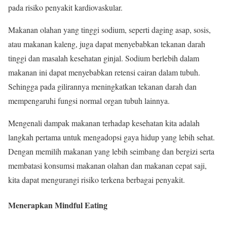
pada risiko penyakit kardiovaskular.
Makanan olahan yang tinggi sodium, seperti daging asap, sosis,
atau makanan kaleng, juga dapat menyebabkan tekanan darah
tinggi dan masalah kesehatan ginjal. Sodium berlebih dalam
makanan ini dapat menyebabkan retensi cairan dalam tubuh.
Sehingga pada gilirannya meningkatkan tekanan darah dan
mempengaruhi fungsi normal organ tubuh lainnya.
Mengenali dampak makanan terhadap kesehatan kita adalah
langkah pertama untuk mengadopsi gaya hidup yang lebih sehat.
Dengan memilih makanan yang lebih seimbang dan bergizi serta
membatasi konsumsi makanan olahan dan makanan cepat saji,
kita dapat mengurangi risiko terkena berbagai penyakit.
Menerapkan Mindful Eating