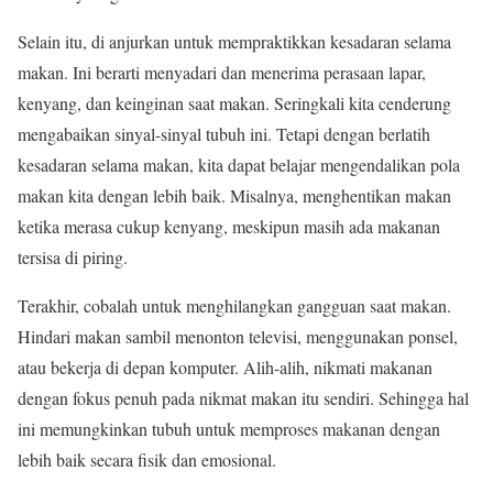
Selain itu, di anjurkan untuk mempraktikkan kesadaran selama
makan. Ini berarti menyadari dan menerima perasaan lapar,
kenyang, dan keinginan saat makan. Seringkali kita cenderung
mengabaikan sinyal-sinyal tubuh ini. Tetapi dengan berlatih
kesadaran selama makan, kita dapat belajar mengendalikan pola
makan kita dengan lebih baik. Misalnya, menghentikan makan
ketika merasa cukup kenyang, meskipun masih ada makanan
tersisa di piring.
Terakhir, cobalah untuk menghilangkan gangguan saat makan.
Hindari makan sambil menonton televisi, menggunakan ponsel,
atau bekerja di depan komputer. Alih-alih, nikmati makanan
dengan fokus penuh pada nikmat makan itu sendiri. Sehingga hal
ini memungkinkan tubuh untuk memproses makanan dengan
lebih baik secara fisik dan emosional.