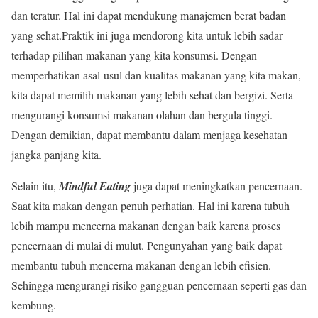
dan teratur. Hal ini dapat mendukung manajemen berat badan
yang sehat.Praktik ini juga mendorong kita untuk lebih sadar
terhadap pilihan makanan yang kita konsumsi. Dengan
memperhatikan asal-usul dan kualitas makanan yang kita makan,
kita dapat memilih makanan yang lebih sehat dan bergizi. Serta
mengurangi konsumsi makanan olahan dan bergula tinggi.
Dengan demikian, dapat membantu dalam menjaga kesehatan
jangka panjang kita.
Selain itu,
Mindful Eating
juga dapat meningkatkan pencernaan.
Saat kita makan dengan penuh perhatian. Hal ini karena tubuh
lebih mampu mencerna makanan dengan baik karena proses
pencernaan di mulai di mulut. Pengunyahan yang baik dapat
membantu tubuh mencerna makanan dengan lebih efisien.
Sehingga mengurangi risiko gangguan pencernaan seperti gas dan
kembung.