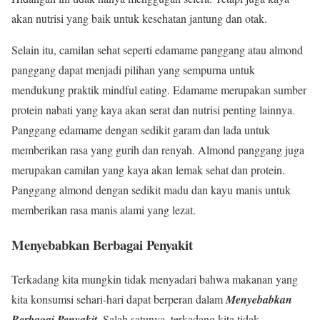
akan nutrisi yang baik untuk kesehatan jantung dan otak.
Selain itu, camilan sehat seperti edamame panggang atau almond
panggang dapat menjadi pilihan yang sempurna untuk
mendukung praktik mindful eating. Edamame merupakan sumber
protein nabati yang kaya akan serat dan nutrisi penting lainnya.
Panggang edamame dengan sedikit garam dan lada untuk
memberikan rasa yang gurih dan renyah. Almond panggang juga
merupakan camilan yang kaya akan lemak sehat dan protein.
Panggang almond dengan sedikit madu dan kayu manis untuk
memberikan rasa manis alami yang lezat.
Menyebabkan Berbagai Penyakit
Terkadang kita mungkin tidak menyadari bahwa makanan yang
kita konsumsi sehari-hari dapat berperan dalam
Menyebabkan
Berbagai Penyakit
. Salah satunya, terkadang kita tidak