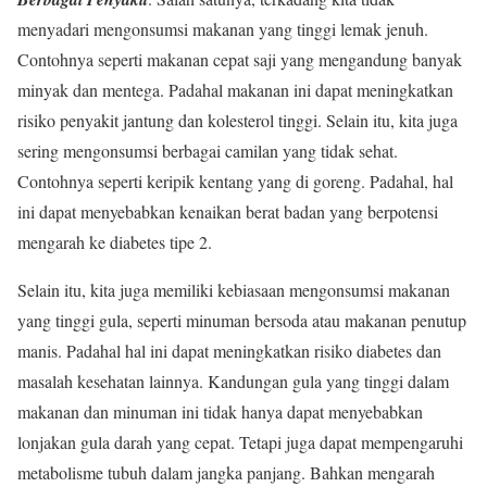
menyadari mengonsumsi makanan yang tinggi lemak jenuh.
Contohnya seperti makanan cepat saji yang mengandung banyak
minyak dan mentega. Padahal makanan ini dapat meningkatkan
risiko penyakit jantung dan kolesterol tinggi. Selain itu, kita juga
sering mengonsumsi berbagai camilan yang tidak sehat.
Contohnya seperti keripik kentang yang di goreng. Padahal, hal
ini dapat menyebabkan kenaikan berat badan yang berpotensi
mengarah ke diabetes tipe 2.
Selain itu, kita juga memiliki kebiasaan mengonsumsi makanan
yang tinggi gula, seperti minuman bersoda atau makanan penutup
manis. Padahal hal ini dapat meningkatkan risiko diabetes dan
masalah kesehatan lainnya. Kandungan gula yang tinggi dalam
makanan dan minuman ini tidak hanya dapat menyebabkan
lonjakan gula darah yang cepat. Tetapi juga dapat mempengaruhi
metabolisme tubuh dalam jangka panjang. Bahkan mengarah