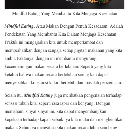
Mindful Eating Yang Membantu Kita Menjaga Kesehatan
Mindful Eating
, Atau Makan Dengan Penuh Kesadaran, Adalah
Pendekatan Yang Membantu Kita Dalam Menjaga Kesehatan.
Praktik ini mengajarkan kita untuk memperlambat dan
memperhatikan dengan sengaja setiap gigitan makanan yang kita
ambil. Faktanya, dengan ini membantu mengurangi
kecenderungan makan secara berlebihan. Seperti yang kita
ketahui bahwa makan secara berlebihan sering kali dapat
menyebabkan konsumsi kalori berlebih dan masalah pencernaan.
Selain itu,
Mindful Eating
juga melibatkan pengenalan terhadap
sensasi tubuh kita, seperti rasa lapar dan kenyang. Dengan
memahami sinyal-sinyal ini, kita dapat mengembangkan
kepekaan terhadap kapan sebaiknya kita mulai dan menghentikan
makan. Sehingga mengatur pola makan secara lebih seimbang