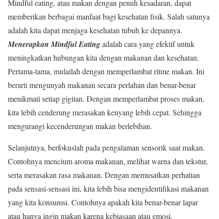
Mindful eating, atau makan dengan penuh kesadaran, dapat
memberikan berbagai manfaat bagi kesehatan fisik. Salah satunya
adalah kita dapat menjaga kesehatan tubuh ke depannya.
Menerapkan Mindful Eating
adalah cara yang efektif untuk
meningkatkan hubungan kita dengan makanan dan kesehatan.
Pertama-tama, mulailah dengan memperlambat ritme makan. Ini
berarti mengunyah makanan secara perlahan dan benar-benar
menikmati setiap gigitan. Dengan memperlambat proses makan,
kita lebih cenderung merasakan kenyang lebih cepat. Sehingga
mengurangi kecenderungan makan berlebihan.
Selanjutnya, berfokuslah pada pengalaman sensorik saat makan.
Contohnya mencium aroma makanan, melihat warna dan tekstur,
serta merasakan rasa makanan. Dengan memusatkan perhatian
pada sensasi-sensasi ini, kita lebih bisa mengidentifikasi makanan
yang kita konsumsi. Contohnya apakah kita benar-benar lapar
atau hanya ingin makan karena kebiasaan atau emosi.