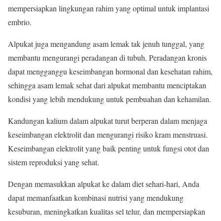
mempersiapkan lingkungan rahim yang optimal untuk implantasi
embrio.
Alpukat juga mengandung asam lemak tak jenuh tunggal, yang
membantu mengurangi peradangan di tubuh. Peradangan kronis
dapat mengganggu keseimbangan hormonal dan kesehatan rahim,
sehingga asam lemak sehat dari alpukat membantu menciptakan
kondisi yang lebih mendukung untuk pembuahan dan kehamilan.
Kandungan kalium dalam alpukat turut berperan dalam menjaga
keseimbangan elektrolit dan mengurangi risiko kram menstruasi.
Keseimbangan elektrolit yang baik penting untuk fungsi otot dan
sistem reproduksi yang sehat.
Dengan memasukkan alpukat ke dalam diet sehari-hari, Anda
dapat memanfaatkan kombinasi nutrisi yang mendukung
kesuburan, meningkatkan kualitas sel telur, dan mempersiapkan