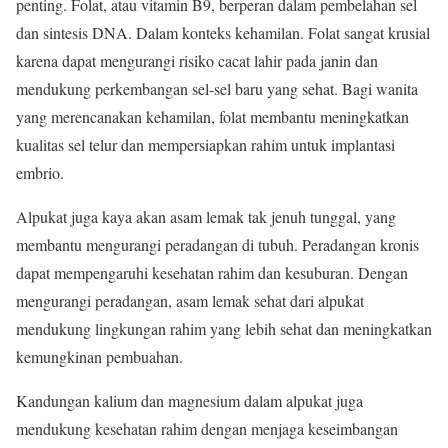
penting. Folat, atau vitamin B9, berperan dalam pembelahan sel
dan sintesis DNA. Dalam konteks kehamilan. Folat sangat krusial
karena dapat mengurangi risiko cacat lahir pada janin dan
mendukung perkembangan sel-sel baru yang sehat. Bagi wanita
yang merencanakan kehamilan, folat membantu meningkatkan
kualitas sel telur dan mempersiapkan rahim untuk implantasi
embrio.
Alpukat juga kaya akan asam lemak tak jenuh tunggal, yang
membantu mengurangi peradangan di tubuh. Peradangan kronis
dapat mempengaruhi kesehatan rahim dan kesuburan. Dengan
mengurangi peradangan, asam lemak sehat dari alpukat
mendukung lingkungan rahim yang lebih sehat dan meningkatkan
kemungkinan pembuahan.
Kandungan kalium dan magnesium dalam alpukat juga
mendukung kesehatan rahim dengan menjaga keseimbangan