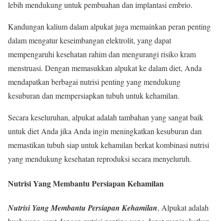
lebih mendukung untuk pembuahan dan implantasi embrio.
Kandungan kalium dalam alpukat juga memainkan peran penting
dalam mengatur keseimbangan elektrolit, yang dapat
mempengaruhi kesehatan rahim dan mengurangi risiko kram
menstruasi. Dengan memasukkan alpukat ke dalam diet, Anda
mendapatkan berbagai nutrisi penting yang mendukung
kesuburan dan mempersiapkan tubuh untuk kehamilan.
Secara keseluruhan, alpukat adalah tambahan yang sangat baik
untuk diet Anda jika Anda ingin meningkatkan kesuburan dan
memastikan tubuh siap untuk kehamilan berkat kombinasi nutrisi
yang mendukung kesehatan reproduksi secara menyeluruh.
Nutrisi Yang Membantu Persiapan Kehamilan
Nutrisi Yang Membantu Persiapan Kehamilan
, Alpukat adalah