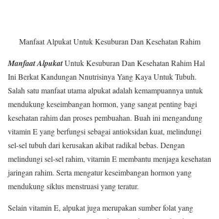
Manfaat Alpukat Untuk Kesuburan Dan Kesehatan Rahim
Manfaat Alpukat
Untuk Kesuburan Dan Kesehatan Rahim Hal
Ini Berkat Kandungan Nnutrisinya Yang Kaya Untuk Tubuh.
Salah satu manfaat utama alpukat adalah kemampuannya untuk
mendukung keseimbangan hormon, yang sangat penting bagi
kesehatan rahim dan proses pembuahan. Buah ini mengandung
vitamin E yang berfungsi sebagai antioksidan kuat, melindungi
sel-sel tubuh dari kerusakan akibat radikal bebas. Dengan
melindungi sel-sel rahim, vitamin E membantu menjaga kesehatan
jaringan rahim. Serta mengatur keseimbangan hormon yang
mendukung siklus menstruasi yang teratur.
Selain vitamin E, alpukat juga merupakan sumber folat yang