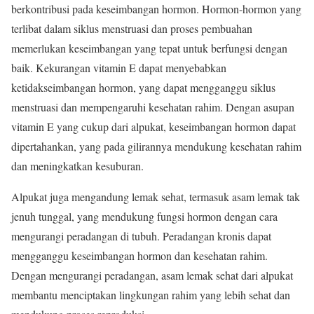
berkontribusi pada keseimbangan hormon. Hormon-hormon yang
terlibat dalam siklus menstruasi dan proses pembuahan
memerlukan keseimbangan yang tepat untuk berfungsi dengan
baik. Kekurangan vitamin E dapat menyebabkan
ketidakseimbangan hormon, yang dapat mengganggu siklus
menstruasi dan mempengaruhi kesehatan rahim. Dengan asupan
vitamin E yang cukup dari alpukat, keseimbangan hormon dapat
dipertahankan, yang pada gilirannya mendukung kesehatan rahim
dan meningkatkan kesuburan.
Alpukat juga mengandung lemak sehat, termasuk asam lemak tak
jenuh tunggal, yang mendukung fungsi hormon dengan cara
mengurangi peradangan di tubuh. Peradangan kronis dapat
mengganggu keseimbangan hormon dan kesehatan rahim.
Dengan mengurangi peradangan, asam lemak sehat dari alpukat
membantu menciptakan lingkungan rahim yang lebih sehat dan