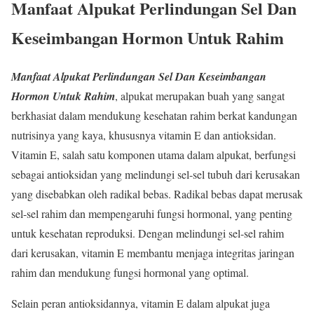
Manfaat Alpukat Perlindungan Sel Dan
Keseimbangan Hormon Untuk Rahim
Manfaat Alpukat Perlindungan Sel Dan Keseimbangan
Hormon Untuk Rahim
, alpukat merupakan buah yang sangat
berkhasiat dalam mendukung kesehatan rahim berkat kandungan
nutrisinya yang kaya, khususnya vitamin E dan antioksidan.
Vitamin E, salah satu komponen utama dalam alpukat, berfungsi
sebagai antioksidan yang melindungi sel-sel tubuh dari kerusakan
yang disebabkan oleh radikal bebas. Radikal bebas dapat merusak
sel-sel rahim dan mempengaruhi fungsi hormonal, yang penting
untuk kesehatan reproduksi. Dengan melindungi sel-sel rahim
dari kerusakan, vitamin E membantu menjaga integritas jaringan
rahim dan mendukung fungsi hormonal yang optimal.
Selain peran antioksidannya, vitamin E dalam alpukat juga