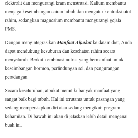
elektrolit dan mengurangi kram menstruasi. Kalium membantu
menjaga keseimbangan cairan tubuh dan mengatur kontraksi otot
rahim, sedangkan magnesium membantu mengurangi gejala
PMS.
Dengan mengintegrasikan
Manfaat Alpukat
ke dalam diet, Anda
dapat mendukung kesuburan dan kesehatan rahim secara
menyeluruh. Berkat kombinasi nutrisi yang bermanfaat untuk
keseimbangan hormon, perlindungan sel, dan pengurangan
peradangan.
Secara keseluruhan, alpukat memiliki banyak manfaat yang
sangat baik bagi tubuh. Hal ini terutama untuk pasangan yang
sedang mempersiapkan diri atau sedang mengikuti program
kehamilan. Di bawah ini akan di jelaskan lebih detail mengenai
buah ini.