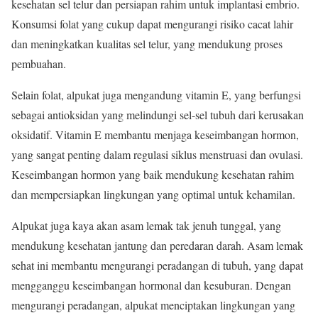
kesehatan sel telur dan persiapan rahim untuk implantasi embrio.
Konsumsi folat yang cukup dapat mengurangi risiko cacat lahir
dan meningkatkan kualitas sel telur, yang mendukung proses
pembuahan.
Selain folat, alpukat juga mengandung vitamin E, yang berfungsi
sebagai antioksidan yang melindungi sel-sel tubuh dari kerusakan
oksidatif. Vitamin E membantu menjaga keseimbangan hormon,
yang sangat penting dalam regulasi siklus menstruasi dan ovulasi.
Keseimbangan hormon yang baik mendukung kesehatan rahim
dan mempersiapkan lingkungan yang optimal untuk kehamilan.
Alpukat juga kaya akan asam lemak tak jenuh tunggal, yang
mendukung kesehatan jantung dan peredaran darah. Asam lemak
sehat ini membantu mengurangi peradangan di tubuh, yang dapat
mengganggu keseimbangan hormonal dan kesuburan. Dengan
mengurangi peradangan, alpukat menciptakan lingkungan yang