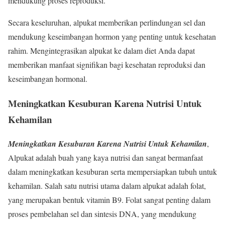
mendukung proses reproduksi.
Secara keseluruhan, alpukat memberikan perlindungan sel dan
mendukung keseimbangan hormon yang penting untuk kesehatan
rahim. Mengintegrasikan alpukat ke dalam diet Anda dapat
memberikan manfaat signifikan bagi kesehatan reproduksi dan
keseimbangan hormonal.
Meningkatkan Kesuburan Karena Nutrisi Untuk
Kehamilan
Meningkatkan Kesuburan Karena Nutrisi Untuk Kehamilan
,
Alpukat adalah buah yang kaya nutrisi dan sangat bermanfaat
dalam meningkatkan kesuburan serta mempersiapkan tubuh untuk
kehamilan. Salah satu nutrisi utama dalam alpukat adalah folat,
yang merupakan bentuk vitamin B9. Folat sangat penting dalam
proses pembelahan sel dan sintesis DNA, yang mendukung