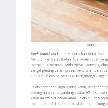
Buah Sederha
Buah Sederhana
Untuk Menurunkan Berat Badan Y
Menurunkan Berat Badan. Apel adalah buah yang 
membantu membuat Anda merasa kenyang lebih 
sangat penting dalam proses penurunan berat ba
nutrisi lebih efisien, sehingga mengurangi keingi
Selain serat, apel juga rendah kalori, yang menja
sedang hanya mengandung sekitar 95 kalori, se
kalori dalam diet harian Anda. Selain itu, apel m
menjaga tubuh tetap terhidrasi dan mendukung 