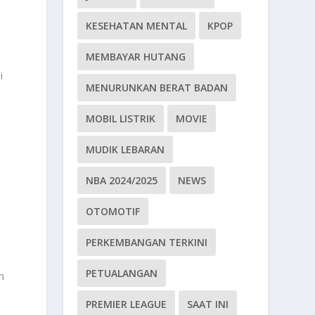
KESEHATAN MENTAL
KPOP
MEMBAYAR HUTANG
i
MENURUNKAN BERAT BADAN
MOBIL LISTRIK
MOVIE
MUDIK LEBARAN
NBA 2024/2025
NEWS
OTOMOTIF
PERKEMBANGAN TERKINI
PETUALANGAN
h
PREMIER LEAGUE
SAAT INI