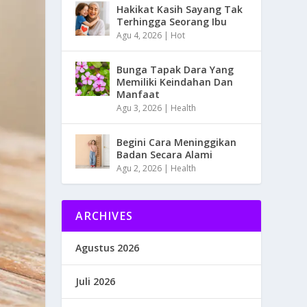
Hakikat Kasih Sayang Tak
Terhingga Seorang Ibu
Agu 4, 2026
|
Hot
Bunga Tapak Dara Yang
Memiliki Keindahan Dan
Manfaat
Agu 3, 2026
|
Health
Begini Cara Meninggikan
Badan Secara Alami
Agu 2, 2026
|
Health
ARCHIVES
Agustus 2026
Juli 2026