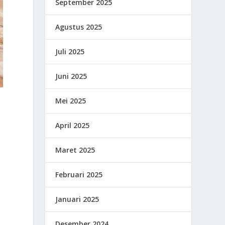
September 2025
Agustus 2025
Juli 2025
Juni 2025
Mei 2025
April 2025
Maret 2025
Februari 2025
Januari 2025
Desember 2024