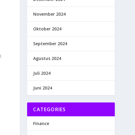
November 2024
Oktober 2024
September 2024
l
Agustus 2024
Juli 2024
Juni 2024
CATEGORIES
Finance