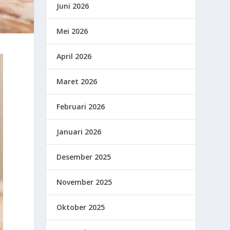
Juni 2026
Mei 2026
April 2026
Maret 2026
Februari 2026
Januari 2026
Desember 2025
November 2025
Oktober 2025