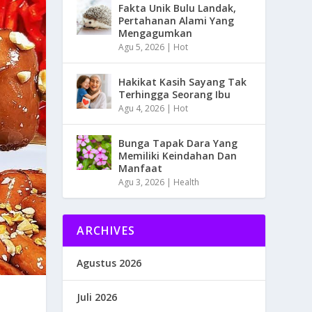
Fakta Unik Bulu Landak,
Pertahanan Alami Yang
Mengagumkan
Agu 5, 2026
|
Hot
Hakikat Kasih Sayang Tak
Terhingga Seorang Ibu
Agu 4, 2026
|
Hot
Bunga Tapak Dara Yang
Memiliki Keindahan Dan
Manfaat
Agu 3, 2026
|
Health
ARCHIVES
Agustus 2026
Juli 2026