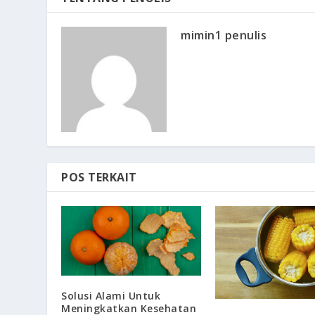
mimin1 penulis
POS TERKAIT
Solusi Alami Untuk
Meningkatkan Kesehatan