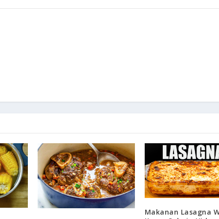
Makanan Lasagna W