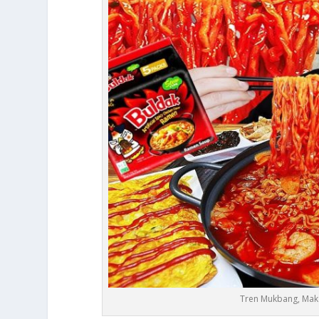
Tren Mukbang, Maka