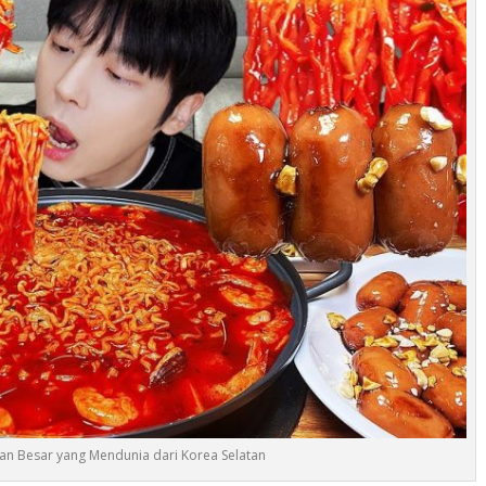
n Besar yang Mendunia dari Korea Selatan