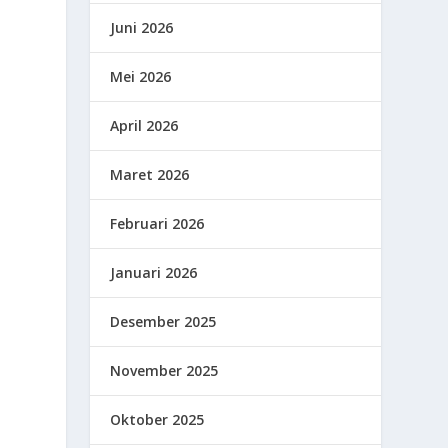
Juni 2026
Mei 2026
April 2026
Maret 2026
Februari 2026
Januari 2026
Desember 2025
November 2025
Oktober 2025