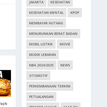
JAKARTA
KESEHATAN
KESEHATAN MENTAL
KPOP
MEMBAYAR HUTANG
MENURUNKAN BERAT BADAN
MOBIL LISTRIK
MOVIE
MUDIK LEBARAN
NBA 2024/2025
NEWS
OTOMOTIF
PERKEMBANGAN TERKINI
PETUALANGAN
ajib