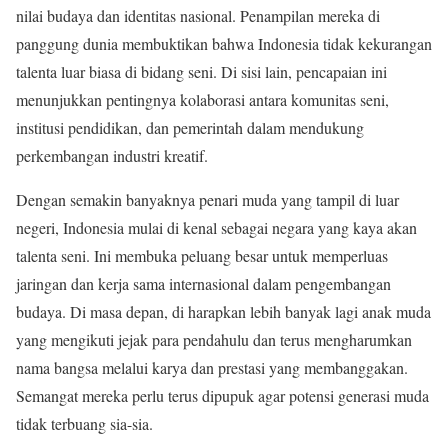
nilai budaya dan identitas nasional. Penampilan mereka di
panggung dunia membuktikan bahwa Indonesia tidak kekurangan
talenta luar biasa di bidang seni. Di sisi lain, pencapaian ini
menunjukkan pentingnya kolaborasi antara komunitas seni,
institusi pendidikan, dan pemerintah dalam mendukung
perkembangan industri kreatif.
Dengan semakin banyaknya penari muda yang tampil di luar
negeri, Indonesia mulai di kenal sebagai negara yang kaya akan
talenta seni. Ini membuka peluang besar untuk memperluas
jaringan dan kerja sama internasional dalam pengembangan
budaya. Di masa depan, di harapkan lebih banyak lagi anak muda
yang mengikuti jejak para pendahulu dan terus mengharumkan
nama bangsa melalui karya dan prestasi yang membanggakan.
Semangat mereka perlu terus dipupuk agar potensi generasi muda
tidak terbuang sia-sia.