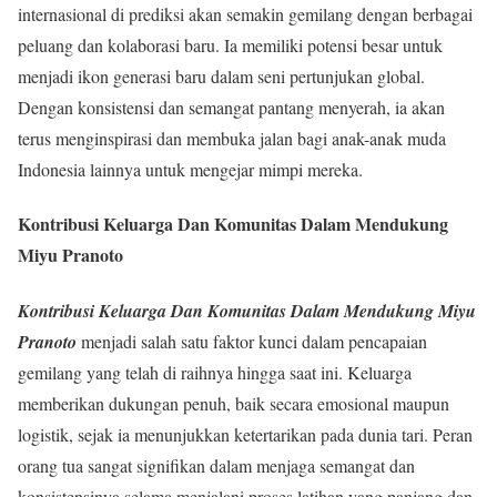
internasional di prediksi akan semakin gemilang dengan berbagai
peluang dan kolaborasi baru. Ia memiliki potensi besar untuk
menjadi ikon generasi baru dalam seni pertunjukan global.
Dengan konsistensi dan semangat pantang menyerah, ia akan
terus menginspirasi dan membuka jalan bagi anak-anak muda
Indonesia lainnya untuk mengejar mimpi mereka.
Kontribusi Keluarga Dan Komunitas Dalam Mendukung
Miyu Pranoto
Kontribusi Keluarga Dan Komunitas Dalam Mendukung Miyu
Pranoto
menjadi salah satu faktor kunci dalam pencapaian
gemilang yang telah di raihnya hingga saat ini. Keluarga
memberikan dukungan penuh, baik secara emosional maupun
logistik, sejak ia menunjukkan ketertarikan pada dunia tari. Peran
orang tua sangat signifikan dalam menjaga semangat dan
konsistensinya selama menjalani proses latihan yang panjang dan