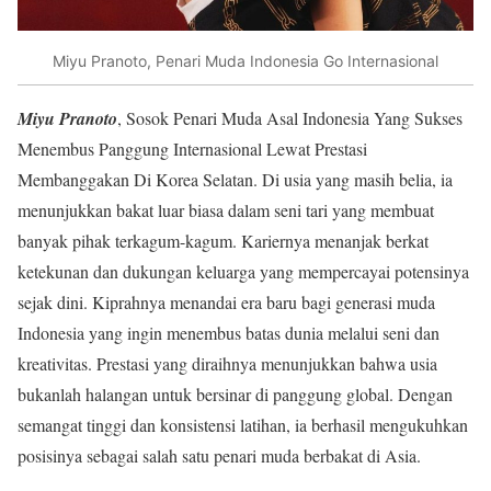
Miyu Pranoto, Penari Muda Indonesia Go Internasional
Miyu Pranoto
, Sosok Penari Muda Asal Indonesia Yang Sukses
Menembus Panggung Internasional Lewat Prestasi
Membanggakan Di Korea Selatan. Di usia yang masih belia, ia
menunjukkan bakat luar biasa dalam seni tari yang membuat
banyak pihak terkagum-kagum. Kariernya menanjak berkat
ketekunan dan dukungan keluarga yang mempercayai potensinya
sejak dini. Kiprahnya menandai era baru bagi generasi muda
Indonesia yang ingin menembus batas dunia melalui seni dan
kreativitas. Prestasi yang diraihnya menunjukkan bahwa usia
bukanlah halangan untuk bersinar di panggung global. Dengan
semangat tinggi dan konsistensi latihan, ia berhasil mengukuhkan
posisinya sebagai salah satu penari muda berbakat di Asia.