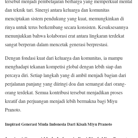
tersebut menjadi pembelajaran berharga yang memperkuat mental
dan teknik tari. Sinergi antara keluarga dan komunitas
menciptakan sistem pendukung yang kuat, memungkinkan di
rinya untuk terus berkembang secara konsisten. Kesuksesannya
menunjukkan bahwa kolaborasi erat antara lingkaran terdekat
sangat berperan dalam mencetak generasi berprestasi.
Dengan fondasi kuat dari keluarga dan komunitas, ia mampu
menghadapi tekanan kompetisi global dengan lebih siap dan
percaya diri. Setiap langkah yang di ambil menjadi bagian dari
perjalanan panjang yang diiringi doa dan semangat dari orang-
orang terdekat. Semua kontribusi tersebut menjadikan proses
kreatif dan perjuangan menjadi lebih bermakna bagi Miyu
Pranoto.
Inspirasi Generasi Muda Indonesia Dari Kisah Miyu Pranoto