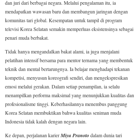
dan juri dari berbagai negara. Melalui pengalaman itu, ia
mendapatkan wawasan baru dan membangun jaringan dengan
komunitas tari global. Kesempatan untuk tampil di program
televisi Korea Selatan semakin memperluas eksistensinya sebagai
penari muda berbakat.
Tidak hanya mengandalkan bakat alami, ia juga menjalani
pelatihan intensif bersama para mentor ternama yang membentuk
teknik dan mental bertarungnya. Ia belajar menghadapi tekanan
kompetisi, menyusun koreografi sendiri, dan mengekspresikan
emosi melalui gerakan. Dalam setiap penampilan, ia selalu
menampilkan performa maksimal yang menunjukkan kualitas dan
profesionalisme tinggi. Keberhasilannya menembus panggung
Korea Selatan membuktikan bahwa kualitas seniman muda
Indonesia tidak kalah dengan negara lain.
Ke depan, perjalanan karier
Miyu Pranoto
dalam dunia tari