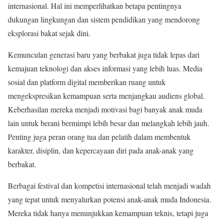
internasional. Hal ini memperlihatkan betapa pentingnya
dukungan lingkungan dan sistem pendidikan yang mendorong
eksplorasi bakat sejak dini.
Kemunculan generasi baru yang berbakat juga tidak lepas dari
kemajuan teknologi dan akses informasi yang lebih luas. Media
sosial dan platform digital memberikan ruang untuk
mengekspresikan kemampuan serta menjangkau audiens global.
Keberhasilan mereka menjadi motivasi bagi banyak anak muda
lain untuk berani bermimpi lebih besar dan melangkah lebih jauh.
Penting juga peran orang tua dan pelatih dalam membentuk
karakter, disiplin, dan kepercayaan diri pada anak-anak yang
berbakat.
Berbagai festival dan kompetisi internasional telah menjadi wadah
yang tepat untuk menyalurkan potensi anak-anak muda Indonesia.
Mereka tidak hanya menunjukkan kemampuan teknis, tetapi juga