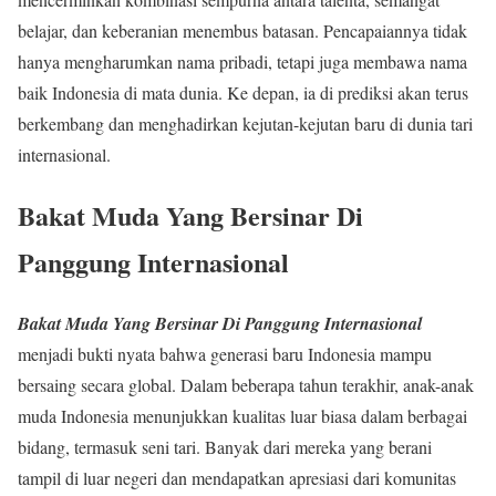
belajar, dan keberanian menembus batasan. Pencapaiannya tidak
hanya mengharumkan nama pribadi, tetapi juga membawa nama
baik Indonesia di mata dunia. Ke depan, ia di prediksi akan terus
berkembang dan menghadirkan kejutan-kejutan baru di dunia tari
internasional.
Bakat Muda Yang Bersinar Di
Panggung Internasional
Bakat Muda Yang Bersinar Di Panggung Internasional
menjadi bukti nyata bahwa generasi baru Indonesia mampu
bersaing secara global. Dalam beberapa tahun terakhir, anak-anak
muda Indonesia menunjukkan kualitas luar biasa dalam berbagai
bidang, termasuk seni tari. Banyak dari mereka yang berani
tampil di luar negeri dan mendapatkan apresiasi dari komunitas