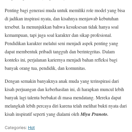
Penting bagi generasi muda untuk memiliki role model yang bisa
di jadikan inspirasi nyata, dan kisahnya menjawab kebutuhan
tersebut. Ia menunjukkan bahwa kesuksesan tidak hanya soal
kemampuan, tapi juga soal karakter dan sikap profesional.
Pendidikan karakter melalui seni menjadi aspek penting yang
dapat membentuk pribadi tangguh dan berintegritas. Dalam
konteks ini, perjalanan kariernya menjadi bahan refleksi bagi
banyak orang tua, pendidik, dan komunitas.
Dengan semakin banyaknya anak muda yang terinspirasi dari
kisah perjuangan dan keberhasilan ini, di harapkan muncul lebih
banyak lagi talenta berbakat di masa mendatang. Mereka dapat
melangkah lebih percaya diri karena telah melihat bukti nyata dari
kisah inspiratif seperti yang dialami oleh
Miyu Pranoto.
Categories:
Hot