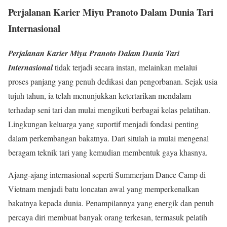
Perjalanan Karier Miyu Pranoto Dalam Dunia Tari
Internasional
Perjalanan Karier Miyu Pranoto Dalam Dunia Tari
Internasional
tidak terjadi secara instan, melainkan melalui
proses panjang yang penuh dedikasi dan pengorbanan. Sejak usia
tujuh tahun, ia telah menunjukkan ketertarikan mendalam
terhadap seni tari dan mulai mengikuti berbagai kelas pelatihan.
Lingkungan keluarga yang suportif menjadi fondasi penting
dalam perkembangan bakatnya. Dari situlah ia mulai mengenal
beragam teknik tari yang kemudian membentuk gaya khasnya.
Ajang-ajang internasional seperti Summerjam Dance Camp di
Vietnam menjadi batu loncatan awal yang memperkenalkan
bakatnya kepada dunia. Penampilannya yang energik dan penuh
percaya diri membuat banyak orang terkesan, termasuk pelatih