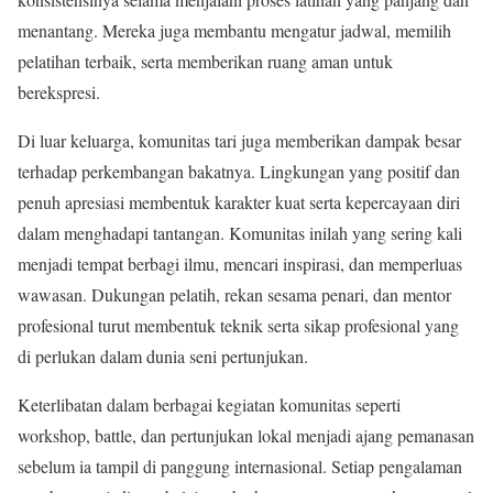
menantang. Mereka juga membantu mengatur jadwal, memilih
pelatihan terbaik, serta memberikan ruang aman untuk
berekspresi.
Di luar keluarga, komunitas tari juga memberikan dampak besar
terhadap perkembangan bakatnya. Lingkungan yang positif dan
penuh apresiasi membentuk karakter kuat serta kepercayaan diri
dalam menghadapi tantangan. Komunitas inilah yang sering kali
menjadi tempat berbagi ilmu, mencari inspirasi, dan memperluas
wawasan. Dukungan pelatih, rekan sesama penari, dan mentor
profesional turut membentuk teknik serta sikap profesional yang
di perlukan dalam dunia seni pertunjukan.
Keterlibatan dalam berbagai kegiatan komunitas seperti
workshop, battle, dan pertunjukan lokal menjadi ajang pemanasan
sebelum ia tampil di panggung internasional. Setiap pengalaman