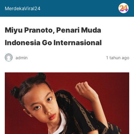
MerdekaViral24
Miyu Pranoto, Penari Muda
Indonesia Go Internasional
admin
1 tahun ago