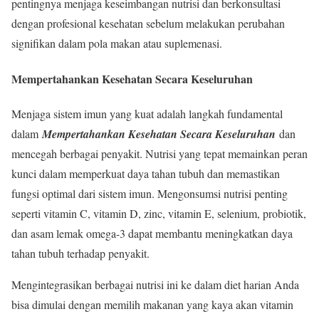
pentingnya menjaga keseimbangan nutrisi dan berkonsultasi
dengan profesional kesehatan sebelum melakukan perubahan
signifikan dalam pola makan atau suplemenasi.
Mempertahankan Kesehatan Secara Keseluruhan
Menjaga sistem imun yang kuat adalah langkah fundamental
dalam
Mempertahankan Kesehatan Secara Keseluruhan
dan
mencegah berbagai penyakit. Nutrisi yang tepat memainkan peran
kunci dalam memperkuat daya tahan tubuh dan memastikan
fungsi optimal dari sistem imun. Mengonsumsi nutrisi penting
seperti vitamin C, vitamin D, zinc, vitamin E, selenium, probiotik,
dan asam lemak omega-3 dapat membantu meningkatkan daya
tahan tubuh terhadap penyakit.
Mengintegrasikan berbagai nutrisi ini ke dalam diet harian Anda
bisa dimulai dengan memilih makanan yang kaya akan vitamin