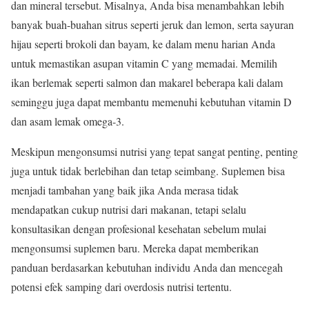
dan mineral tersebut. Misalnya, Anda bisa menambahkan lebih
banyak buah-buahan sitrus seperti jeruk dan lemon, serta sayuran
hijau seperti brokoli dan bayam, ke dalam menu harian Anda
untuk memastikan asupan vitamin C yang memadai. Memilih
ikan berlemak seperti salmon dan makarel beberapa kali dalam
seminggu juga dapat membantu memenuhi kebutuhan vitamin D
dan asam lemak omega-3.
Meskipun mengonsumsi nutrisi yang tepat sangat penting, penting
juga untuk tidak berlebihan dan tetap seimbang. Suplemen bisa
menjadi tambahan yang baik jika Anda merasa tidak
mendapatkan cukup nutrisi dari makanan, tetapi selalu
konsultasikan dengan profesional kesehatan sebelum mulai
mengonsumsi suplemen baru. Mereka dapat memberikan
panduan berdasarkan kebutuhan individu Anda dan mencegah
potensi efek samping dari overdosis nutrisi tertentu.