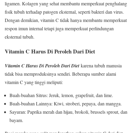
ligamen. Kolagen yang sehat membantu memperkuat penghalang
fisik tubuh terhadap patogen eksternal, seperti bakteri dan virus.
Dengan demikian, vitamin C tidak hanya membantu memperkuat
respon imun internal tetapi juga memperkuat perlindungan
eksternal tubuh.
Vitamin C Harus Di Peroleh Dari Diet
Vitamin C Harus Di Peroleh Dari Diet
karena tubuh manusia
tidak bisa memproduksinya sendiri. Beberapa sumber alami
vitamin C yang tinggi meliputi:
Buah-buahan Sitrus: Jeruk, lemon, grapefruit, dan lime.
Buah-buahan Lainnya: Kiwi, stroberi, pepaya, dan mangga.
Sayuran: Paprika merah dan hijau, brokoli, brussels sprout, dan
bayam.