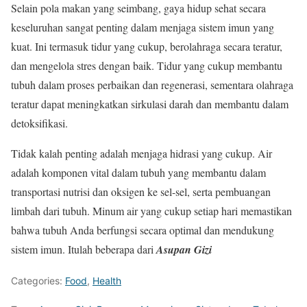
Selain pola makan yang seimbang, gaya hidup sehat secara
keseluruhan sangat penting dalam menjaga sistem imun yang
kuat. Ini termasuk tidur yang cukup, berolahraga secara teratur,
dan mengelola stres dengan baik. Tidur yang cukup membantu
tubuh dalam proses perbaikan dan regenerasi, sementara olahraga
teratur dapat meningkatkan sirkulasi darah dan membantu dalam
detoksifikasi.
Tidak kalah penting adalah menjaga hidrasi yang cukup. Air
adalah komponen vital dalam tubuh yang membantu dalam
transportasi nutrisi dan oksigen ke sel-sel, serta pembuangan
limbah dari tubuh. Minum air yang cukup setiap hari memastikan
bahwa tubuh Anda berfungsi secara optimal dan mendukung
sistem imun. Itulah beberapa dari
Asupan Gizi
Categories:
Food
,
Health