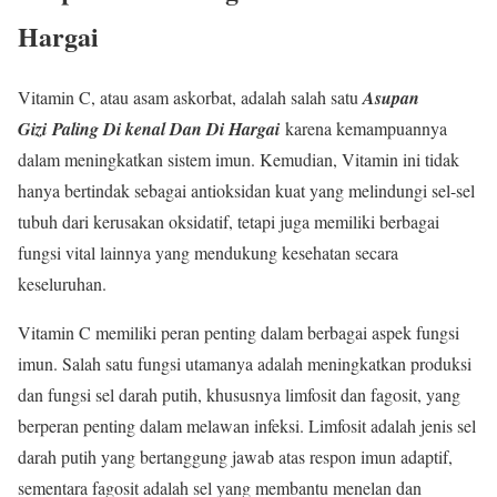
Hargai
Vitamin C, atau asam askorbat, adalah salah satu
Asupan
Gizi
Paling Di kenal Dan Di Hargai
karena kemampuannya
dalam meningkatkan sistem imun. Kemudian, Vitamin ini tidak
hanya bertindak sebagai antioksidan kuat yang melindungi sel-sel
tubuh dari kerusakan oksidatif, tetapi juga memiliki berbagai
fungsi vital lainnya yang mendukung kesehatan secara
keseluruhan.
Vitamin C memiliki peran penting dalam berbagai aspek fungsi
imun. Salah satu fungsi utamanya adalah meningkatkan produksi
dan fungsi sel darah putih, khususnya limfosit dan fagosit, yang
berperan penting dalam melawan infeksi. Limfosit adalah jenis sel
darah putih yang bertanggung jawab atas respon imun adaptif,
sementara fagosit adalah sel yang membantu menelan dan