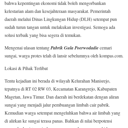
bahwa kepentingan ekonomi tidak boleh mengorbankan
kelestarian alam dan kesejahteraan masyarakat. Pemerintah
daerah melalui Dinas Lingkungan Hidup (DLH) setempat pun
sudah turun tangan untuk melakukan investigasi. Semoga ada
solusi terbaik yang bisa segera di temukan.
Mengenai ulasan tentang
Pabrik Gula Poerwodadie
cemari
sungai, warga protes telah di lansir sebelumnya oleh kompas.com.
Lokasi & Pihak Terlibat
Tentu kejadian ini berada di wilayah Kelurahan Manisrejo,
tepatnya di RT 02 RW 03, Kecamatan Karangrejo, Kabupaten
Magetan, Jawa Timur. Dan daerah ini berdekatan dengan aliran
sungai yang menjadi jalur pembuangan limbah cair pabrik.
Kemudian warga setempat mengeluhkan bahwa air limbah yang
di alirkan ke sungai terasa panas. Bahkan di nilai berpotensi