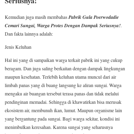
Seriusnya!
Kemudian juga masih membahas
Pabrik Gula Poerwodadie
Cemari Sungai, Warga Protes Dengan Dampak Seriusnya!
.
Dan fakta lainnya adalah:
Jenis Keluhan
Hal ini yang di sampaikan warga terkait pabrik ini yang cukup
beragam. Dan juga saling berkaitan dengan dampak lingkungan
maupun kesehatan. Terlebih keluhan utama muncul dari air
limbah panas yang di buang langsung ke aliran sungai. Warga
mengaku air buangan tersebut terasa panas dan tidak melalui
pendinginan memadai. Sehingga di khawatirkan bisa merusak
ekosistem air, membunuh ikan, lumut. Maupun organisme lain
yang bergantung pada sungai. Bagi warga sekitar, kondisi ini
menimbulkan keresahan. Karena sungai yang seharusnya