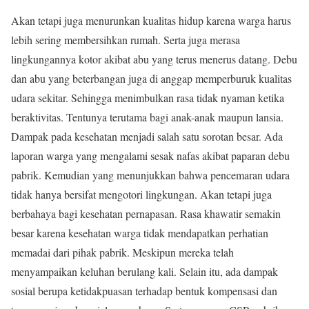
Akan tetapi juga menurunkan kualitas hidup karena warga harus
lebih sering membersihkan rumah. Serta juga merasa
lingkungannya kotor akibat abu yang terus menerus datang. Debu
dan abu yang beterbangan juga di anggap memperburuk kualitas
udara sekitar. Sehingga menimbulkan rasa tidak nyaman ketika
beraktivitas. Tentunya terutama bagi anak-anak maupun lansia.
Dampak pada kesehatan menjadi salah satu sorotan besar. Ada
laporan warga yang mengalami sesak nafas akibat paparan debu
pabrik. Kemudian yang menunjukkan bahwa pencemaran udara
tidak hanya bersifat mengotori lingkungan. Akan tetapi juga
berbahaya bagi kesehatan pernapasan. Rasa khawatir semakin
besar karena kesehatan warga tidak mendapatkan perhatian
memadai dari pihak pabrik. Meskipun mereka telah
menyampaikan keluhan berulang kali. Selain itu, ada dampak
sosial berupa ketidakpuasan terhadap bentuk kompensasi dan