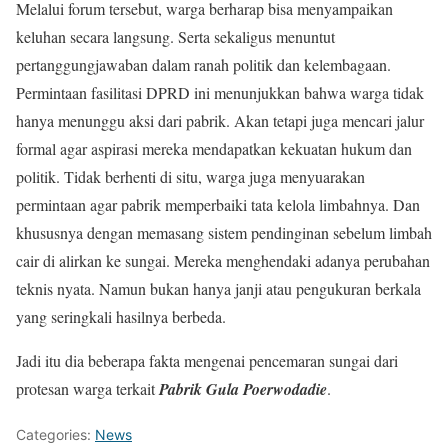
Melalui forum tersebut, warga berharap bisa menyampaikan
keluhan secara langsung. Serta sekaligus menuntut
pertanggungjawaban dalam ranah politik dan kelembagaan.
Permintaan fasilitasi DPRD ini menunjukkan bahwa warga tidak
hanya menunggu aksi dari pabrik. Akan tetapi juga mencari jalur
formal agar aspirasi mereka mendapatkan kekuatan hukum dan
politik. Tidak berhenti di situ, warga juga menyuarakan
permintaan agar pabrik memperbaiki tata kelola limbahnya. Dan
khususnya dengan memasang sistem pendinginan sebelum limbah
cair di alirkan ke sungai. Mereka menghendaki adanya perubahan
teknis nyata. Namun bukan hanya janji atau pengukuran berkala
yang seringkali hasilnya berbeda.
Jadi itu dia beberapa fakta mengenai pencemaran sungai dari
protesan warga terkait
Pabrik Gula Poerwodadie
.
Categories:
News