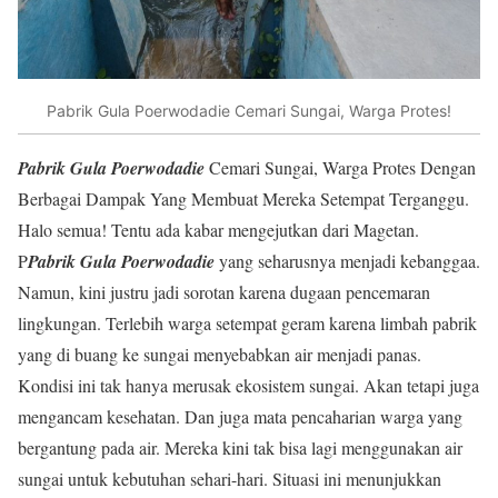
Pabrik Gula Poerwodadie Cemari Sungai, Warga Protes!
Pabrik Gula Poerwodadie
Cemari Sungai, Warga Protes Dengan
Berbagai Dampak Yang Membuat Mereka Setempat Terganggu.
Halo semua! Tentu ada kabar mengejutkan dari Magetan.
P
Pabrik Gula Poerwodadie
yang seharusnya menjadi kebanggaa.
Namun, kini justru jadi sorotan karena dugaan pencemaran
lingkungan. Terlebih warga setempat geram karena limbah pabrik
yang di buang ke sungai menyebabkan air menjadi panas.
Kondisi ini tak hanya merusak ekosistem sungai. Akan tetapi juga
mengancam kesehatan. Dan juga mata pencaharian warga yang
bergantung pada air. Mereka kini tak bisa lagi menggunakan air
sungai untuk kebutuhan sehari-hari. Situasi ini menunjukkan