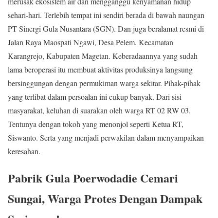
merusak ekosistem air dan mengganggu kenyamanan hidup
sehari-hari. Terlebih tempat ini sendiri berada di bawah naungan
PT Sinergi Gula Nusantara (SGN). Dan juga beralamat resmi di
Jalan Raya Maospati Ngawi, Desa Pelem, Kecamatan
Karangrejo, Kabupaten Magetan. Keberadaannya yang sudah
lama beroperasi itu membuat aktivitas produksinya langsung
bersinggungan dengan permukiman warga sekitar. Pihak-pihak
yang terlibat dalam persoalan ini cukup banyak. Dari sisi
masyarakat, keluhan di suarakan oleh warga RT 02 RW 03.
Tentunya dengan tokoh yang menonjol seperti Ketua RT,
Siswanto. Serta yang menjadi perwakilan dalam menyampaikan
keresahan.
Pabrik Gula Poerwodadie Cemari
Sungai, Warga Protes Dengan Dampak