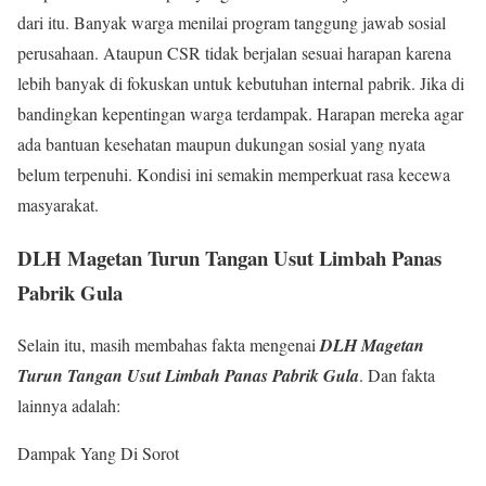
dari itu. Banyak warga menilai program tanggung jawab sosial
perusahaan. Ataupun CSR tidak berjalan sesuai harapan karena
lebih banyak di fokuskan untuk kebutuhan internal pabrik. Jika di
bandingkan kepentingan warga terdampak. Harapan mereka agar
ada bantuan kesehatan maupun dukungan sosial yang nyata
belum terpenuhi. Kondisi ini semakin memperkuat rasa kecewa
masyarakat.
DLH Magetan Turun Tangan Usut Limbah Panas
Pabrik Gula
Selain itu, masih membahas fakta mengenai
DLH Magetan
Turun Tangan Usut Limbah Panas Pabrik Gula
. Dan fakta
lainnya adalah:
Dampak Yang Di Sorot