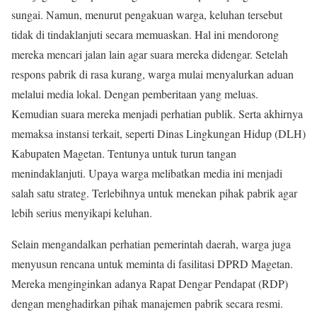
sungai. Namun, menurut pengakuan warga, keluhan tersebut
tidak di tindaklanjuti secara memuaskan. Hal ini mendorong
mereka mencari jalan lain agar suara mereka didengar. Setelah
respons pabrik di rasa kurang, warga mulai menyalurkan aduan
melalui media lokal. Dengan pemberitaan yang meluas.
Kemudian suara mereka menjadi perhatian publik. Serta akhirnya
memaksa instansi terkait, seperti Dinas Lingkungan Hidup (DLH)
Kabupaten Magetan. Tentunya untuk turun tangan
menindaklanjuti. Upaya warga melibatkan media ini menjadi
salah satu strateg. Terlebihnya untuk menekan pihak pabrik agar
lebih serius menyikapi keluhan.
Selain mengandalkan perhatian pemerintah daerah, warga juga
menyusun rencana untuk meminta di fasilitasi DPRD Magetan.
Mereka menginginkan adanya Rapat Dengar Pendapat (RDP)
dengan menghadirkan pihak manajemen pabrik secara resmi.