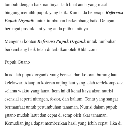
tumbuh dengan baik nantinya. Jadi buat anda yang masih
bingung memilih pupuk yang baik. Kami ada beberapa
Referensi
Pupuk Organik
untuk tumbuhan berkembang baik. Dengan
berbagai produk tani yang anda pilih nantinya.
Mengenai konten
Referensi Pupuk Organik
untuk tumbuhan
berkembang baik telah di terbitkan oleh Blibli.com.
Pupuk Guano
Ia adalah pupuk organik yang berasal dari kotoran burung laut,
kelelawar. Ataupun kotoran anjing laut yang telah terdekomposisi
selama waktu yang lama. Item ini di kenal kaya akan nutrisi
esensial seperti nitrogen, fosfor, dan kalium. Tentu yang sangat
bermanfaat untuk pertumbuhan tanaman. Nutrisi dalam pupuk
guano mudah larut dan cepat di serap oleh akar tanaman.
Kemudian juga dapat memberikan hasil yang lebih cepat. Jika di