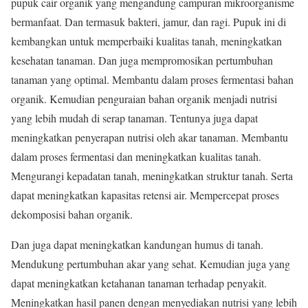
pupuk cair organik yang mengandung campuran mikroorganisme
bermanfaat. Dan termasuk bakteri, jamur, dan ragi. Pupuk ini di
kembangkan untuk memperbaiki kualitas tanah, meningkatkan
kesehatan tanaman. Dan juga mempromosikan pertumbuhan
tanaman yang optimal. Membantu dalam proses fermentasi bahan
organik. Kemudian penguraian bahan organik menjadi nutrisi
yang lebih mudah di serap tanaman. Tentunya juga dapat
meningkatkan penyerapan nutrisi oleh akar tanaman. Membantu
dalam proses fermentasi dan meningkatkan kualitas tanah.
Mengurangi kepadatan tanah, meningkatkan struktur tanah. Serta
dapat meningkatkan kapasitas retensi air. Mempercepat proses
dekomposisi bahan organik.
Dan juga dapat meningkatkan kandungan humus di tanah.
Mendukung pertumbuhan akar yang sehat. Kemudian juga yang
dapat meningkatkan ketahanan tanaman terhadap penyakit.
Meningkatkan hasil panen dengan menyediakan nutrisi yang lebih