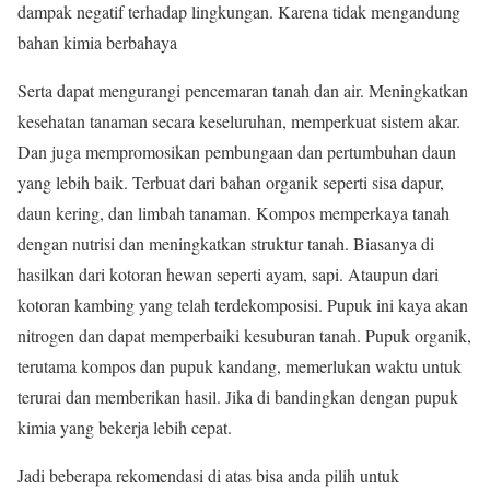
dampak negatif terhadap lingkungan. Karena tidak mengandung
bahan kimia berbahaya
Serta dapat mengurangi pencemaran tanah dan air. Meningkatkan
kesehatan tanaman secara keseluruhan, memperkuat sistem akar.
Dan juga mempromosikan pembungaan dan pertumbuhan daun
yang lebih baik. Terbuat dari bahan organik seperti sisa dapur,
daun kering, dan limbah tanaman. Kompos memperkaya tanah
dengan nutrisi dan meningkatkan struktur tanah. Biasanya di
hasilkan dari kotoran hewan seperti ayam, sapi. Ataupun dari
kotoran kambing yang telah terdekomposisi. Pupuk ini kaya akan
nitrogen dan dapat memperbaiki kesuburan tanah. Pupuk organik,
terutama kompos dan pupuk kandang, memerlukan waktu untuk
terurai dan memberikan hasil. Jika di bandingkan dengan pupuk
kimia yang bekerja lebih cepat.
Jadi beberapa rekomendasi di atas bisa anda pilih untuk