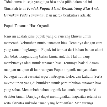
Tidak cuma itu saja yang juga bisa anda pilih dalam hal ini.
Simaklah terus
Produk Pupuk Alami Terbaik Yang Bisa Anda
Gunakan Pada Tanaman
. Dan merek berikutnya adalah:
Pupuk Tanaman Hias Organik
Jenis ini adalah jenis pupuk yang di rancang khusus untuk
memenuhi kebutuhan nutrisi tanaman hias. Tentunya dengan cara
yang ramah lingkungan. Pupuk ini terbuat dari bahan-bahan alami
dan tidak mengandung bahan kimia sintetik. Hal ini yang
membuatnya ideal untuk tanaman hias. Tentunya baik di dalam
ruangan maupun di luar ruangan Pupuk organik menyediakan
berbagai nutrisi esensial seperti nitrogen, fosfor, dan kalium. Serta
mikronutrien yang di butuhkan untuk pertumbuhan tanaman hias
yang sehat. Menambah bahan organik ke tanah, memperbaiki
struktur tanah. Dan juga dapat meningkatkan kapasitas retensi air
serta aktivitas mikroba tanah yang bermanfaat. Mengurangi