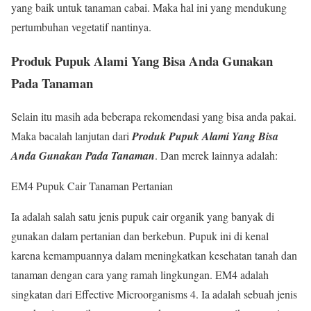
yang baik untuk tanaman cabai. Maka hal ini yang mendukung
pertumbuhan vegetatif nantinya.
Produk Pupuk Alami Yang Bisa Anda Gunakan
Pada Tanaman
Selain itu masih ada beberapa rekomendasi yang bisa anda pakai.
Maka bacalah lanjutan dari
Produk Pupuk Alami Yang Bisa
Anda Gunakan Pada Tanaman
. Dan merek lainnya adalah:
EM4 Pupuk Cair Tanaman Pertanian
Ia adalah salah satu jenis pupuk cair organik yang banyak di
gunakan dalam pertanian dan berkebun. Pupuk ini di kenal
karena kemampuannya dalam meningkatkan kesehatan tanah dan
tanaman dengan cara yang ramah lingkungan. EM4 adalah
singkatan dari Effective Microorganisms 4. Ia adalah sebuah jenis