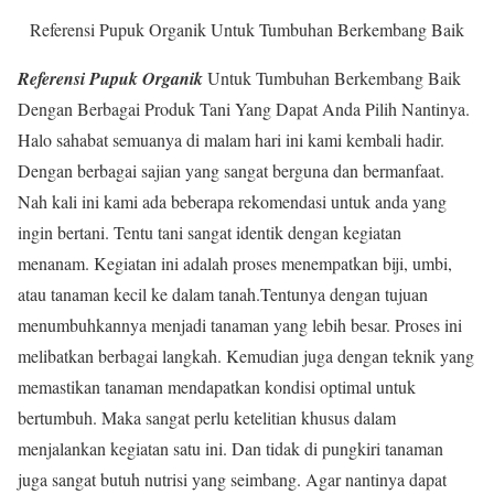
Referensi Pupuk Organik Untuk Tumbuhan Berkembang Baik
Referensi Pupuk Organik
Untuk Tumbuhan Berkembang Baik
Dengan Berbagai Produk Tani Yang Dapat Anda Pilih Nantinya.
Halo sahabat semuanya di malam hari ini kami kembali hadir.
Dengan berbagai sajian yang sangat berguna dan bermanfaat.
Nah kali ini kami ada beberapa rekomendasi untuk anda yang
ingin bertani. Tentu tani sangat identik dengan kegiatan
menanam. Kegiatan ini adalah proses menempatkan biji, umbi,
atau tanaman kecil ke dalam tanah.Tentunya dengan tujuan
menumbuhkannya menjadi tanaman yang lebih besar. Proses ini
melibatkan berbagai langkah. Kemudian juga dengan teknik yang
memastikan tanaman mendapatkan kondisi optimal untuk
bertumbuh. Maka sangat perlu ketelitian khusus dalam
menjalankan kegiatan satu ini. Dan tidak di pungkiri tanaman
juga sangat butuh nutrisi yang seimbang. Agar nantinya dapat