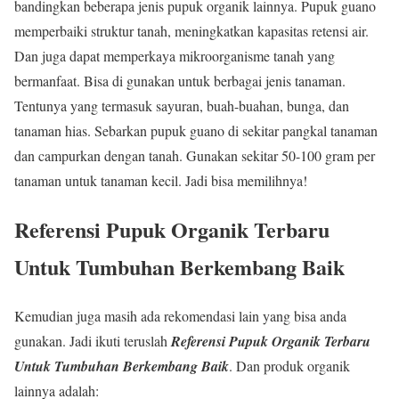
bandingkan beberapa jenis pupuk organik lainnya. Pupuk guano
memperbaiki struktur tanah, meningkatkan kapasitas retensi air.
Dan juga dapat memperkaya mikroorganisme tanah yang
bermanfaat. Bisa di gunakan untuk berbagai jenis tanaman.
Tentunya yang termasuk sayuran, buah-buahan, bunga, dan
tanaman hias. Sebarkan pupuk guano di sekitar pangkal tanaman
dan campurkan dengan tanah. Gunakan sekitar 50-100 gram per
tanaman untuk tanaman kecil. Jadi bisa memilihnya!
Referensi Pupuk Organik Terbaru
Untuk Tumbuhan Berkembang Baik
Kemudian juga masih ada rekomendasi lain yang bisa anda
gunakan. Jadi ikuti teruslah
Referensi Pupuk Organik Terbaru
Untuk Tumbuhan Berkembang Baik
. Dan produk organik
lainnya adalah: