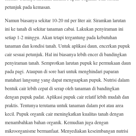
petunjuk pada kemasan.
Namun biasanya sekitar 10-20 ml per liter air. Siramkan larutan
ini ke tanah di sekitar tanaman cabai. Lakukan penyiraman ini
setiap 1-2 minggu. Akan tetapi tergantung pada kebutuhan
tanaman dan kondisi tanah. Untuk aplikasi daun, encerkan pupuk
cair sesuai petunjuk. Hal ini biasanya lebih encer di bandingkan
penyiraman tanah. Semprotkan larutan pupuk ke permukaan daun
pada pagi. Ataupun di sore hari untuk menghindari paparan
matahari langsung yang dapat menguapkan pupuk. Nutrisi dalam
bentuk cair lebih cepat di serap oleh tanaman di bandingkan
dengan pupuk padat. Aplikasi pupuk cair relatif lebih mudah dan
praktis. Tentunya terutama untuk tanaman dalam pot atau area
kecil. Pupuk organik cair meningkatkan kualitas tanah dengan
menambahkan bahan organik. Kemudian juga dengan
mikroorganisme bermanfaat. Menyediakan keseimbangan nutrisi