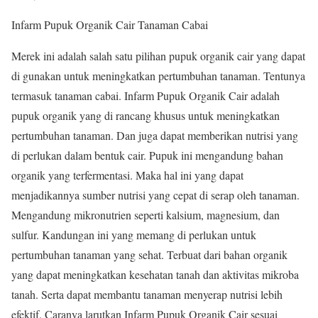
Infarm Pupuk Organik Cair Tanaman Cabai
Merek ini adalah salah satu pilihan pupuk organik cair yang dapat
di gunakan untuk meningkatkan pertumbuhan tanaman. Tentunya
termasuk tanaman cabai. Infarm Pupuk Organik Cair adalah
pupuk organik yang di rancang khusus untuk meningkatkan
pertumbuhan tanaman. Dan juga dapat memberikan nutrisi yang
di perlukan dalam bentuk cair. Pupuk ini mengandung bahan
organik yang terfermentasi. Maka hal ini yang dapat
menjadikannya sumber nutrisi yang cepat di serap oleh tanaman.
Mengandung mikronutrien seperti kalsium, magnesium, dan
sulfur. Kandungan ini yang memang di perlukan untuk
pertumbuhan tanaman yang sehat. Terbuat dari bahan organik
yang dapat meningkatkan kesehatan tanah dan aktivitas mikroba
tanah. Serta dapat membantu tanaman menyerap nutrisi lebih
efektif. Caranya larutkan Infarm Pupuk Organik Cair sesuai