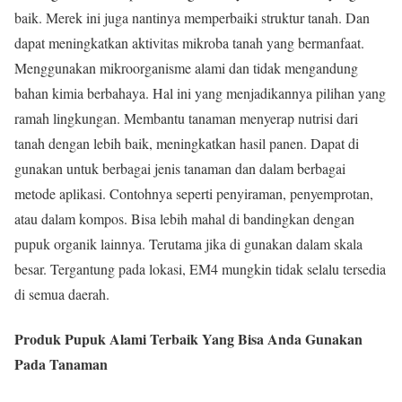
baik. Merek ini juga nantinya memperbaiki struktur tanah. Dan
dapat meningkatkan aktivitas mikroba tanah yang bermanfaat.
Menggunakan mikroorganisme alami dan tidak mengandung
bahan kimia berbahaya. Hal ini yang menjadikannya pilihan yang
ramah lingkungan. Membantu tanaman menyerap nutrisi dari
tanah dengan lebih baik, meningkatkan hasil panen. Dapat di
gunakan untuk berbagai jenis tanaman dan dalam berbagai
metode aplikasi. Contohnya seperti penyiraman, penyemprotan,
atau dalam kompos. Bisa lebih mahal di bandingkan dengan
pupuk organik lainnya. Terutama jika di gunakan dalam skala
besar. Tergantung pada lokasi, EM4 mungkin tidak selalu tersedia
di semua daerah.
Produk Pupuk Alami Terbaik Yang Bisa Anda Gunakan
Pada Tanaman