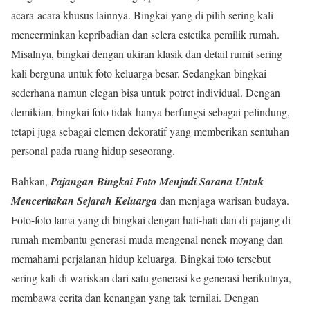
acara-acara khusus lainnya. Bingkai yang di pilih sering kali
mencerminkan kepribadian dan selera estetika pemilik rumah.
Misalnya, bingkai dengan ukiran klasik dan detail rumit sering
kali berguna untuk foto keluarga besar. Sedangkan bingkai
sederhana namun elegan bisa untuk potret individual. Dengan
demikian, bingkai foto tidak hanya berfungsi sebagai pelindung,
tetapi juga sebagai elemen dekoratif yang memberikan sentuhan
personal pada ruang hidup seseorang.
Bahkan,
Pajangan Bingkai Foto Menjadi Sarana Untuk
Menceritakan Sejarah Keluarga
dan menjaga warisan budaya.
Foto-foto lama yang di bingkai dengan hati-hati dan di pajang di
rumah membantu generasi muda mengenal nenek moyang dan
memahami perjalanan hidup keluarga. Bingkai foto tersebut
sering kali di wariskan dari satu generasi ke generasi berikutnya,
membawa cerita dan kenangan yang tak ternilai. Dengan