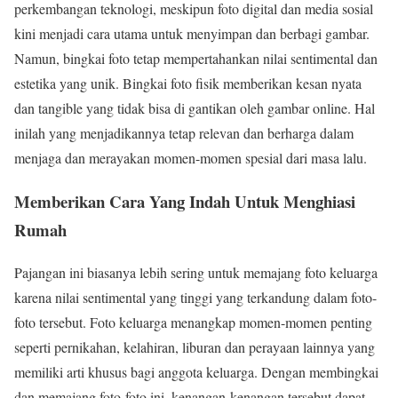
perkembangan teknologi, meskipun foto digital dan media sosial
kini menjadi cara utama untuk menyimpan dan berbagi gambar.
Namun, bingkai foto tetap mempertahankan nilai sentimental dan
estetika yang unik. Bingkai foto fisik memberikan kesan nyata
dan tangible yang tidak bisa di gantikan oleh gambar online. Hal
inilah yang menjadikannya tetap relevan dan berharga dalam
menjaga dan merayakan momen-momen spesial dari masa lalu.
Memberikan Cara Yang Indah Untuk Menghiasi
Rumah
Pajangan ini biasanya lebih sering untuk memajang foto keluarga
karena nilai sentimental yang tinggi yang terkandung dalam foto-
foto tersebut. Foto keluarga menangkap momen-momen penting
seperti pernikahan, kelahiran, liburan dan perayaan lainnya yang
memiliki arti khusus bagi anggota keluarga. Dengan membingkai
dan memajang foto-foto ini, kenangan-kenangan tersebut dapat