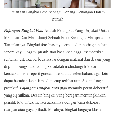
Pajangan Bingkai Foto Sebagai Kenang Kenangan Dalam
Rumah
Pajangan Bingkai Foto
Adalah Perangkat Yang Terpakai Untuk
Menahan Dan Melindungi Sebuah Foto, Sekaligus Mempercantik
Tampilannya. Bingkai foto biasanya terbuat dari berbagai bahan
seperti kayu, logam, plastik atau kaca. Sehingga, memberikan
sentuhan estetika berbeda sesuai dengan material dan desain yang
di pilih. Fungsi utama bingkai adalah melindungi foto dari
kerusakan fisik seperti goresan, debu atau kelembaban, agar foto
dapat bertahan lebih lama dan tetap terlihat rapi. Selain fungsi
protektif,
Pajangan Bingkai Foto
juga memiliki peran dekoratif
yang signifikan. Desain bingkai yang beragam memungkinkan
pemilik foto untuk menyesuaikannya dengan tema dekorasi
ruangan atau gaya pribadi. Misalnya, bingkai bergaya klasik