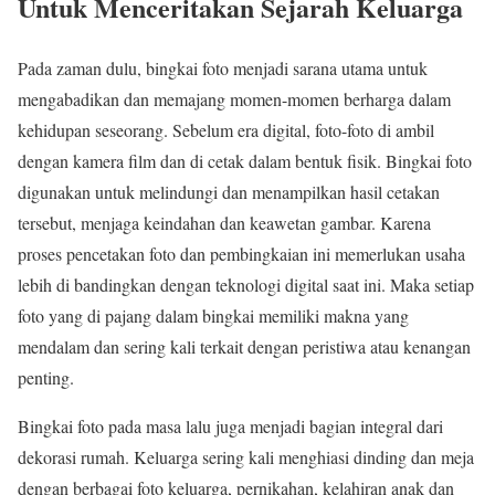
Untuk Menceritakan Sejarah Keluarga
Pada zaman dulu, bingkai foto menjadi sarana utama untuk
mengabadikan dan memajang momen-momen berharga dalam
kehidupan seseorang. Sebelum era digital, foto-foto di ambil
dengan kamera film dan di cetak dalam bentuk fisik. Bingkai foto
digunakan untuk melindungi dan menampilkan hasil cetakan
tersebut, menjaga keindahan dan keawetan gambar. Karena
proses pencetakan foto dan pembingkaian ini memerlukan usaha
lebih di bandingkan dengan teknologi digital saat ini. Maka setiap
foto yang di pajang dalam bingkai memiliki makna yang
mendalam dan sering kali terkait dengan peristiwa atau kenangan
penting.
Bingkai foto pada masa lalu juga menjadi bagian integral dari
dekorasi rumah. Keluarga sering kali menghiasi dinding dan meja
dengan berbagai foto keluarga, pernikahan, kelahiran anak dan