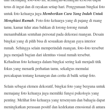
terus di ingat dan di rayakan setiap hari. Penggunaan bingkai foto
untuk foto keluarga juga
Memberikan Cara Yang Indah Untuk
Menghiasi Rumah
. Foto-foto keluarga yang di pajang di ruang
tamu, kamar tidur atau bahkan di lorong-lorong rumah
menambahkan sentuhan personal pada dekorasi ruangan. Desain
bingkai yang di pilih bisa di sesuaikan dengan gaya interior
rumah. Sehingga selain memperindah ruangan, foto-foto tersebut
juga menjadi bagian dari identitas visual rumah tersebut.
Kehadiran foto keluarga dalam bingkai sering kali menjadi titik
fokus yang menarik perhatian tamu, sekaligus memulai
percakapan tentang kenangan dan cerita di balik setiap foto.
Selain sebagai elemen dekoratif, bingkai foto yang berguna untuk
memajang foto keluarga juga memiliki fungsi psikologis yang
penting. Melihat foto keluarga yang tersenyum dan bahagia dapat
meningkatkan perasaan positif dan kedekatan emosional di antara