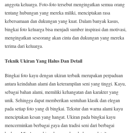
anggota keluarga. Foto-foto tersebut mengingatkan semua orang
tentang hubungan yang mereka miliki, menciptakan rasa
kebersamaan dan dukungan yang kuat. Dalam banyak kasus,
bingkai foto keluarga bisa menjadi sumber inspirasi dan motivasi,
mengingatkan seseorang akan cinta dan dukungan yang mereka
terima dari keluarga.
Teknik Ukiran Yang Halus Dan Detail
Bingkai foto kayu dengan ukiran terbaik merupakan perpaduan
antara keindahan alami dan keterampilan seni yang tinggi. Kayu,
sebagai bahan alami, memiliki kehangatan dan karakter yang
unik. Sehingga dapat memberikan sentuhan klasik dan elegan
pada setiap foto yang di bingkai. Tekstur dan warna alami kayu
menciptakan kesan yang hangat. Ukiran pada bingkai kayu
mencerminkan berbagai gaya dan tradisi seni dari berbagai