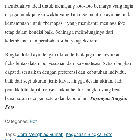
membuatnya ideal untuk memajang foto-foto berharga yang ingin
di jaga untuk jangka waktu yang lama. Selain itu, kayu memiliki
kemampuan untuk “bernapas,” yang membantu menjaga foto
tetap dalam kondisi baik. Sehingga melindunginya dari
kelembaban dan perubahan suhu yang ekstrem.
Bingkai foto kayu dengan ukiran terbaik juga menawarkan
fleksibilitas dalam penyesuaian dan personalisasi. Setiap bingkai
dapat di sesuaikan dengan preferensi dan kebutuhan individu,
baik dari segi ukuran, jenis kayu, hingga desain ukiran. Jadi,
pemilik foto dapat menyesuaikan bentuk bingkai yang benar-
benar sesuai dengan selera dan kebutuhan
Pajangan Bingkai
Foto
.
Categories:
Hot
Tags:
Cara Menghias Rumah
,
Kegunaan Bingkai Foto
,