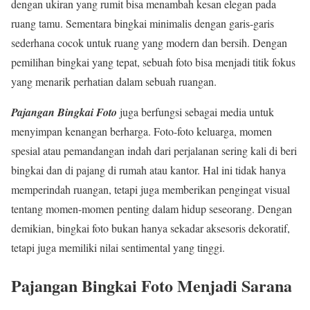
dengan ukiran yang rumit bisa menambah kesan elegan pada
ruang tamu. Sementara bingkai minimalis dengan garis-garis
sederhana cocok untuk ruang yang modern dan bersih. Dengan
pemilihan bingkai yang tepat, sebuah foto bisa menjadi titik fokus
yang menarik perhatian dalam sebuah ruangan.
Pajangan Bingkai Foto
juga berfungsi sebagai media untuk
menyimpan kenangan berharga. Foto-foto keluarga, momen
spesial atau pemandangan indah dari perjalanan sering kali di beri
bingkai dan di pajang di rumah atau kantor. Hal ini tidak hanya
memperindah ruangan, tetapi juga memberikan pengingat visual
tentang momen-momen penting dalam hidup seseorang. Dengan
demikian, bingkai foto bukan hanya sekadar aksesoris dekoratif,
tetapi juga memiliki nilai sentimental yang tinggi.
Pajangan Bingkai Foto Menjadi Sarana