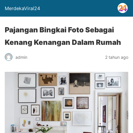
MerdekaViral24
Pajangan Bingkai Foto Sebagai
Kenang Kenangan Dalam Rumah
admin
2 tahun ago