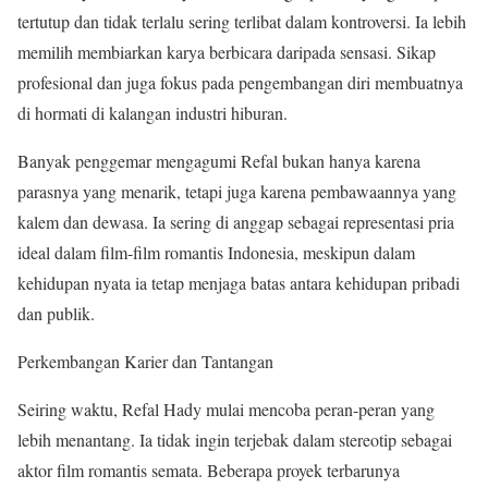
tertutup dan tidak terlalu sering terlibat dalam kontroversi. Ia lebih
memilih membiarkan karya berbicara daripada sensasi. Sikap
profesional dan juga fokus pada pengembangan diri membuatnya
di hormati di kalangan industri hiburan.
Banyak penggemar mengagumi Refal bukan hanya karena
parasnya yang menarik, tetapi juga karena pembawaannya yang
kalem dan dewasa. Ia sering di anggap sebagai representasi pria
ideal dalam film-film romantis Indonesia, meskipun dalam
kehidupan nyata ia tetap menjaga batas antara kehidupan pribadi
dan publik.
Perkembangan Karier dan Tantangan
Seiring waktu, Refal Hady mulai mencoba peran-peran yang
lebih menantang. Ia tidak ingin terjebak dalam stereotip sebagai
aktor film romantis semata. Beberapa proyek terbarunya