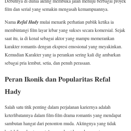
Debutnya di dunia akting membuka jalan menuju berbagai proyek
film dan serial yang semakin mengasah kemampuannya.
Nama
Refal Hady
mulai menarik perhatian publik ketika ia
membintangi film layar lebar yang sukses secara komersial. Sejak
saat itu, ia di kenal sebagai aktor yang mampu memerankan
karakter romantis dengan ekspresi emosional yang meyakinkan.
Kemudian Karakter yang ia perankan sering kali dig ambarkan
sebagai pria lembut, setia, dan penuh perasaan.
Peran Ikonik dan Popularitas Refal
Hady
Salah satu titik penting dalam perjalanan kariernya adalah
keterlibatannya dalam film-film drama romantis yang mendapat
sambutan hangat dari penonton muda. Aktingnya yang tidak