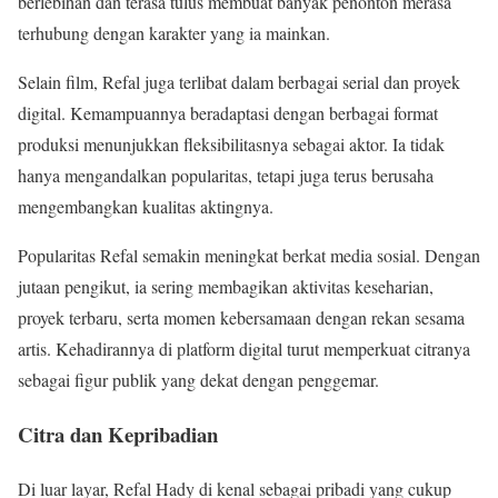
berlebihan dan terasa tulus membuat banyak penonton merasa
terhubung dengan karakter yang ia mainkan.
Selain film, Refal juga terlibat dalam berbagai serial dan proyek
digital. Kemampuannya beradaptasi dengan berbagai format
produksi menunjukkan fleksibilitasnya sebagai aktor. Ia tidak
hanya mengandalkan popularitas, tetapi juga terus berusaha
mengembangkan kualitas aktingnya.
Popularitas Refal semakin meningkat berkat media sosial. Dengan
jutaan pengikut, ia sering membagikan aktivitas keseharian,
proyek terbaru, serta momen kebersamaan dengan rekan sesama
artis. Kehadirannya di platform digital turut memperkuat citranya
sebagai figur publik yang dekat dengan penggemar.
Citra dan Kepribadian
Di luar layar, Refal Hady di kenal sebagai pribadi yang cukup