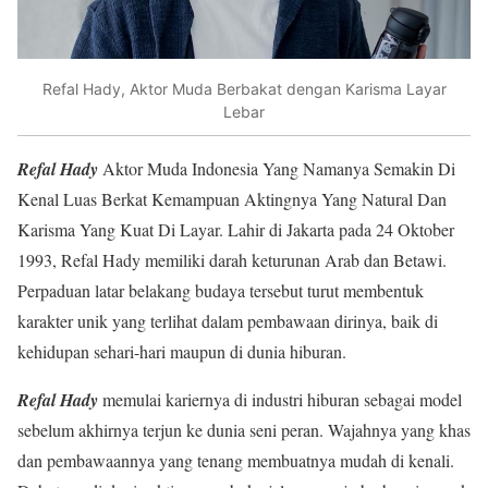
Refal Hady, Aktor Muda Berbakat dengan Karisma Layar
Lebar
Refal Hady
Aktor Muda Indonesia Yang Namanya Semakin Di
Kenal Luas Berkat Kemampuan Aktingnya Yang Natural Dan
Karisma Yang Kuat Di Layar. Lahir di Jakarta pada 24 Oktober
1993, Refal Hady memiliki darah keturunan Arab dan Betawi.
Perpaduan latar belakang budaya tersebut turut membentuk
karakter unik yang terlihat dalam pembawaan dirinya, baik di
kehidupan sehari-hari maupun di dunia hiburan.
Refal Hady
memulai kariernya di industri hiburan sebagai model
sebelum akhirnya terjun ke dunia seni peran. Wajahnya yang khas
dan pembawaannya yang tenang membuatnya mudah di kenali.