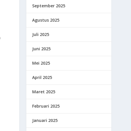
September 2025
,
Agustus 2025
Juli 2025
n
Juni 2025
Mei 2025
April 2025
Maret 2025
Februari 2025
Januari 2025