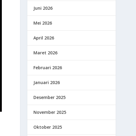
Juni 2026
Mei 2026
April 2026
Maret 2026
Februari 2026
Januari 2026
Desember 2025
November 2025
Oktober 2025