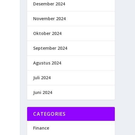
Desember 2024
November 2024
Oktober 2024
September 2024
Agustus 2024
Juli 2024
Juni 2024
CATEGORIES
Finance