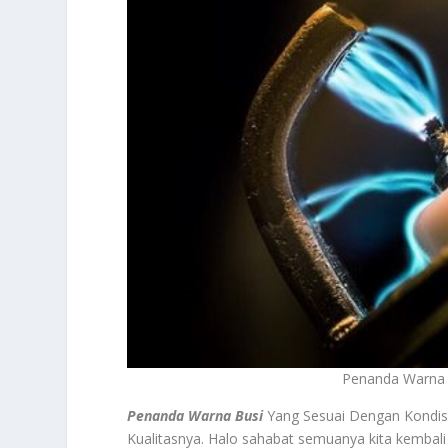
Penanda Warna 
Penanda Warna Busi
Yang Sesuai Dengan Kondisi
Kualitasnya. Halo sahabat semuanya kita kembali