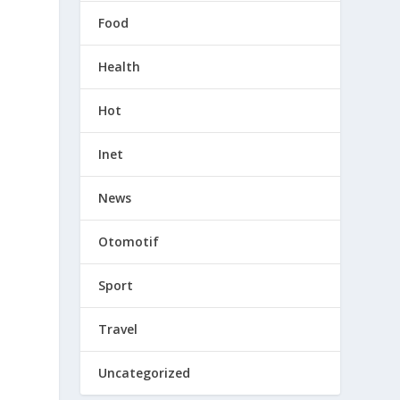
Food
Health
Hot
Inet
News
Otomotif
Sport
Travel
Uncategorized